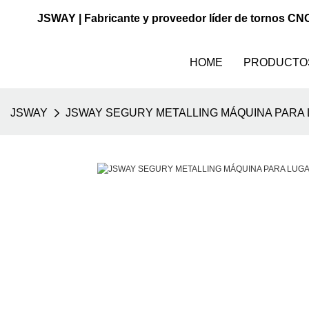
JSWAY | Fabricante y proveedor líder de tornos CN
HOME
PRODUCTO
JSWAY
JSWAY SEGURY METALLING MÁQUINA PARA