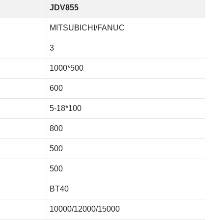
JDV855
MITSUBICHI/FANUC
3
1000*500
600
5-18*100
800
500
500
BT40
10000/12000/15000