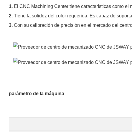
1.
El CNC Machining Center tiene características como el 
2.
Tiene la solidez del color requerida. Es capaz de soporta
3.
Con su calibración de precisión en el mercado del cen
parámetro de la máquina