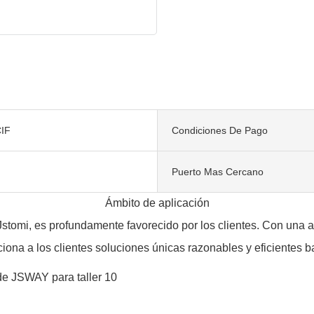
IF
Condiciones De Pago
Puerto Mas Cercano
Ámbito de aplicación
tomi, es profundamente favorecido por los clientes. Con una amp
ona a los clientes soluciones únicas razonables y eficientes ba