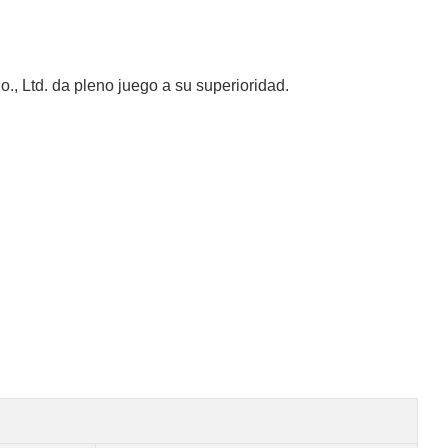
 Ltd. da pleno juego a su superioridad.