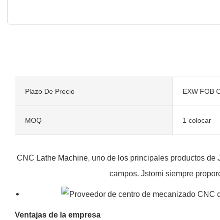
Plazo De Precio
EXW FOB C
MOQ
1 colocar
CNC Lathe Machine, uno de los principales productos de Js
campos. Jstomi siempre proporci
Ventajas de la empresa