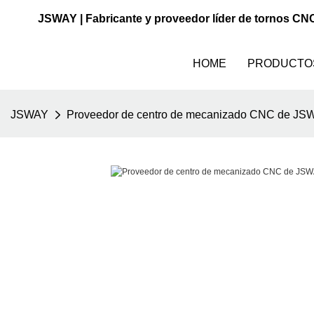
JSWAY | Fabricante y proveedor líder de tornos CN
HOME
PRODUCTO
JSWAY
Proveedor de centro de mecanizado CNC de JSWA