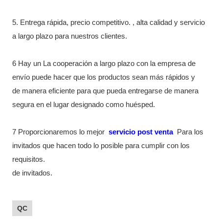
5. Entrega rápida, precio competitivo. , alta calidad y servicio
a largo plazo para nuestros clientes.
6 Hay un La cooperación a largo plazo con la empresa de
envío puede hacer que los productos sean más rápidos y
de manera eficiente para que pueda entregarse de manera
segura en el lugar designado como huésped.
7 Proporcionaremos lo mejor
servicio post venta
Para los
invitados que hacen todo lo posible para cumplir con los
requisitos.
de invitados.
QC