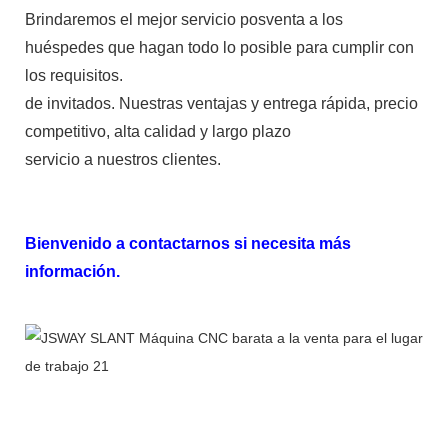
Brindaremos el mejor servicio posventa a los
huéspedes que hagan todo lo posible para cumplir con
los requisitos.
de invitados. Nuestras ventajas y entrega rápida, precio
competitivo, alta calidad y largo plazo
servicio a nuestros clientes.
Bienvenido a contactarnos si necesita más
información.