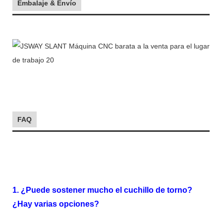
Embalaje & Envío
FAQ
1. ¿Puede sostener mucho el cuchillo de torno?
¿Hay varias opciones?