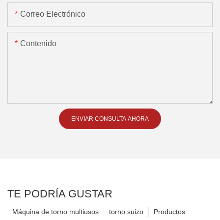
Correo Electrónico
Contenido
ENVIAR CONSULTA AHORA
TE PODRÍA GUSTAR
Máquina de torno multiusos
torno suizo
Productos