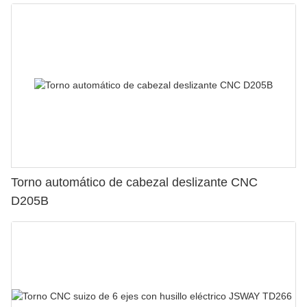
Torno automático de cabezal deslizante CNC
D205B