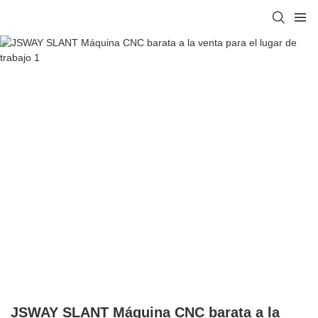
JSWAY SLANT Máquina CNC barata a la