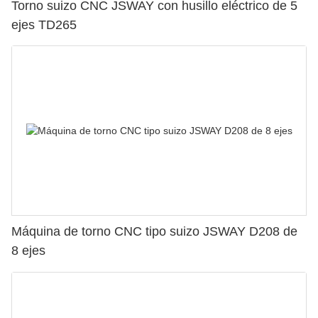
Torno suizo CNC JSWAY con husillo eléctrico de 5
ejes TD265
Máquina de torno CNC tipo suizo JSWAY D208 de
8 ejes