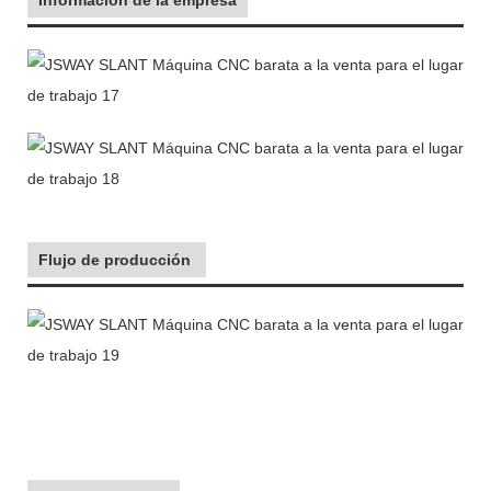
Flujo de producción