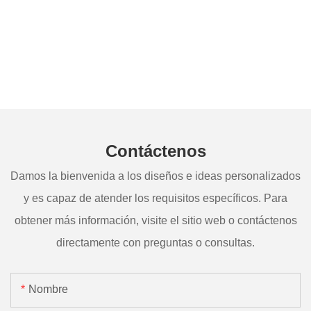
Contáctenos
Damos la bienvenida a los diseños e ideas personalizados
y es capaz de atender los requisitos específicos. Para
obtener más información, visite el sitio web o contáctenos
directamente con preguntas o consultas.
Nombre