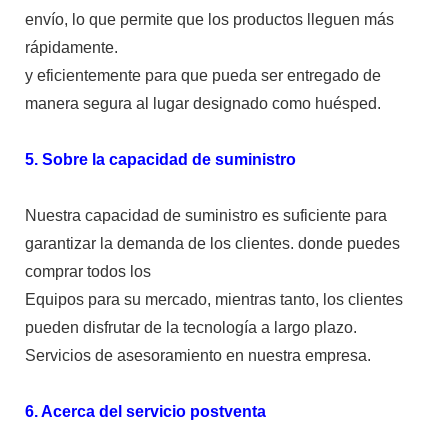
envío, lo que permite que los productos lleguen más
rápidamente.
y eficientemente para que pueda ser entregado de
manera segura al lugar designado como huésped.
5. Sobre la capacidad de suministro
Nuestra capacidad de suministro es suficiente para
garantizar la demanda de los clientes. donde puedes
comprar todos los
Equipos para su mercado, mientras tanto, los clientes
pueden disfrutar de la tecnología a largo plazo.
Servicios de asesoramiento en nuestra empresa.
6. Acerca del servicio postventa