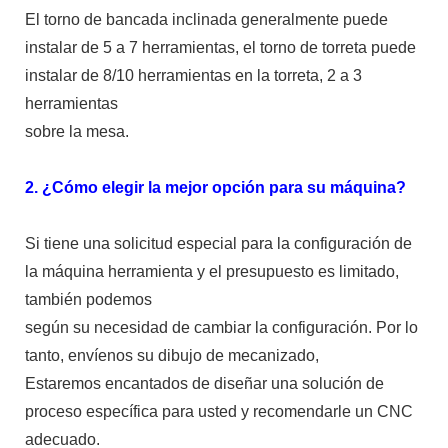
El torno de bancada inclinada generalmente puede
instalar de 5 a 7 herramientas, el torno de torreta puede
instalar de 8/10 herramientas en la torreta, 2 a 3
herramientas
sobre la mesa.
2. ¿Cómo elegir la mejor opción para su máquina?
Si tiene una solicitud especial para la configuración de
la máquina herramienta y el presupuesto es limitado,
también podemos
según su necesidad de cambiar la configuración. Por lo
tanto, envíenos su dibujo de mecanizado,
Estaremos encantados de diseñar una solución de
proceso específica para usted y recomendarle un CNC
adecuado.