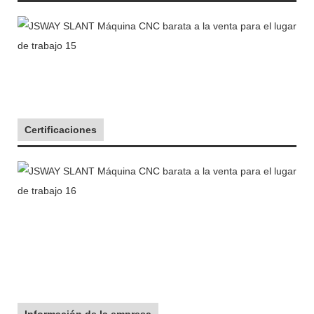
Certificaciones
Información de la empresa