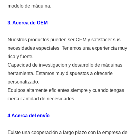
modelo de máquina.
3. Acerca de OEM
Nuestros productos pueden ser OEM y satisfacer sus
necesidades especiales. Tenemos una experiencia muy
rica y fuerte.
Capacidad de investigación y desarrollo de máquinas
herramienta. Estamos muy dispuestos a ofrecerle
personalizado.
Equipos altamente eficientes siempre y cuando tengas
cierta cantidad de necesidades.
4.Acerca del envío
Existe una cooperación a largo plazo con la empresa de