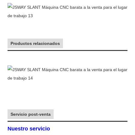
Productos relacionados
Servicio post-venta
Nuestro servicio