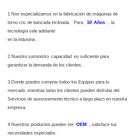
1 Nos especializamos en la fabricación de máquinas de
torno cnc de bancada inclinada.
Para
10
Años
,
la
tecnología sale adelante
en la industria
.
2 Nuestro suministro
capacidad
es suficiente para
garantizar la demanda de los clientes.
3 Donde puedes comprar todos los Equipos para tu
mercado ,mientras tanto los clientes pueden disfrutar del
Servicios de asesoramiento técnico a largo plazo en nuestra
empresa.
4 Nuestros productos pueden ser
OEM
, satisface tus
necesidades especiales.