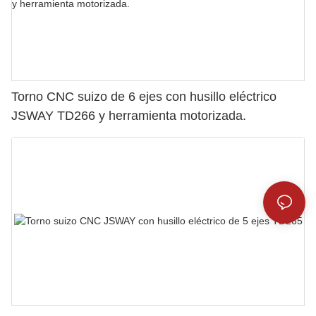
Torno CNC suizo de 6 ejes con husillo eléctrico
JSWAY TD266 y herramienta motorizada.