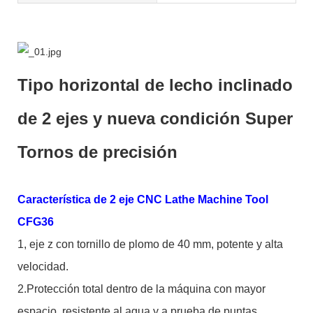
Tipo horizontal de lecho inclinado
de 2 ejes y nueva condición Super
Tornos de precisión
Característica de 2 eje CNC Lathe Machine Tool
CFG36
1, eje z con tornillo de plomo de 40 mm, potente y alta
velocidad.
2.Protección total dentro de la máquina con mayor
espacio, resistente al agua y a prueba de puntas.