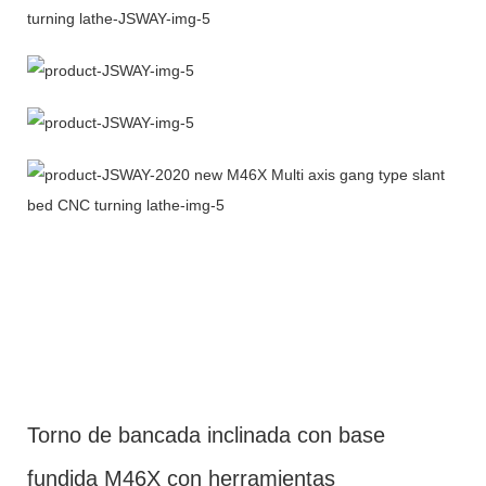
Torno de bancada inclinada con base
fundida M46X con herramientas