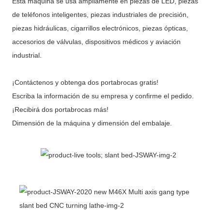
Esta máquina se usa ampliamente en piezas de LED, piezas
de teléfonos inteligentes, piezas industriales de precisión,
piezas hidráulicas, cigarrillos electrónicos, piezas ópticas,
accesorios de válvulas, dispositivos médicos y aviación
industrial.
¡Contáctenos y obtenga dos portabrocas gratis!
Escriba la información de su empresa y confirme el pedido.
¡Recibirá dos portabrocas más!
Dimensión de la máquina y dimensión del embalaje.