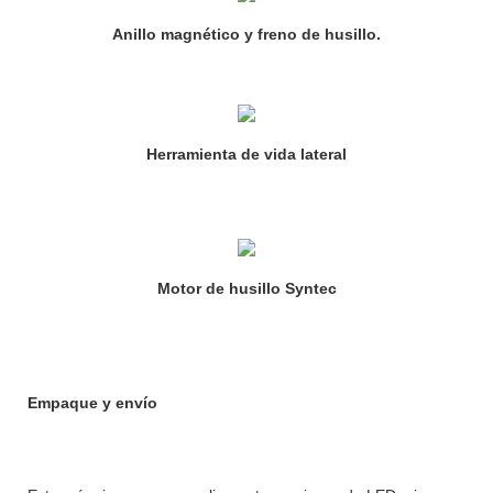
Anillo magnético y freno de husillo.
Herramienta de vida lateral
Motor de husillo Syntec
Empaque y envío