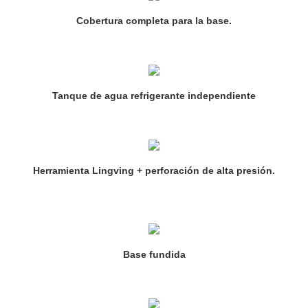
Cobertura completa para la base.
Tanque de agua refrigerante independiente
Herramienta Lingving + perforación de alta presión.
Base fundida