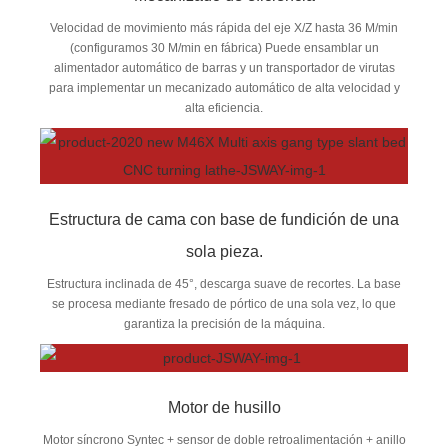
Velocidad de movimiento más rápida del eje X/Z hasta 36 M/min
(configuramos 30 M/min en fábrica) Puede ensamblar un
alimentador automático de barras y un transportador de virutas
para implementar un mecanizado automático de alta velocidad y
alta eficiencia.
Estructura de cama con base de fundición de una
sola pieza.
Estructura inclinada de 45°, descarga suave de recortes. La base
se procesa mediante fresado de pórtico de una sola vez, lo que
garantiza la precisión de la máquina.
Motor de husillo
Motor síncrono Syntec + sensor de doble retroalimentación + anillo