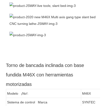
Torno de bancada inclinada con base
fundida M46X con herramientas
motorizadas
Modelo ¡No!:
M46X
Sistema de control Marca
SYNTEC