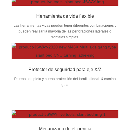
Herramienta de vida flexible
Las herramientas vivas pueden tener diferentes combinaciones y
pueden realizar la mayoría de las perforaciones laterales o
frontales simples.
Protector de seguridad para eje X/Z
Prueba completa y buena protección del tornillo lineal. & camino
guía
Mecanizado de eficiencia