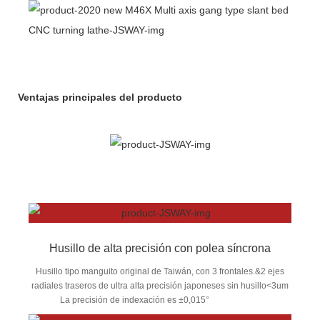
Ventajas principales del producto
Husillo de alta precisión con polea síncrona
Husillo tipo manguito original de Taiwán, con 3 frontales.&2 ejes
radiales traseros de ultra alta precisión japoneses sin husillo<3um
La precisión de indexación es ±0,015°