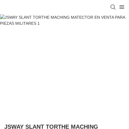
JSWAY SLANT TORTHE MACHING