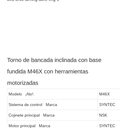
Torno de bancada inclinada con base
fundida M46X con herramientas
motorizadas
Modelo ¡No!:
M46X
Sistema de control Marca
SYNTEC
Cojinete principal Marca
NSK
Motor principal Marca
SYNTEC