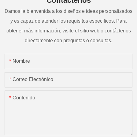
Contáctenos
Damos la bienvenida a los diseños e ideas personalizados
y es capaz de atender los requisitos específicos. Para
obtener más información, visite el sitio web o contáctenos
directamente con preguntas o consultas.
Nombre
Correo Electrónico
Contenido