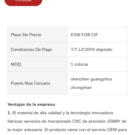
Plazo De Precio
EXW FOB CIF
Condiciones De Pago
T/T L/C30\% depósito
MOQ
1 colocar
shenzhen guangzhou
Puerto Mas Cercano
zhongshan
Ventajas de la empresa
1.
El material de alta calidad y la tecnología innovadora
fabrican servicios de mecanizado CNC de precisión JSWAY de
la mejor artesanía. El producto viene con el servicio OEM para