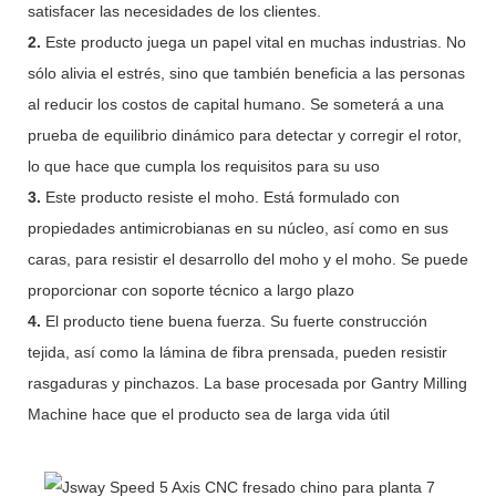
satisfacer las necesidades de los clientes.
2.
Este producto juega un papel vital en muchas industrias. No
sólo alivia el estrés, sino que también beneficia a las personas
al reducir los costos de capital humano. Se someterá a una
prueba de equilibrio dinámico para detectar y corregir el rotor,
lo que hace que cumpla los requisitos para su uso
3.
Este producto resiste el moho. Está formulado con
propiedades antimicrobianas en su núcleo, así como en sus
caras, para resistir el desarrollo del moho y el moho. Se puede
proporcionar con soporte técnico a largo plazo
4.
El producto tiene buena fuerza. Su fuerte construcción
tejida, así como la lámina de fibra prensada, pueden resistir
rasgaduras y pinchazos. La base procesada por Gantry Milling
Machine hace que el producto sea de larga vida útil