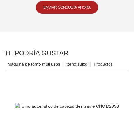
ENVIAR CONSULTA AHORA
TE PODRÍA GUSTAR
Máquina de torno multiusos
torno suizo
Productos