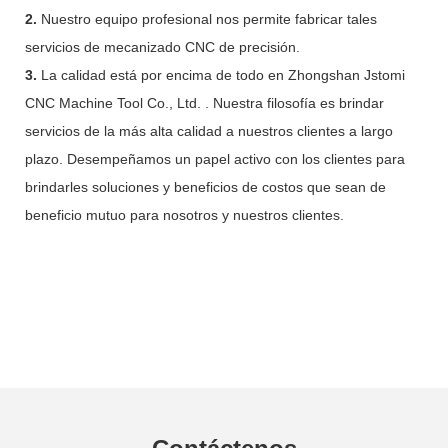
2.
Nuestro equipo profesional nos permite fabricar tales
servicios de mecanizado CNC de precisión.
3.
La calidad está por encima de todo en Zhongshan Jstomi
CNC Machine Tool Co., Ltd. . Nuestra filosofía es brindar
servicios de la más alta calidad a nuestros clientes a largo
plazo. Desempeñamos un papel activo con los clientes para
brindarles soluciones y beneficios de costos que sean de
beneficio mutuo para nosotros y nuestros clientes.