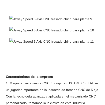
Características de la empresa
1.
Máquina herramienta CNC Zhongshan JSTOMI Co., Ltd. es
un jugador importante en la industria de fresado CNC de 5 eje.
Con la tecnología avanzada aplicada en el mecanizado CNC
personalizado, tomamos la iniciativa en esta industria.