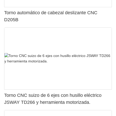
Torno automático de cabezal deslizante CNC
D205B
Torno CNC suizo de 6 ejes con husillo eléctrico
JSWAY TD266 y herramienta motorizada.