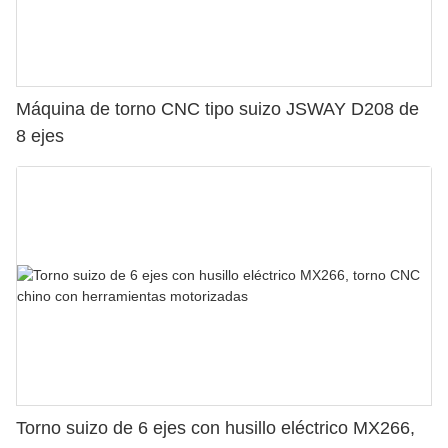
Máquina de torno CNC tipo suizo JSWAY D208 de
8 ejes
Torno suizo de 6 ejes con husillo eléctrico MX266,