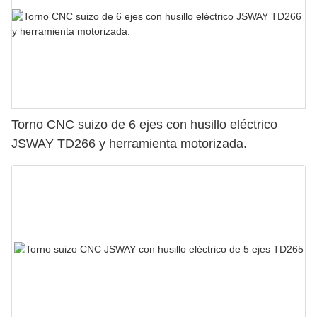
Torno CNC suizo de 6 ejes con husillo eléctrico
JSWAY TD266 y herramienta motorizada.