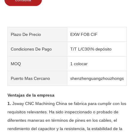
Plazo De Precio
EXW FOB CIF
Condiciones De Pago
T/T L/C30\% depósito
MOQ
1 colocar
Puerto Mas Cercano
shenzhenguangzhouzhongshan
Ventajas de la empresa
1.
Jsway CNC Machining China se fabrica para cumplir con los
requisitos relevantes. Ha sido inspeccionado o probado de
diferentes maneras en términos de pines en los cables, el
rendimiento del capacitor y la resistencia, la estabilidad de la