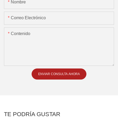
Nombre
Correo Electrónico
Contenido
ENVIAR CONSULTA AHORA
TE PODRÍA GUSTAR