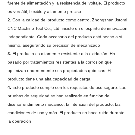
fuente de alimentación y la resistencia del voltaje. El producto
es versátil, flexible y altamente preciso.
2.
Con la calidad del producto como centro, Zhongshan Jstomi
CNC Machine Tool Co., Ltd. insiste en el espíritu de innovación
independiente. Cada accesorio del producto está hecho a sí
mismo, asegurando su precisión de mecanizado
3.
El producto es altamente resistente a la oxidación. Ha
pasado por tratamientos resistentes a la corrosión que
optimizan enormemente sus propiedades químicas. El
producto tiene una alta capacidad de carga
4.
Este producto cumple con los requisitos de uso seguro. Las
pruebas de seguridad se han realizado en función del
diseño/rendimiento mecánico, la intención del producto, las
condiciones de uso y más. El producto no hace ruido durante
la operación