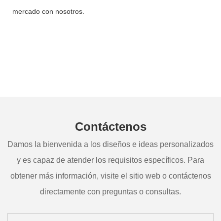
mercado con nosotros.
Contáctenos
Damos la bienvenida a los diseños e ideas personalizados
y es capaz de atender los requisitos específicos. Para
obtener más información, visite el sitio web o contáctenos
directamente con preguntas o consultas.