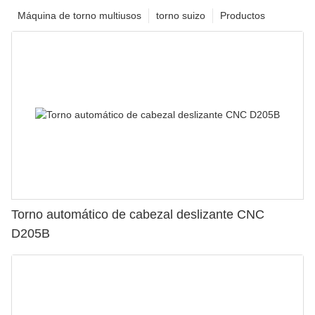
Máquina de torno multiusos
torno suizo
Productos
Torno automático de cabezal deslizante CNC
D205B