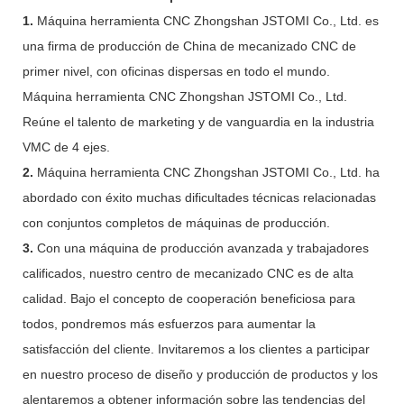
1.
Máquina herramienta CNC Zhongshan JSTOMI Co., Ltd. es
una firma de producción de China de mecanizado CNC de
primer nivel, con oficinas dispersas en todo el mundo.
Máquina herramienta CNC Zhongshan JSTOMI Co., Ltd.
Reúne el talento de marketing y de vanguardia en la industria
VMC de 4 ejes.
2.
Máquina herramienta CNC Zhongshan JSTOMI Co., Ltd. ha
abordado con éxito muchas dificultades técnicas relacionadas
con conjuntos completos de máquinas de producción.
3.
Con una máquina de producción avanzada y trabajadores
calificados, nuestro centro de mecanizado CNC es de alta
calidad. Bajo el concepto de cooperación beneficiosa para
todos, pondremos más esfuerzos para aumentar la
satisfacción del cliente. Invitaremos a los clientes a participar
en nuestro proceso de diseño y producción de productos y los
alentaremos a obtener información sobre las tendencias del