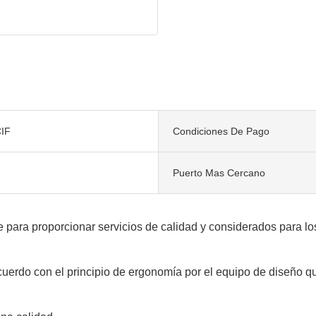
IF
Condiciones De Pago
Puerto Mas Cercano
e para proporcionar servicios de calidad y considerados para los
rdo con el principio de ergonomía por el equipo de diseño que