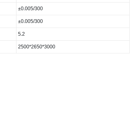
±0.005/300
±0.005/300
5.2
2500*2650*3000