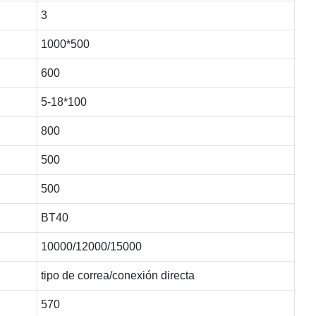
3
1000*500
600
5-18*100
800
500
500
BT40
10000/12000/15000
tipo de correa/conexión directa
570