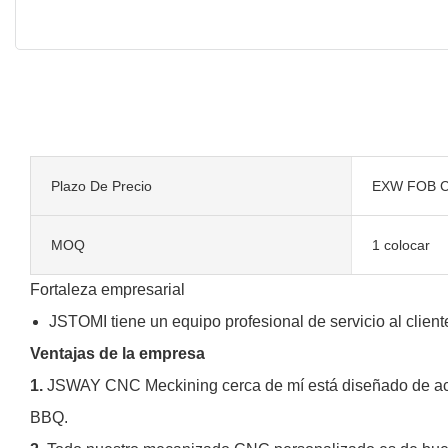
Plazo De Precio
EXW FOB C
MOQ
1 colocar
Fortaleza empresarial
JSTOMI tiene un equipo profesional de servicio al client
Ventajas de la empresa
1.
JSWAY CNC Meckining cerca de mí está diseñado de acue
BBQ.