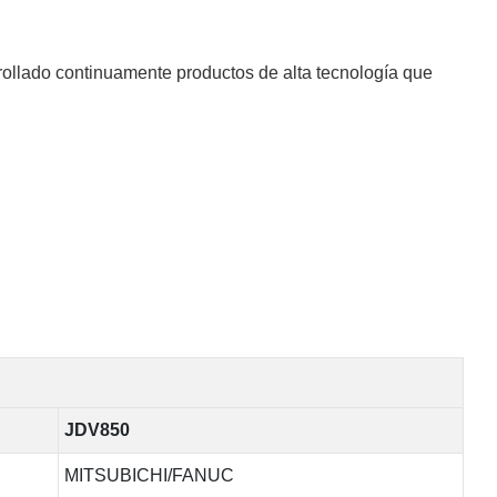
llado continuamente productos de alta tecnología que
JDV850
MITSUBICHI/FANUC