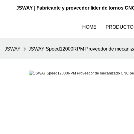
JSWAY | Fabricante y proveedor líder de tornos CN
HOME
PRODUCTO
JSWAY
JSWAY Speed12000RPM Proveedor de mecanizad