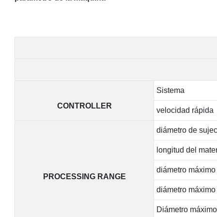
Sistema
CONTROLLER
velocidad rápida
diámetro de sujec
longitud del mate
diámetro máximo d
PROCESSING RANGE
diámetro máximo 
Diámetro máximo d