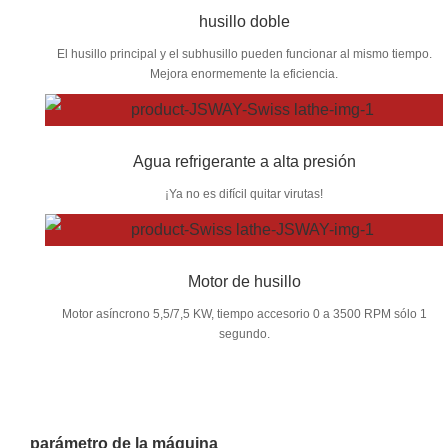
husillo doble
El husillo principal y el subhusillo pueden funcionar al mismo tiempo.
Mejora enormemente la eficiencia.
Agua refrigerante a alta presión
¡Ya no es difícil quitar virutas!
Motor de husillo
Motor asíncrono 5,5/7,5 KW, tiempo accesorio 0 a 3500 RPM sólo 1
segundo.
parámetro de la máquina