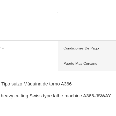
IF
Condiciones De Pago
Puerto Mas Cercano
 Tipo suizo Máquina de torno A366