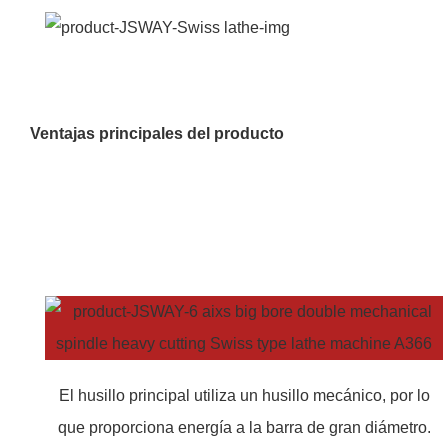
Ventajas principales del producto
El husillo principal utiliza un husillo mecánico, por lo
que proporciona energía a la barra de gran diámetro.