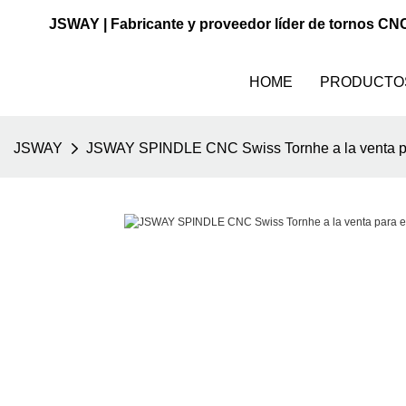
JSWAY | Fabricante y proveedor líder de tornos CN
HOME
PRODUCTO
JSWAY
JSWAY SPINDLE CNC Swiss Tornhe a la venta par