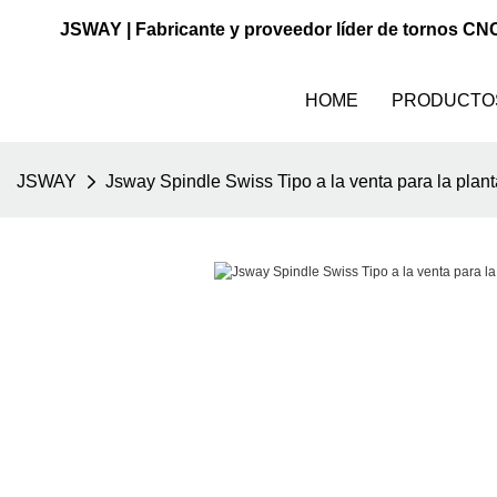
JSWAY | Fabricante y proveedor líder de tornos CN
HOME
PRODUCTO
JSWAY
Jsway Spindle Swiss Tipo a la venta para la plant