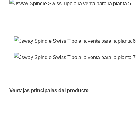
Ventajas principales del producto