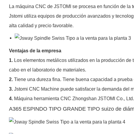
La máquina CNC de JSTOMI se procesa en función de la tec
Jstomi utiliza equipos de producción avanzados y tecnolog
alta calidad y precio favorable.
Ventajas de la empresa
1.
Los elementos metálicos utilizados en la producción de t
cabo en el laboratorio de materiales.
2.
Tiene una dureza fina. Tiene buena capacidad a prueba d
3.
Jstomi CNC Machine puede satisfacer la demanda del me
4.
Máquina herramienta CNC Zhongshan JSTOMI Co., Ltd. int
A365 ESPINDO TIPO GRANDE TIPO suizo de diám