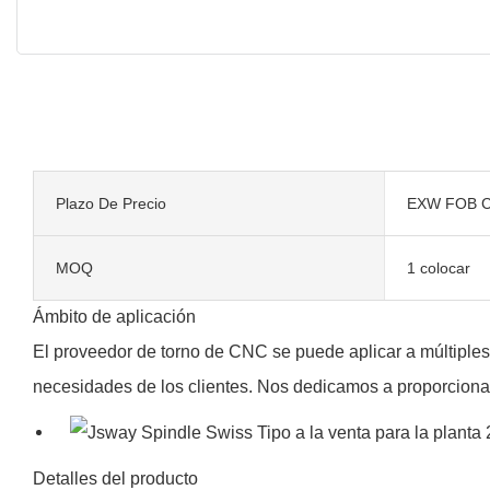
Plazo De Precio
EXW FOB C
MOQ
1 colocar
Ámbito de aplicación
El proveedor de torno de CNC se puede aplicar a múltiples
necesidades de los clientes. Nos dedicamos a proporcionar 
Detalles del producto