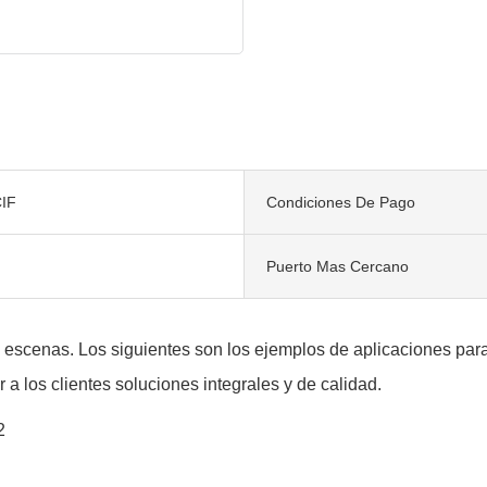
IF
Condiciones De Pago
Puerto Mas Cercano
 escenas. Los siguientes son los ejemplos de aplicaciones para 
a los clientes soluciones integrales y de calidad.