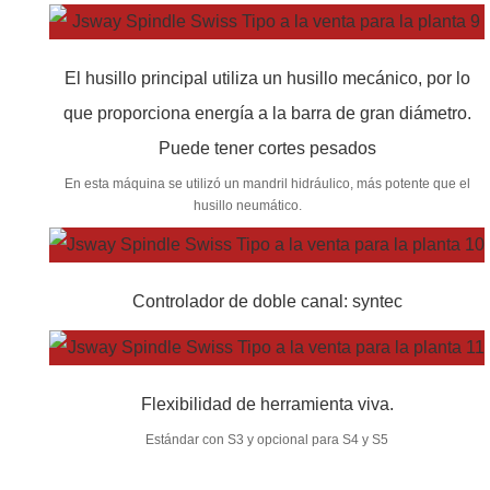
El husillo principal utiliza un husillo mecánico, por lo
que proporciona energía a la barra de gran diámetro.
Puede tener cortes pesados
En esta máquina se utilizó un mandril hidráulico, más potente que el
husillo neumático.
Controlador de doble canal: syntec
Flexibilidad de herramienta viva.
Estándar con S3 y opcional para S4 y S5