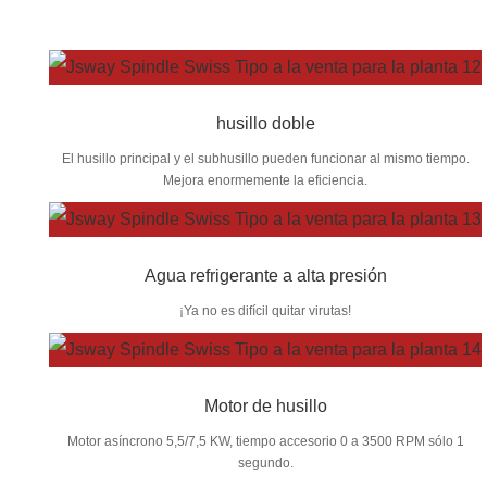
husillo doble
El husillo principal y el subhusillo pueden funcionar al mismo tiempo.
Mejora enormemente la eficiencia.
Agua refrigerante a alta presión
¡Ya no es difícil quitar virutas!
Motor de husillo
Motor asíncrono 5,5/7,5 KW, tiempo accesorio 0 a 3500 RPM sólo 1
segundo.