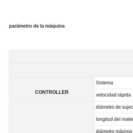
parámetro de la máquina
Sistema
CONTROLLER
velocidad rápida
diámetro de sujec
longitud del mate
diámetro máximo d