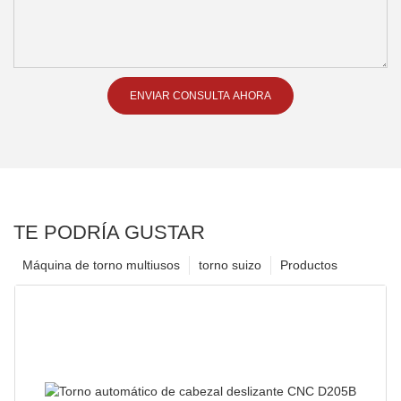
ENVIAR CONSULTA AHORA
TE PODRÍA GUSTAR
Máquina de torno multiusos
torno suizo
Productos