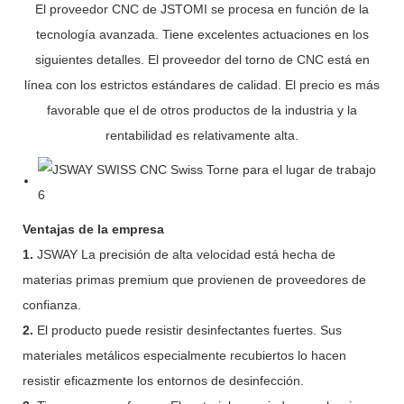
El proveedor CNC de JSTOMI se procesa en función de la
tecnología avanzada. Tiene excelentes actuaciones en los
siguientes detalles. El proveedor del torno de CNC está en
línea con los estrictos estándares de calidad. El precio es más
favorable que el de otros productos de la industria y la
rentabilidad es relativamente alta.
Ventajas de la empresa
1.
JSWAY La precisión de alta velocidad está hecha de
materias primas premium que provienen de proveedores de
confianza.
2.
El producto puede resistir desinfectantes fuertes. Sus
materiales metálicos especialmente recubiertos lo hacen
resistir eficazmente los entornos de desinfección.