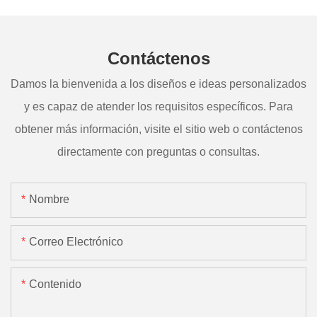
Contáctenos
Damos la bienvenida a los diseños e ideas personalizados
y es capaz de atender los requisitos específicos. Para
obtener más información, visite el sitio web o contáctenos
directamente con preguntas o consultas.
Nombre
Correo Electrónico
Contenido