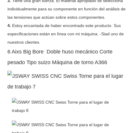
3.
Tiene una gran fuerza. El material apropiado se selecciona
individualmente para su componente en función del análisis de
las tensiones que actúan sobre estos componentes.
4.
Estoy encantada de haber encontrado este producto. Sus
especificaciones están en línea con mi máquina. -Siad uno de
nuestros clientes.
6 Aixs Big Bore Doble huso mecánico Corte
pesado Tipo suizo Máquina de torno A366