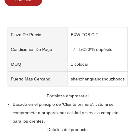
Plazo De Precio
EXW FOB CIF
Condiciones De Pago
T/T L/C30\% depósito
MOQ
1 colocar
Puerto Mas Cercano
shenzhenguangzhouzhongshan
Fortaleza empresarial
Basado en el principio de 'Cliente primero', Jstomi se
compromete a proporcionar calidad y servicio completo
para los clientes.
Detalles del producto