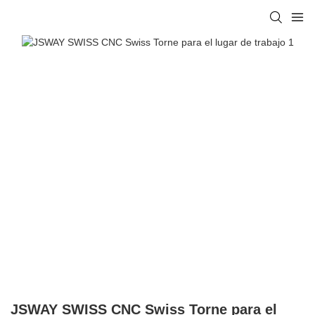
JSWAY SWISS CNC Swiss Torne para el