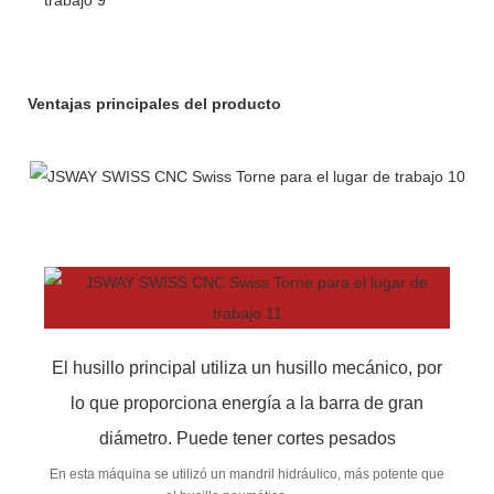
Ventajas principales del producto
El husillo principal utiliza un husillo mecánico, por
lo que proporciona energía a la barra de gran
diámetro. Puede tener cortes pesados
En esta máquina se utilizó un mandril hidráulico, más potente que