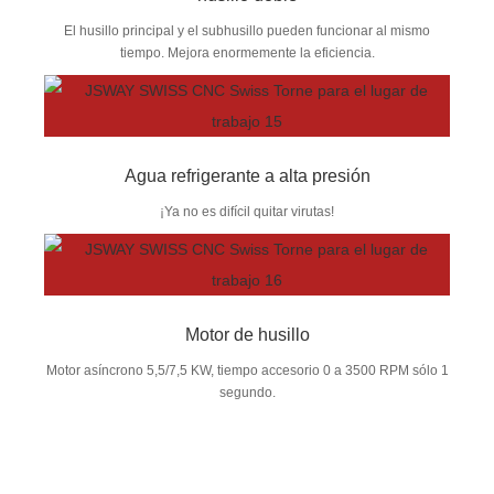
El husillo principal y el subhusillo pueden funcionar al mismo
tiempo. Mejora enormemente la eficiencia.
Agua refrigerante a alta presión
¡Ya no es difícil quitar virutas!
Motor de husillo
Motor asíncrono 5,5/7,5 KW, tiempo accesorio 0 a 3500 RPM sólo 1
segundo.