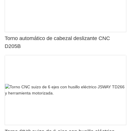
Torno automático de cabezal deslizante CNC
D205B