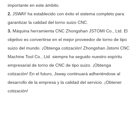
importante en este ámbito.
2.
JSWAY ha establecido con éxito el sistema completo para
garantizar la calidad del torno suizo CNC.
3.
Máquina herramienta CNC Zhongshan JSTOMI Co., Ltd. El
objetivo es convertirse en el mejor proveedor de torno de tipo
suizo del mundo. ¡Obtenga cotización! Zhongshan Jstomi CNC
Machine Tool Co., Ltd. siempre ha seguido nuestro espíritu
empresarial de torno de CNC de tipo suizo. ¡Obtenga
cotización! En el futuro, Jsway continuará adheriéndose al
desarrollo de la empresa y la calidad del servicio. ¡Obtener
cotización!