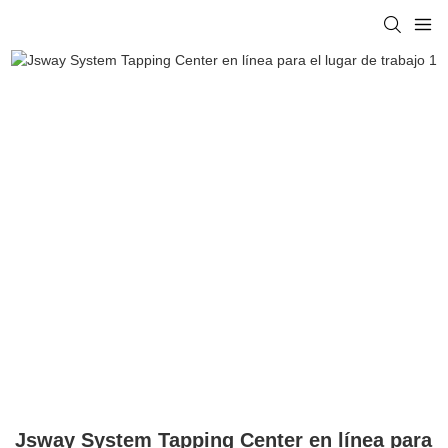
Jsway System Tapping Center en línea para