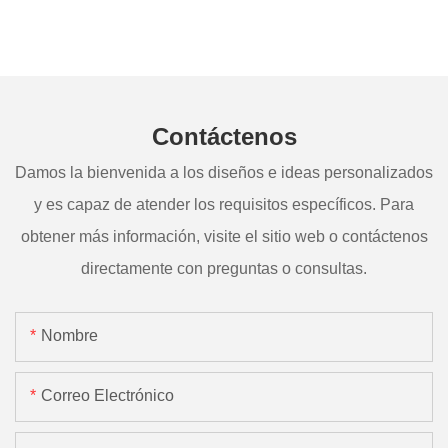
Contáctenos
Damos la bienvenida a los diseños e ideas personalizados
y es capaz de atender los requisitos específicos. Para
obtener más información, visite el sitio web o contáctenos
directamente con preguntas o consultas.
Nombre
Correo Electrónico