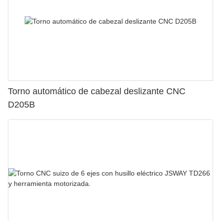
Torno automático de cabezal deslizante CNC
D205B