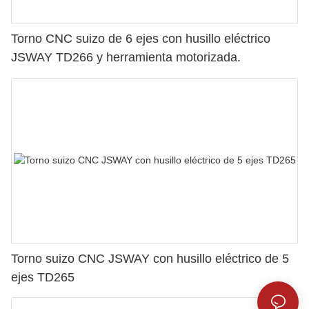
Torno CNC suizo de 6 ejes con husillo eléctrico
JSWAY TD266 y herramienta motorizada.
Torno suizo CNC JSWAY con husillo eléctrico de 5
ejes TD265