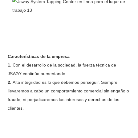
Características de la empresa
1.
Con el desarrollo de la sociedad, la fuerza técnica de
JSWAY continúa aumentando.
2.
Alta integridad es lo que debemos perseguir. Siempre
llevaremos a cabo un comportamiento comercial sin engaño o
fraude, ni perjudicaremos los intereses y derechos de los
clientes.