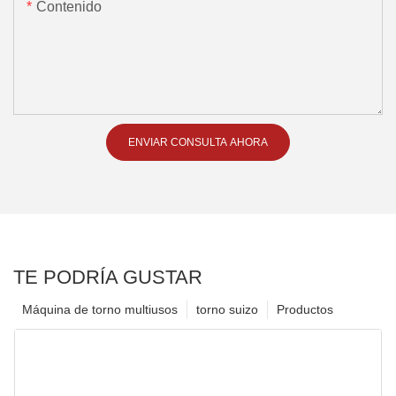
Contenido
ENVIAR CONSULTA AHORA
TE PODRÍA GUSTAR
Máquina de torno multiusos
torno suizo
Productos