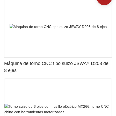
Máquina de torno CNC tipo suizo JSWAY D208 de
8 ejes