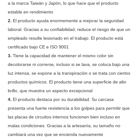
a la marca Taiwán y Japón, lo que hace que el producto
estable en rendimiento
2.
El producto ayuda enormemente a mejorar la seguridad
laboral. Gracias a su confiabilidad, reduce el riesgo de que un
empleado resulte lesionado en el trabajo. El producto está
certificado bajo CE e ISO 9001
3.
Tiene la capacidad de mantener el mismo color sin
decolorarse ni correrse, incluso si se lava, se coloca bajo una
luz intensa, se expone a la transpiración o se trata con ciertos
productos químicos. El producto tiene una superficie de alto
brillo, que muestra un aspecto excepcional
4.
El producto destaca por su durabilidad. Su carcasa
presenta una fuerte resistencia a los golpes para permitir que
las placas de circuitos internos funcionen bien incluso en
malas condiciones. Gracias a la artesanía, su tamaño no
cambiará una vez que se encienda nuevamente