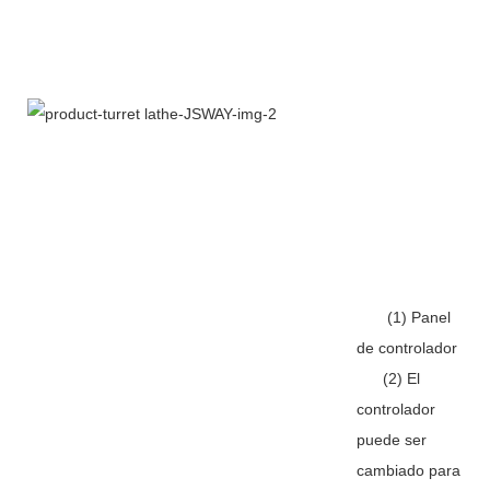
(1) Panel
de controlador
(2) El
controlador
puede ser
cambiado para