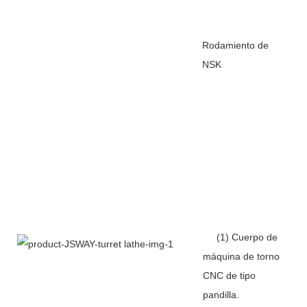
Rodamiento de
NSK
(1) Cuerpo de
máquina de torno
CNC de tipo
pandilla.