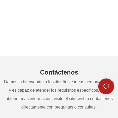
Contáctenos
Damos la bienvenida a los diseños e ideas personalizados
y es capaz de atender los requisitos específicos. Para
obtener más información, visite el sitio web o contáctenos
directamente con preguntas o consultas.