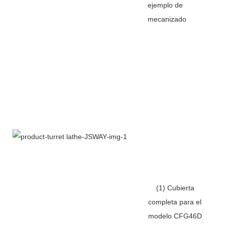
ejemplo de
mecanizado
(1) Cubierta
completa para el
modelo CFG46D