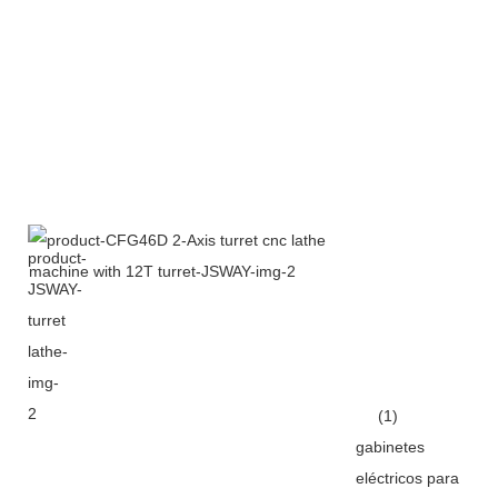
(1)
gabinetes
eléctricos para