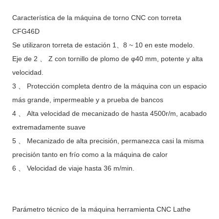
Característica de la máquina de torno CNC con torreta
CFG46D
Se utilizaron torreta de estación 1、8 ~ 10 en este modelo.
Eje de 2 、 Z con tornillo de plomo de φ40 mm, potente y alta
velocidad.
3 、 Protección completa dentro de la máquina con un espacio
más grande, impermeable y a prueba de bancos
4 、 Alta velocidad de mecanizado de hasta 4500r/m, acabado
extremadamente suave
5 、 Mecanizado de alta precisión, permanezca casi la misma
precisión tanto en frío como a la máquina de calor
6 、 Velocidad de viaje hasta 36 m/min.
Parámetro técnico de la máquina herramienta CNC Lathe