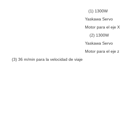
(1) 1300W
Yaskawa Servo
Motor para el eje X
(2) 1300W
Yaskawa Servo
Motor para el eje z
(3) 36 m/min para la velocidad de viaje