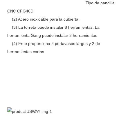
Tipo de pandilla
CNC CFG46D.
(2) Acero inoxidable para la cubierta.
(3) La torreta puede instalar 8 herramientas. La
herramienta Gang puede instalar 3 herramientas
(4) Free proporciona 2 portavasos largos y 2 de
herramientas cortas