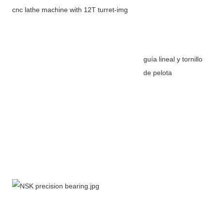
guía lineal y tornillo
de pelota