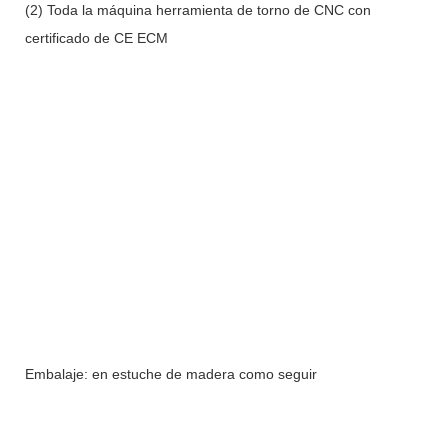
(2) Toda la máquina herramienta de torno de CNC con
certificado de CE ECM
Embalaje: en estuche de madera como seguir