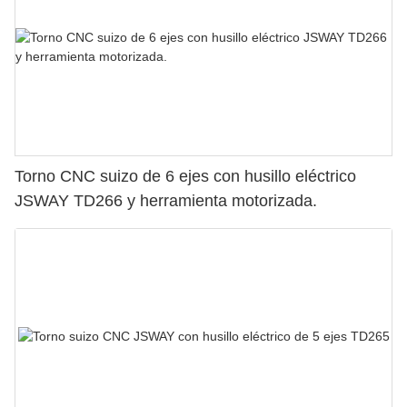
Torno CNC suizo de 6 ejes con husillo eléctrico
JSWAY TD266 y herramienta motorizada.