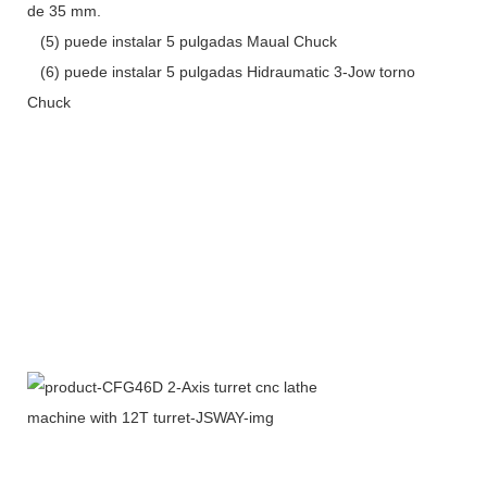
de 35 mm.
(5) puede instalar 5 pulgadas Maual Chuck
(6) puede instalar 5 pulgadas Hidraumatic 3-Jow torno
Chuck