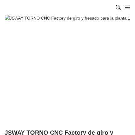
JSWAY TORNO CNC Factory de giro y