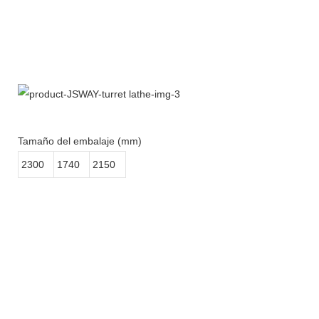
Tamaño del embalaje (mm)
2300
1740
2150