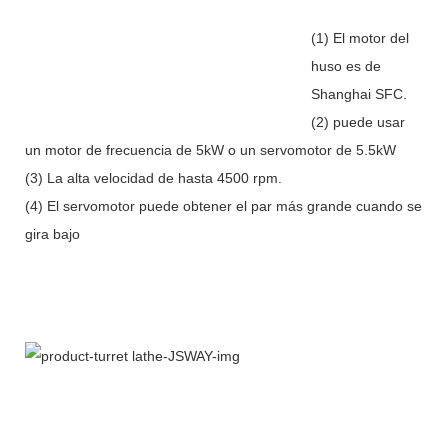
(1) El motor del
huso es de
Shanghai SFC.
(2) puede usar
un motor de frecuencia de 5kW o un servomotor de 5.5kW
(3) La alta velocidad de hasta 4500 rpm.
(4) El servomotor puede obtener el par más grande cuando se
gira bajo