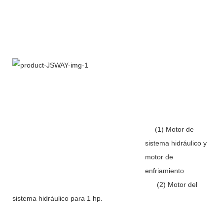
(1) Motor de
sistema hidráulico y
motor de
enfriamiento
(2) Motor del
sistema hidráulico para 1 hp.