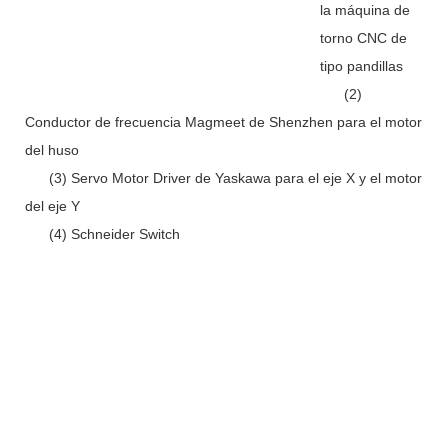
la máquina de
torno CNC de
tipo pandillas
(2)
Conductor de frecuencia Magmeet de Shenzhen para el motor
del huso
(3) Servo Motor Driver de Yaskawa para el eje X y el motor
del eje Y
(4) Schneider Switch