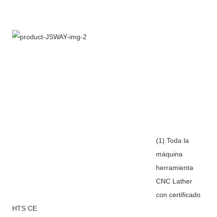
(1) Toda la
máquina
herramienta
CNC Lather
con certificado
HTS CE