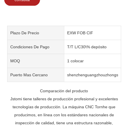
Plazo De Precio
EXW FOB CIF
Condiciones De Pago
T/T L/C30\% depósito
MOQ
1 colocar
Puerto Mas Cercano
shenzhenguangzhouzhongshan
Comparación del producto
Jstomi tiene talleres de producción profesional y excelentes
tecnologías de producción. La máquina CNC Tornhe que
producimos, en línea con los estándares nacionales de
inspección de calidad, tiene una estructura razonable,