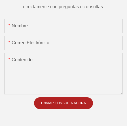
directamente con preguntas o consultas.
Nombre
Correo Electrónico
Contenido
ENVIAR CONSULTA AHORA