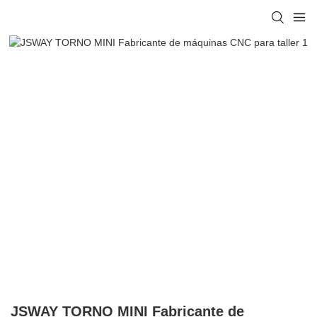
JSWAY TORNO MINI Fabricante de