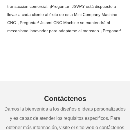
transacción comercial. ¡Preguntar! JSWAY está dispuesto a
llevar a cada cliente al éxito de esta Mini Company Machine
CNC. ¡Preguntar! Jstomi CNC Machine se mantendrá al
mecanismo innovador para adaptarse al mercado. ¡Pregonar!
Contáctenos
Damos la bienvenida a los diseños e ideas personalizados
y es capaz de atender los requisitos específicos. Para
obtener más información, visite el sitio web o contáctenos