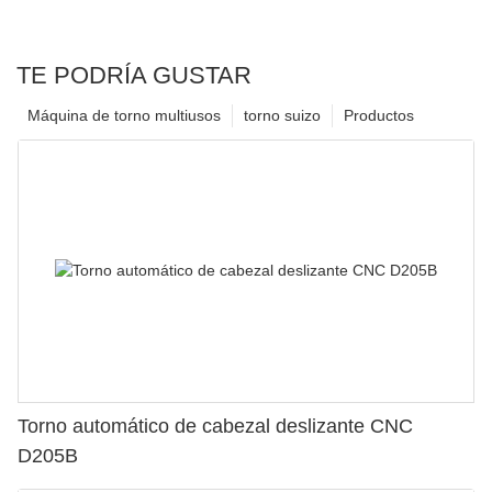
TE PODRÍA GUSTAR
Máquina de torno multiusos
torno suizo
Productos
Torno automático de cabezal deslizante CNC
D205B