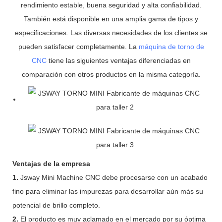
rendimiento estable, buena seguridad y alta confiabilidad.
También está disponible en una amplia gama de tipos y
especificaciones. Las diversas necesidades de los clientes se
pueden satisfacer completamente. La
máquina de torno de
CNC
tiene las siguientes ventajas diferenciadas en
comparación con otros productos en la misma categoría.
Ventajas de la empresa
1.
Jsway Mini Machine CNC debe procesarse con un acabado
fino para eliminar las impurezas para desarrollar aún más su
potencial de brillo completo.
2.
El producto es muy aclamado en el mercado por su óptima