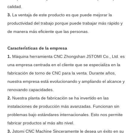
calidad.
3.
La ventaja de este producto es que puede mejorar la
productividad del trabajo porque puede trabajar más rápido y
de manera más eficiente que las personas.
Características de la empresa
1.
Máquina herramienta CNC Zhongshan JSTOMI Co., Ltd. es
una empresa centrada en el cliente que se especializa en la
fabricación de torno de CNC para la venta. Durante años,
nuestra empresa está evolucionando y ampliando el alcance y
renovando capacidades.
2.
Nuestra planta de fabricación se ha invertido en las
instalaciones de producción más avanzadas. Funcionan sin
problemas bajo estándares internacionales. Esto nos permite
fabricar productos al más alto nivel.
3.
Jstomi CNC Machine Sinceramente le desea un éxito en su