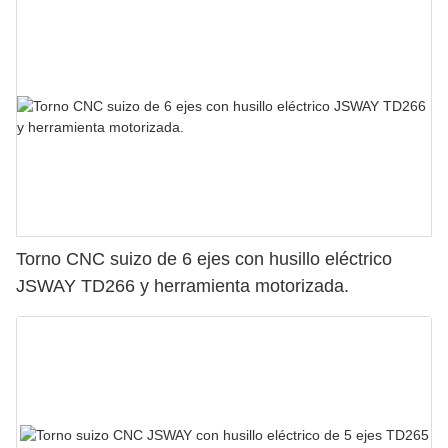
Torno CNC suizo de 6 ejes con husillo eléctrico
JSWAY TD266 y herramienta motorizada.