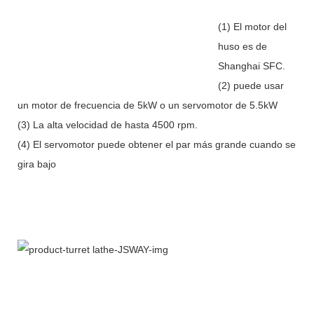
(1) El motor del
huso es de
Shanghai SFC.
(2) puede usar
un motor de frecuencia de 5kW o un servomotor de 5.5kW
(3) La alta velocidad de hasta 4500 rpm.
(4) El servomotor puede obtener el par más grande cuando se
gira bajo