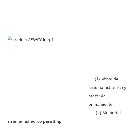
(1) Motor de
sistema hidráulico y
motor de
enfriamiento
(2) Motor del
sistema hidráulico para 1 hp.