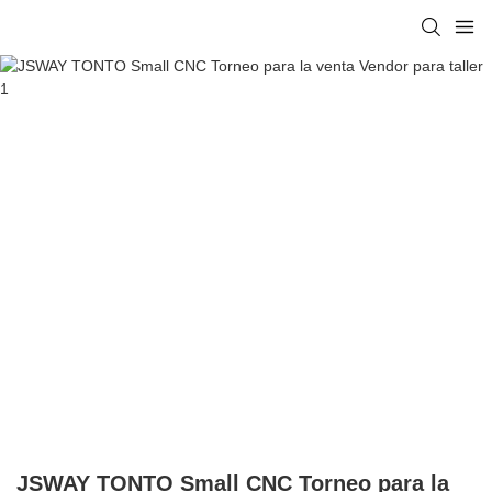
JSWAY TONTO Small CNC Torneo para la