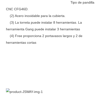
Tipo de pandilla
CNC CFG46D.
(2) Acero inoxidable para la cubierta.
(3) La torreta puede instalar 8 herramientas. La
herramienta Gang puede instalar 3 herramientas
(4) Free proporciona 2 portavasos largos y 2 de
herramientas cortas