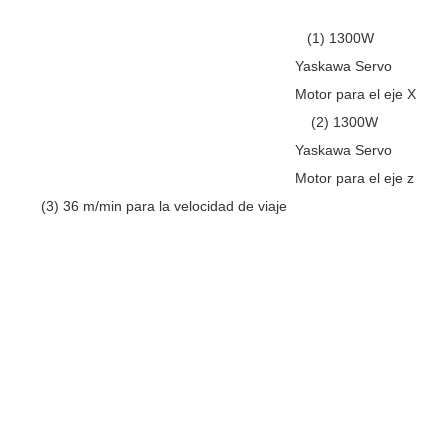
(1) 1300W
Yaskawa Servo
Motor para el eje X
(2) 1300W
Yaskawa Servo
Motor para el eje z
(3) 36 m/min para la velocidad de viaje