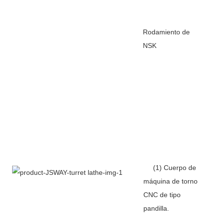
Rodamiento de
NSK
(1) Cuerpo de
máquina de torno
CNC de tipo
pandilla.