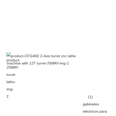
(1)
gabinetes
eléctricos para