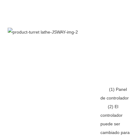
(1) Panel
de controlador
(2) El
controlador
puede ser
cambiado para