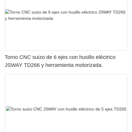
Torno CNC suizo de 6 ejes con husillo eléctrico
JSWAY TD266 y herramienta motorizada.