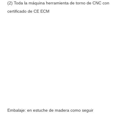
(2) Toda la máquina herramienta de torno de CNC con
certificado de CE ECM
Embalaje: en estuche de madera como seguir