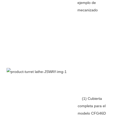
ejemplo de
mecanizado
(1) Cubierta
completa para el
modelo CFG46D