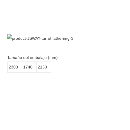
Tamaño del embalaje (mm)
2300
1740
2150