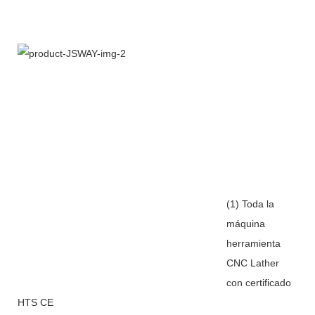
(1) Toda la
máquina
herramienta
CNC Lather
con certificado
HTS CE