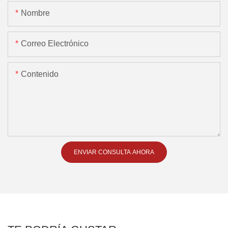
Nombre
Correo Electrónico
Contenido
ENVIAR CONSULTA AHORA