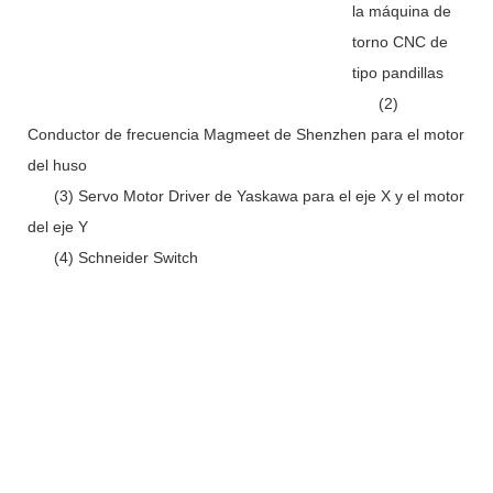
la máquina de
torno CNC de
tipo pandillas
(2)
Conductor de frecuencia Magmeet de Shenzhen para el motor
del huso
(3) Servo Motor Driver de Yaskawa para el eje X y el motor
del eje Y
(4) Schneider Switch