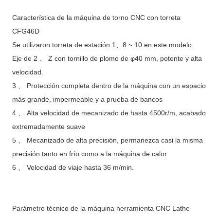
Característica de la máquina de torno CNC con torreta
CFG46D
Se utilizaron torreta de estación 1、8 ~ 10 en este modelo.
Eje de 2 、 Z con tornillo de plomo de φ40 mm, potente y alta
velocidad.
3 、 Protección completa dentro de la máquina con un espacio
más grande, impermeable y a prueba de bancos
4 、 Alta velocidad de mecanizado de hasta 4500r/m, acabado
extremadamente suave
5 、 Mecanizado de alta precisión, permanezca casi la misma
precisión tanto en frío como a la máquina de calor
6 、 Velocidad de viaje hasta 36 m/min.
Parámetro técnico de la máquina herramienta CNC Lathe