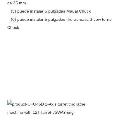
de 35 mm.
(5) puede instalar 5 pulgadas Maual Chuck
(6) puede instalar 5 pulgadas Hidraumatic 3-Jow torno
Chuck