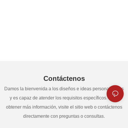
Contáctenos
Damos la bienvenida a los diseños e ideas personalizados
y es capaz de atender los requisitos específicos. Para
obtener más información, visite el sitio web o contáctenos
directamente con preguntas o consultas.