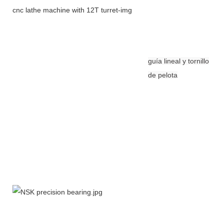
guía lineal y tornillo
de pelota