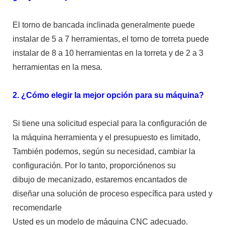
El torno de bancada inclinada generalmente puede
instalar de 5 a 7 herramientas, el torno de torreta puede
instalar de 8 a 10 herramientas en la torreta y de 2 a 3
herramientas en la mesa.
2. ¿Cómo elegir la mejor opción para su máquina?
Si tiene una solicitud especial para la configuración de
la máquina herramienta y el presupuesto es limitado,
También podemos, según su necesidad, cambiar la
configuración. Por lo tanto, proporciónenos su
dibujo de mecanizado, estaremos encantados de
diseñar una solución de proceso específica para usted y
recomendarle
Usted es un modelo de máquina CNC adecuado.