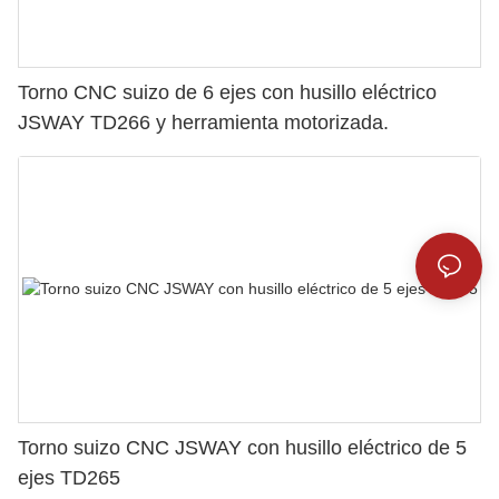
Torno CNC suizo de 6 ejes con husillo eléctrico
JSWAY TD266 y herramienta motorizada.
Torno suizo CNC JSWAY con husillo eléctrico de 5
ejes TD265