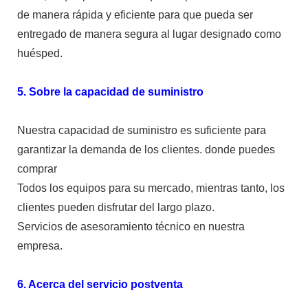
de manera rápida y eficiente para que pueda ser
entregado de manera segura al lugar designado como
huésped.
5. Sobre la capacidad de suministro
Nuestra capacidad de suministro es suficiente para
garantizar la demanda de los clientes. donde puedes
comprar
Todos los equipos para su mercado, mientras tanto, los
clientes pueden disfrutar del largo plazo.
Servicios de asesoramiento técnico en nuestra
empresa.
6. Acerca del servicio postventa