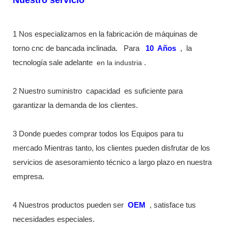
1 Nos especializamos en la fabricación de máquinas de
torno cnc de bancada inclinada.
Para
10
Años
,
la
tecnología sale adelante
en la industria
.
2 Nuestro suministro
capacidad
es suficiente para
garantizar la demanda de los clientes.
3 Donde puedes comprar todos los Equipos para tu
mercado Mientras tanto, los clientes pueden disfrutar de los
servicios de asesoramiento técnico a largo plazo en nuestra
empresa.
4 Nuestros productos pueden ser
OEM
, satisface tus
necesidades especiales.