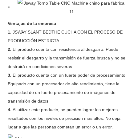
Ventajas de la empresa
1.
JSWAY SLANT BEDTHE CUCHA CON EL PROCESO DE
PRODUCCIÓN ESTRICTA.
2.
El producto cuenta con resistencia al desgarro. Puede
resistir el desgarro y la transmisión de fuerza brusca y no se
destruirá en condiciones severas.
3.
El producto cuenta con un fuerte poder de procesamiento.
Equipado con un procesador de alto rendimiento, tiene la
capacidad de un fuerte procesamiento de imágenes de
transmisión de datos.
4.
Al utilizar este producto, se pueden lograr los mejores
resultados con los niveles de precisión más altos. No deja
lugar a que las personas cometan un error o un error.