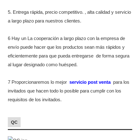
5. Entrega rápida, precio competitivo. , alta calidad y servicio
a largo plazo para nuestros clientes.
6 Hay un La cooperación a largo plazo con la empresa de
envío puede hacer que los productos sean más rápidos y
eficientemente para que pueda entregarse
de forma segura
al lugar designado como huésped.
7 Proporcionaremos lo mejor
servicio post venta
para los
invitados que hacen todo lo posible para cumplir con los
requisitos de los invitados.
QC