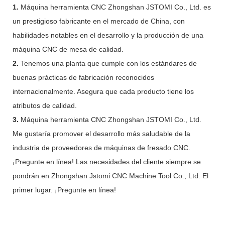
1.
Máquina herramienta CNC Zhongshan JSTOMI Co., Ltd. es
un prestigioso fabricante en el mercado de China, con
habilidades notables en el desarrollo y la producción de una
máquina CNC de mesa de calidad.
2.
Tenemos una planta que cumple con los estándares de
buenas prácticas de fabricación reconocidos
internacionalmente. Asegura que cada producto tiene los
atributos de calidad.
3.
Máquina herramienta CNC Zhongshan JSTOMI Co., Ltd.
Me gustaría promover el desarrollo más saludable de la
industria de proveedores de máquinas de fresado CNC.
¡Pregunte en línea! Las necesidades del cliente siempre se
pondrán en Zhongshan Jstomi CNC Machine Tool Co., Ltd. El
primer lugar. ¡Pregunte en línea!