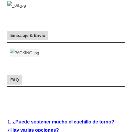
Embalaje & Envío
FAQ
1. ¿Puede sostener mucho el cuchillo de torno?
¿Hay varias opciones?