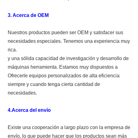
3. Acerca de OEM
Nuestros productos pueden ser OEM y satisfacer sus
necesidades especiales. Tenemos una experiencia muy
rica.
y una sólida capacidad de investigación y desarrollo de
máquinas herramienta. Estamos muy dispuestos a
Ofrecerle equipos personalizados de alta eficiencia
siempre y cuando tenga cierta cantidad de
necesidades.
4.Acerca del envío
Existe una cooperación a largo plazo con la empresa de
envío, lo que puede hacer que los productos sean más