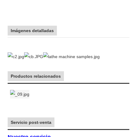
Imágenes detalladas
Productos relacionados
Servicio post-venta
Nuestro servicio