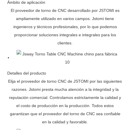
Ámbito de aplicación
El proveedor de torno de CNC desarrollado por JSTOMI es
ampliamente utilizado en varios campos. Jstomi tiene
ingenieros y técnicos profesionales, por lo que podemos
proporcionar soluciones integrales e integrales para los
clientes.
Detalles del producto
Elija el proveedor de torno CNC de JSTOMI por las siguientes
razones. Jstomi presta mucha atención a la integridad y la
reputación comercial. Controlamos estrictamente la calidad y
el costo de producción en la producción. Todos estos
garantizan que el proveedor del torno de CNC sea confiable
en la calidad y favorable.