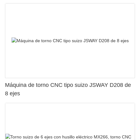
Máquina de torno CNC tipo suizo JSWAY D208 de
8 ejes