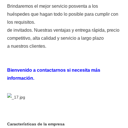
Brindaremos el mejor servicio posventa a los
huéspedes que hagan todo lo posible para cumplir con
los requisitos.
de invitados. Nuestras ventajas y entrega rápida, precio
competitivo, alta calidad y servicio a largo plazo
a nuestros clientes.
Bienvenido a contactarnos si necesita más
información.
Características de la empresa