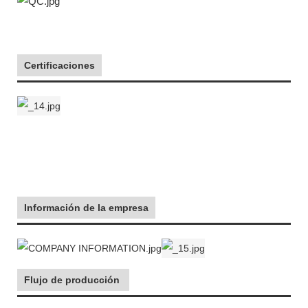
Certificaciones
Información de la empresa
Flujo de producción