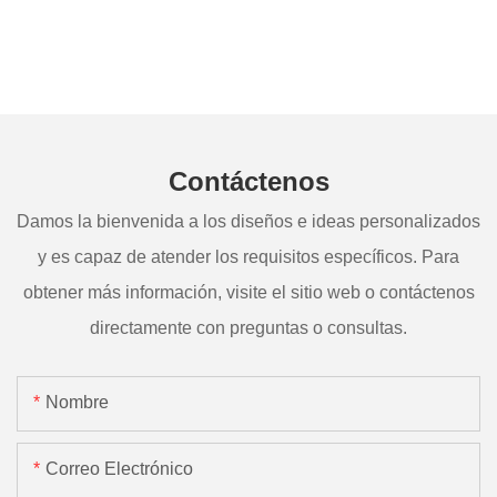
Contáctenos
Damos la bienvenida a los diseños e ideas personalizados
y es capaz de atender los requisitos específicos. Para
obtener más información, visite el sitio web o contáctenos
directamente con preguntas o consultas.
Nombre
Correo Electrónico