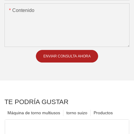
Contenido
ENVIAR CONSULTA AHORA
TE PODRÍA GUSTAR
Máquina de torno multiusos
torno suizo
Productos