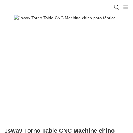
Jsway Torno Table CNC Machine chino