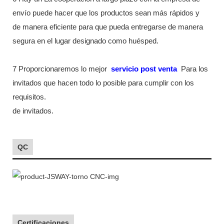
envío puede hacer que los productos sean más rápidos y
de manera eficiente para que pueda entregarse de manera
segura en el lugar designado como huésped.
7 Proporcionaremos lo mejor
servicio post venta
Para los
invitados que hacen todo lo posible para cumplir con los
requisitos.
de invitados.
QC
Certificaciones