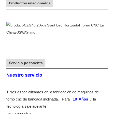
Productos relacionados
Servicio post-venta
Nuestro servicio
1 Nos especializamos en la fabricación de máquinas de
torno cnc de bancada inclinada.
Para
10
Años
,
la
tecnología sale adelante
en la industria
.