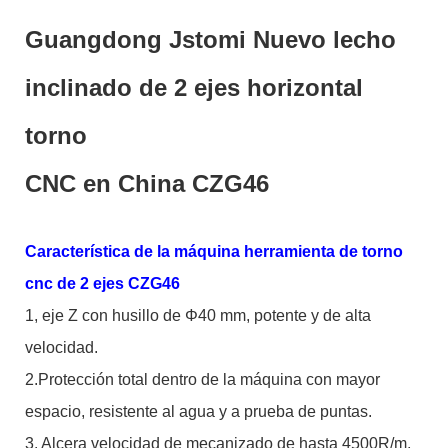
Guangdong Jstomi Nuevo lecho
inclinado de 2 ejes horizontal
torno
CNC en China CZG46
Característica de la máquina herramienta de torno
cnc de 2 ejes CZG46
1, eje Z con husillo de Φ40 mm, potente y de alta
velocidad.
2.Protección total dentro de la máquina con mayor
espacio, resistente al agua y a prueba de puntas.
3. Alcera velocidad de mecanizado de hasta 4500R/m,