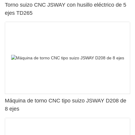
Torno suizo CNC JSWAY con husillo eléctrico de 5
ejes TD265
Máquina de torno CNC tipo suizo JSWAY D208 de
8 ejes