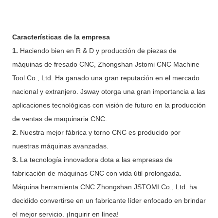
Características de la empresa
1.
Haciendo bien en R & D y producción de piezas de
máquinas de fresado CNC, Zhongshan Jstomi CNC Machine
Tool Co., Ltd. Ha ganado una gran reputación en el mercado
nacional y extranjero. Jsway otorga una gran importancia a las
aplicaciones tecnológicas con visión de futuro en la producción
de ventas de maquinaria CNC.
2.
Nuestra mejor fábrica y torno CNC es producido por
nuestras máquinas avanzadas.
3.
La tecnología innovadora dota a las empresas de
fabricación de máquinas CNC con vida útil prolongada.
Máquina herramienta CNC Zhongshan JSTOMI Co., Ltd. ha
decidido convertirse en un fabricante líder enfocado en brindar
el mejor servicio. ¡Inquirir en línea!