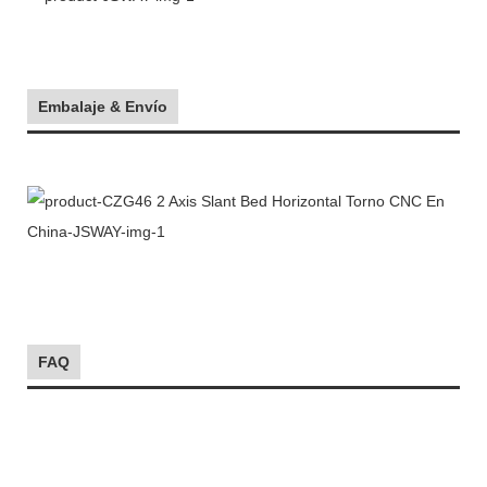
Embalaje & Envío
FAQ