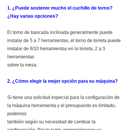
1. ¿Puede sostener mucho el cuchillo de torno?
¿Hay varias opciones?
El torno de bancada inclinada generalmente puede
instalar de 5 a 7 herramientas, el torno de torreta puede
instalar de 8/10 herramientas en la torreta, 2 a 3
herramientas
sobre la mesa.
2. ¿Cómo elegir la mejor opción para su máquina?
Si tiene una solicitud especial para la configuración de
la máquina herramienta y el presupuesto es limitado,
podemos
también según su necesidad de cambiar la
configuración. Por lo tanto, proporciónenos su