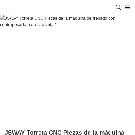
JSWAY Torreta CNC Piezas de la máquina