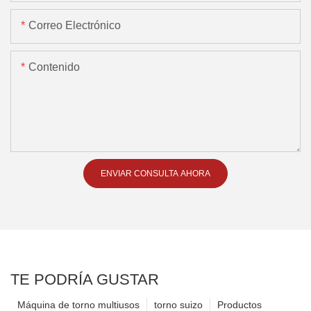
Correo Electrónico
Contenido
ENVIAR CONSULTA AHORA
TE PODRÍA GUSTAR
Máquina de torno multiusos
torno suizo
Productos