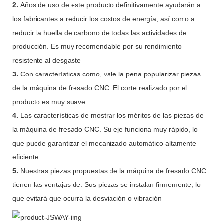
2.
Años de uso de este producto definitivamente ayudarán a
los fabricantes a reducir los costos de energía, así como a
reducir la huella de carbono de todas las actividades de
producción. Es muy recomendable por su rendimiento
resistente al desgaste
3.
Con características como, vale la pena popularizar piezas
de la máquina de fresado CNC. El corte realizado por el
producto es muy suave
4.
Las características de mostrar los méritos de las piezas de
la máquina de fresado CNC. Su eje funciona muy rápido, lo
que puede garantizar el mecanizado automático altamente
eficiente
5.
Nuestras piezas propuestas de la máquina de fresado CNC
tienen las ventajas de. Sus piezas se instalan firmemente, lo
que evitará que ocurra la desviación o vibración