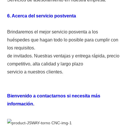
6. Acerca del servicio postventa
Brindaremos el mejor servicio posventa a los
huéspedes que hagan todo lo posible para cumplir con
los requisitos.
de invitados. Nuestras ventajas y entrega rápida, precio
competitivo, alta calidad y largo plazo
servicio a nuestros clientes.
Bienvenido a contactarnos si necesita más
información.