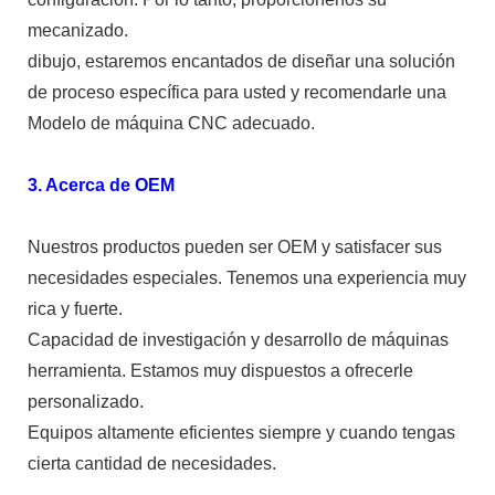
mecanizado.
dibujo, estaremos encantados de diseñar una solución
de proceso específica para usted y recomendarle una
Modelo de máquina CNC adecuado.
3. Acerca de OEM
Nuestros productos pueden ser OEM y satisfacer sus
necesidades especiales. Tenemos una experiencia muy
rica y fuerte.
Capacidad de investigación y desarrollo de máquinas
herramienta. Estamos muy dispuestos a ofrecerle
personalizado.
Equipos altamente eficientes siempre y cuando tengas
cierta cantidad de necesidades.