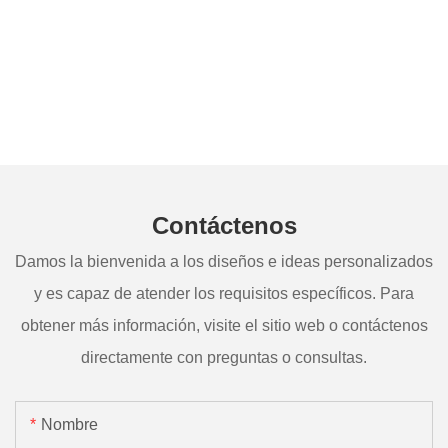
Contáctenos
Damos la bienvenida a los diseños e ideas personalizados
y es capaz de atender los requisitos específicos. Para
obtener más información, visite el sitio web o contáctenos
directamente con preguntas o consultas.
Nombre