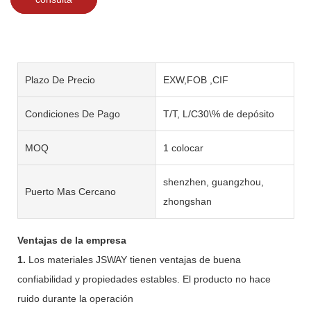
Plazo De Precio
EXW,FOB ,CIF
Condiciones De Pago
T/T, L/C30\% de depósito
MOQ
1 colocar
shenzhen, guangzhou,
Puerto Mas Cercano
zhongshan
Ventajas de la empresa
1.
Los materiales JSWAY tienen ventajas de buena
confiabilidad y propiedades estables. El producto no hace
ruido durante la operación