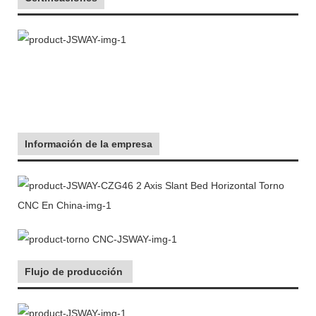
Información de la empresa
Flujo de producción