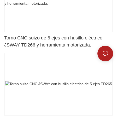
Torno CNC suizo de 6 ejes con husillo eléctrico
JSWAY TD266 y herramienta motorizada.