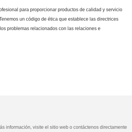
ofesional para proporcionar productos de calidad y servicio
Tenemos un código de ética que establece las directrices
 los problemas relacionados con las relaciones e
s información, visite el sitio web o contáctenos directamente