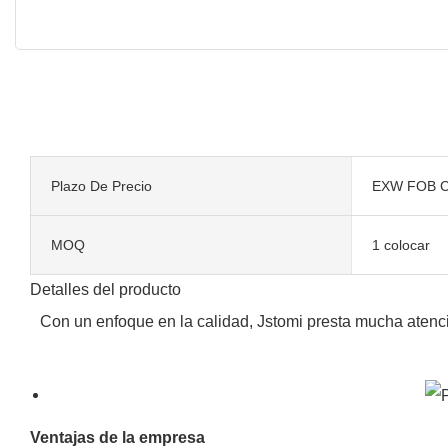
Plazo De Precio
EXW FOB C
MOQ
1 colocar
Detalles del producto
Con un enfoque en la calidad, Jstomi presta mucha atenció
Ventajas de la empresa