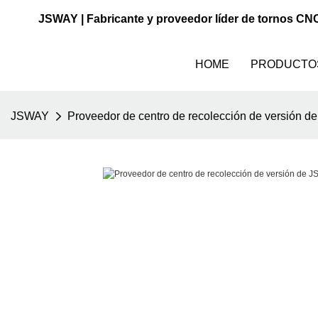
JSWAY | Fabricante y proveedor líder de tornos CN
HOME
PRODUCTO
JSWAY
Proveedor de centro de recolección de versión de