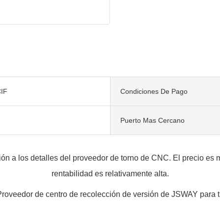
IF
Condiciones De Pago
Puerto Mas Cercano
n a los detalles del proveedor de torno de CNC. El precio es má
rentabilidad es relativamente alta.