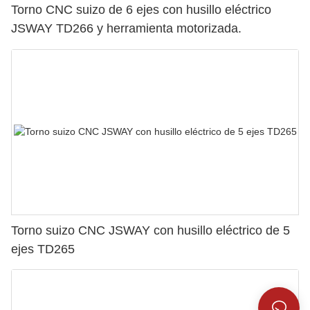
Torno CNC suizo de 6 ejes con husillo eléctrico
JSWAY TD266 y herramienta motorizada.
Torno suizo CNC JSWAY con husillo eléctrico de 5
ejes TD265