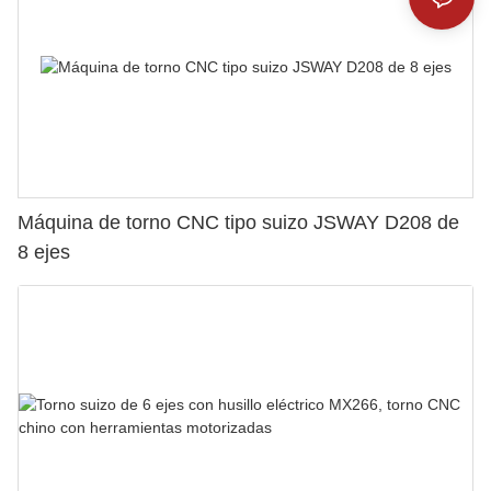
Máquina de torno CNC tipo suizo JSWAY D208 de
8 ejes