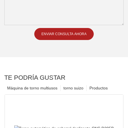
ENVIAR CONSULTA AHORA
TE PODRÍA GUSTAR
Máquina de torno multiusos
torno suizo
Productos