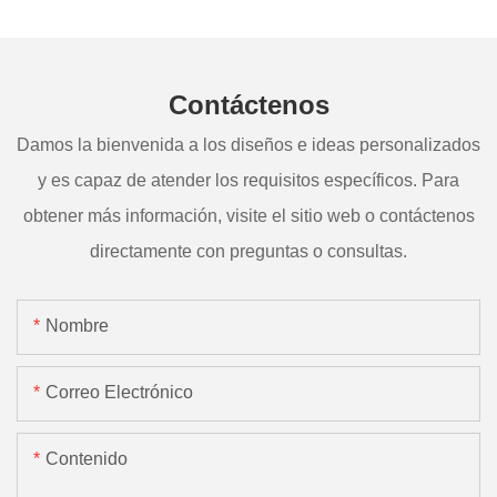
Contáctenos
Damos la bienvenida a los diseños e ideas personalizados
y es capaz de atender los requisitos específicos. Para
obtener más información, visite el sitio web o contáctenos
directamente con preguntas o consultas.
Nombre
Correo Electrónico
Contenido