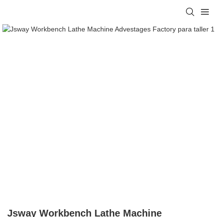
Jsway Workbench Lathe Machine