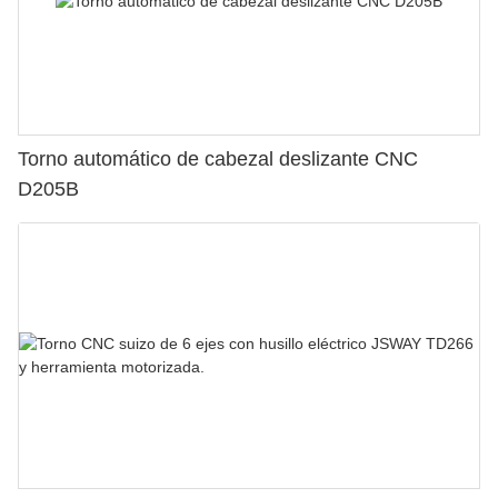
Torno automático de cabezal deslizante CNC
D205B