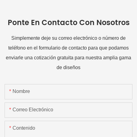
Ponte En Contacto Con Nosotros
Simplemente deje su correo electrónico o número de
teléfono en el formulario de contacto para que podamos
enviarle una cotización gratuita para nuestra amplia gama
de diseños
Nombre
Correo Electrónico
Contenido