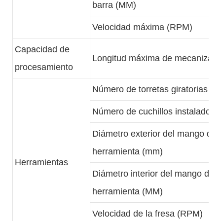
barra (MM)
Velocidad máxima (RPM)
Capacidad de
Longitud máxima de mecanizad
procesamiento
Número de torretas giratorias (c
Número de cuchillos instalados
Diámetro exterior del mango de 
herramienta (mm)
Herramientas
Diámetro interior del mango de l
herramienta (MM)
Velocidad de la fresa (RPM)