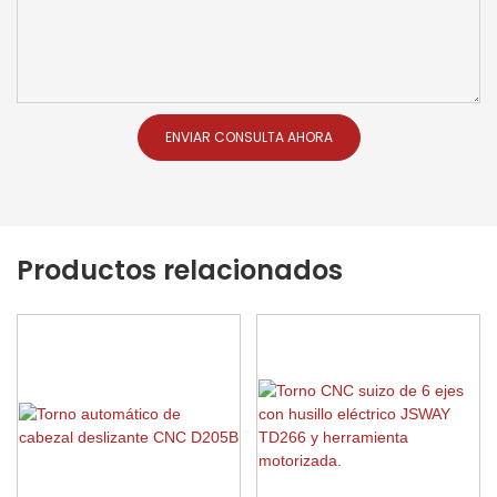
ENVIAR CONSULTA AHORA
Productos relacionados