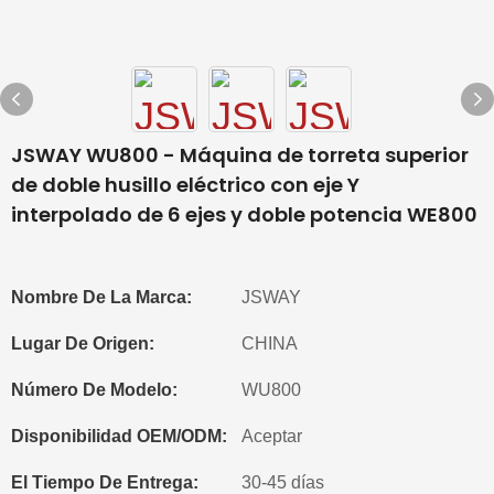
JSWAY WU800 - Máquina de torreta superior
de doble husillo eléctrico con eje Y
interpolado de 6 ejes y doble potencia WE800
Nombre De La Marca:
JSWAY
Lugar De Origen:
CHINA
Número De Modelo:
WU800
Disponibilidad OEM/ODM:
Aceptar
El Tiempo De Entrega:
30-45 días