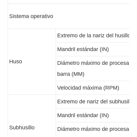
Sistema operativo
Extremo de la nariz del husillo
Mandril estándar (IN)
Huso
Diámetro máximo de procesamie
barra (MM)
Velocidad máxima (RPM)
Extremo de nariz del subhusillo
Mandril estándar (IN)
Subhusillo
Diámetro máximo de procesamie