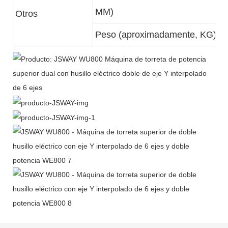
MM)
Otros
Peso (aproximadamente, KG)