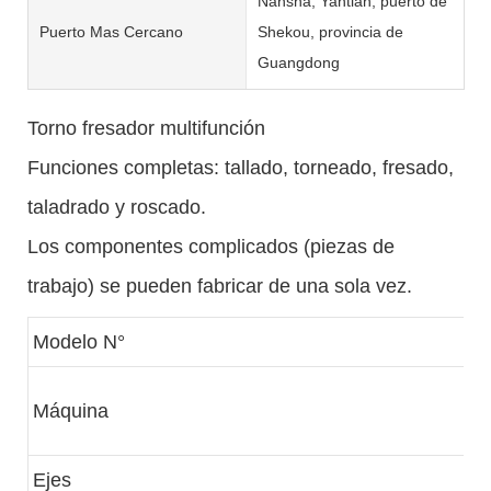
Nansha, Yantian, puerto de
Puerto Mas Cercano
Shekou, provincia de
Guangdong
Torno fresador multifunción
Funciones completas: tallado, torneado, fresado,
taladrado y roscado.
Los componentes complicados (piezas de
trabajo) se pueden fabricar de una sola vez.
Modelo N°
Máquina
Ejes