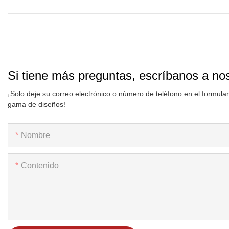
Si tiene más preguntas, escríbanos a no
¡Solo deje su correo electrónico o número de teléfono en el formula
gama de diseños!
Nombre
Contenido