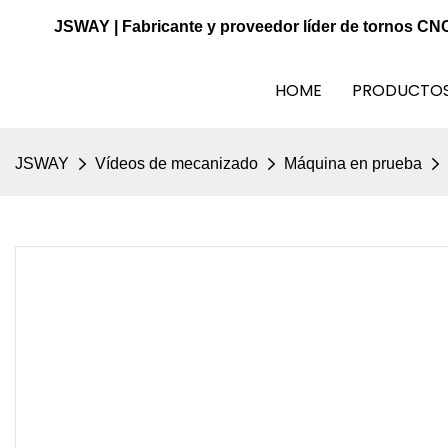
JSWAY | Fabricante y proveedor líder de tornos CN
HOME
PRODUCTO
JSWAY
Vídeos de mecanizado
Máquina en prueba