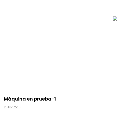
Máquina en prueba-1
2018-12-18