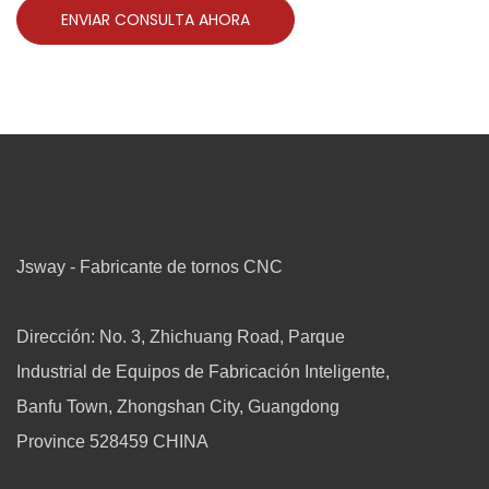
ENVIAR CONSULTA AHORA
Jsway - Fabricante de tornos CNC
Dirección: No. 3, Zhichuang Road, Parque
Industrial de Equipos de Fabricación Inteligente,
Banfu Town, Zhongshan City, Guangdong
Province 528459 CHINA