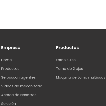
Empresa
Productos
Home
torno suizo
Productos
Torno de 2 ejes
Se buscan agentes
Máquina de torno multiusos
Vídeos de mecanizado
Acerca de Nosotros
Solución