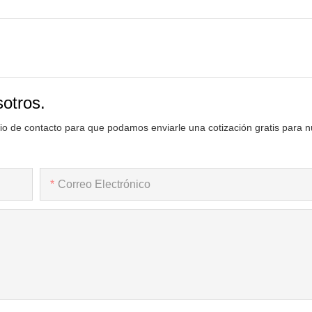
sotros.
rio de contacto para que podamos enviarle una cotización gratis para 
Correo Electrónico