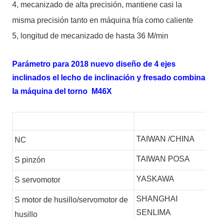
4, mecanizado de alta precisión, mantiene casi la
misma precisión tanto en máquina fría como caliente
5, longitud de mecanizado de hasta 36 M/min
Parámetro para 2018 nuevo diseño de 4 ejes
inclinados el lecho de inclinación y fresado combina
la máquina del torno M46X
TAIWAN /CHINA
NC
TAIWAN POSA
S
pinzón
YASKAWA
S
servomotor
SHANGHAI
S
motor de husillo/servomotor de
SENLIMA
husillo