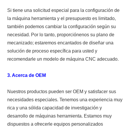
Si tiene una solicitud especial para la configuración de
la máquina herramienta y el presupuesto es limitado,
también podemos cambiar la configuración según su
necesidad. Por lo tanto, proporciónenos su plano de
mecanizado; estaremos encantados de diseñar una
solución de proceso específica para usted y
recomendarle un modelo de máquina CNC adecuado.
3. Acerca de OEM
Nuestros productos pueden ser OEM y satisfacer sus
necesidades especiales. Tenemos una experiencia muy
rica y una sólida capacidad de investigación y
desarrollo de máquinas herramienta. Estamos muy
dispuestos a ofrecerle equipos personalizados