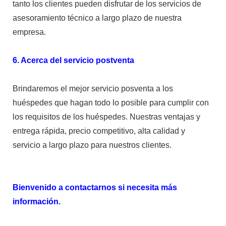
tanto los clientes pueden disfrutar de los servicios de
asesoramiento técnico a largo plazo de nuestra
empresa.
6. Acerca del servicio postventa
Brindaremos el mejor servicio posventa a los
huéspedes que hagan todo lo posible para cumplir con
los requisitos de los huéspedes. Nuestras ventajas y
entrega rápida, precio competitivo, alta calidad y
servicio a largo plazo para nuestros clientes.
Bienvenido a contactarnos si necesita más
información.