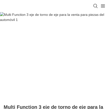
Multi Function 3 eje de torno de eje para la