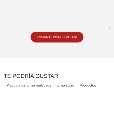
ENVIAR CONSULTA AHORA
TE PODRÍA GUSTAR
Máquina de torno multiusos
torno suizo
Productos