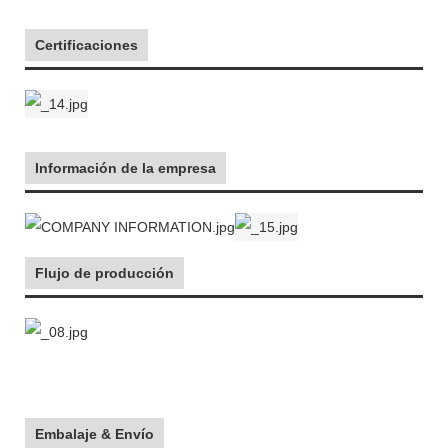
Certificaciones
Información de la empresa
Flujo de producción
Embalaje & Envío