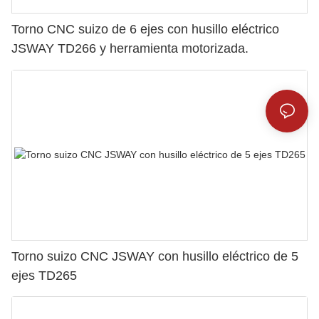
Torno CNC suizo de 6 ejes con husillo eléctrico
JSWAY TD266 y herramienta motorizada.
Torno suizo CNC JSWAY con husillo eléctrico de 5
ejes TD265