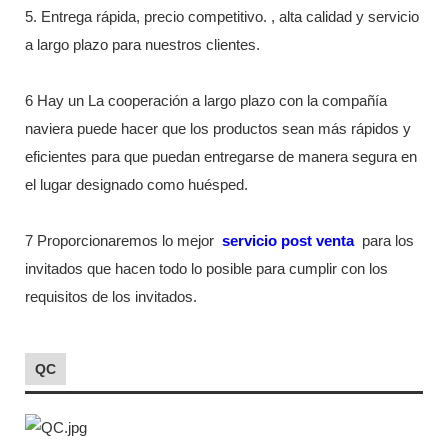
5. Entrega rápida, precio competitivo. , alta calidad y servicio
a largo plazo para nuestros clientes.
6 Hay un La cooperación a largo plazo con la compañía
naviera puede hacer que los productos sean más rápidos y
eficientes para que puedan entregarse de manera segura en
el lugar designado como huésped.
7 Proporcionaremos lo mejor
servicio post venta
para los
invitados que hacen todo lo posible para cumplir con los
requisitos de los invitados.
QC