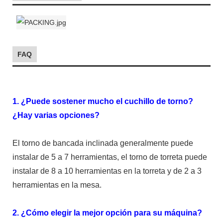
FAQ
1. ¿Puede sostener mucho el cuchillo de torno?
¿Hay varias opciones?
El torno de bancada inclinada generalmente puede
instalar de 5 a 7 herramientas, el torno de torreta puede
instalar de 8 a 10 herramientas en la torreta y de 2 a 3
herramientas en la mesa.
2. ¿Cómo elegir la mejor opción para su máquina?