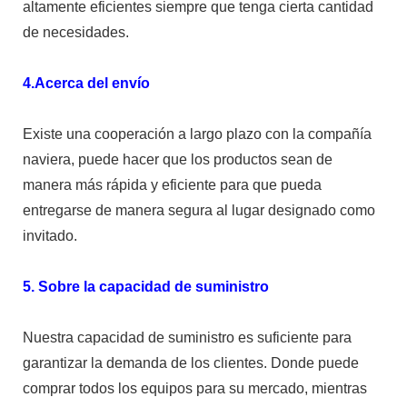
altamente eficientes siempre que tenga cierta cantidad
de necesidades.
4.Acerca del envío
Existe una cooperación a largo plazo con la compañía
naviera, puede hacer que los productos sean de
manera más rápida y eficiente para que pueda
entregarse de manera segura al lugar designado como
invitado.
5. Sobre la capacidad de suministro
Nuestra capacidad de suministro es suficiente para
garantizar la demanda de los clientes. Donde puede
comprar todos los equipos para su mercado, mientras