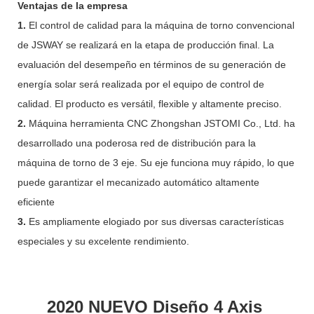
Ventajas de la empresa
1.
El control de calidad para la máquina de torno convencional
de JSWAY se realizará en la etapa de producción final. La
evaluación del desempeño en términos de su generación de
energía solar será realizada por el equipo de control de
calidad. El producto es versátil, flexible y altamente preciso.
2.
Máquina herramienta CNC Zhongshan JSTOMI Co., Ltd. ha
desarrollado una poderosa red de distribución para la
máquina de torno de 3 eje. Su eje funciona muy rápido, lo que
puede garantizar el mecanizado automático altamente
eficiente
3.
Es ampliamente elogiado por sus diversas características
especiales y su excelente rendimiento.
2020 NUEVO Diseño 4 Axis