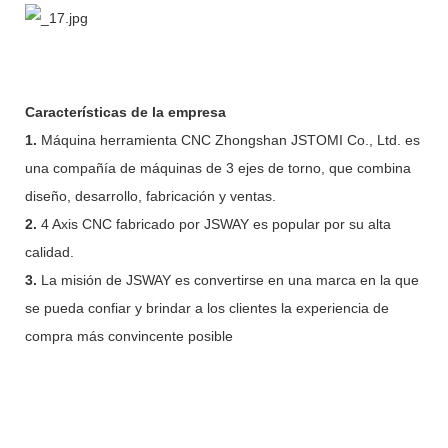
Características de la empresa
1.
Máquina herramienta CNC Zhongshan JSTOMI Co., Ltd. es
una compañía de máquinas de 3 ejes de torno, que combina
diseño, desarrollo, fabricación y ventas.
2.
4 Axis CNC fabricado por JSWAY es popular por su alta
calidad.
3.
La misión de JSWAY es convertirse en una marca en la que
se pueda confiar y brindar a los clientes la experiencia de
compra más convincente posible