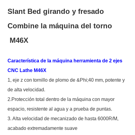
Slant Bed girando y fresado
Combine la máquina del torno
M46X
Característica de la máquina herramienta de 2 ejes
CNC Lathe M46X
1, eje z con tornillo de plomo de &Phi;40 mm, potente y
de alta velocidad.
2.Protección total dentro de la máquina con mayor
espacio, resistente al agua y a prueba de puntas.
3. Alta velocidad de mecanizado de hasta 6000R/M,
acabado extremadamente suave