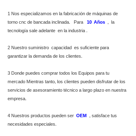
1 Nos especializamos en la fabricación de máquinas de
torno cnc de bancada inclinada.
Para
10
Años
,
la
tecnología sale adelante
en la industria
.
2 Nuestro suministro
capacidad
es suficiente para
garantizar la demanda de los clientes.
3 Donde puedes comprar todos los Equipos para tu
mercado Mientras tanto, los clientes pueden disfrutar de los
servicios de asesoramiento técnico a largo plazo en nuestra
empresa.
4 Nuestros productos pueden ser
OEM
, satisface tus
necesidades especiales.