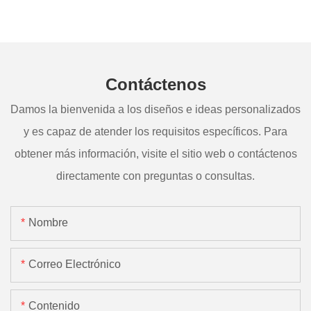
Contáctenos
Damos la bienvenida a los diseños e ideas personalizados
y es capaz de atender los requisitos específicos. Para
obtener más información, visite el sitio web o contáctenos
directamente con preguntas o consultas.
Nombre
Correo Electrónico
Contenido