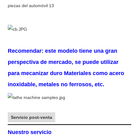
Recomendar: este modelo tiene una gran
perspectiva de mercado, se puede utilizar
para mecanizar duro
Materiales como acero
inoxidable, metales no ferrosos, etc.
Servicio post-venta
Nuestro servicio