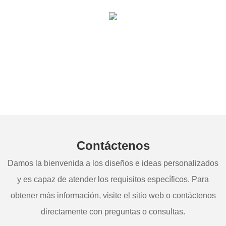
Contáctenos
Damos la bienvenida a los diseños e ideas personalizados
y es capaz de atender los requisitos específicos. Para
obtener más información, visite el sitio web o contáctenos
directamente con preguntas o consultas.