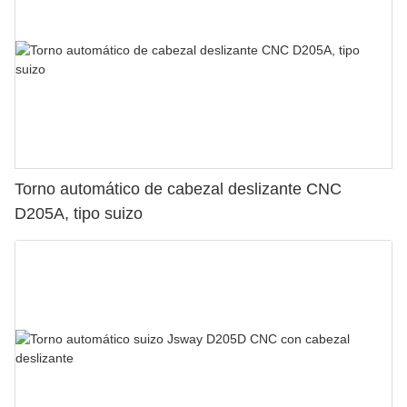
Torno automático de cabezal deslizante CNC
D205A, tipo suizo