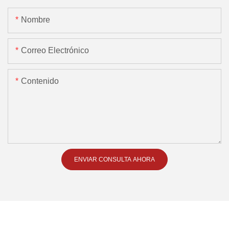
Nombre
Correo Electrónico
Contenido
ENVIAR CONSULTA AHORA