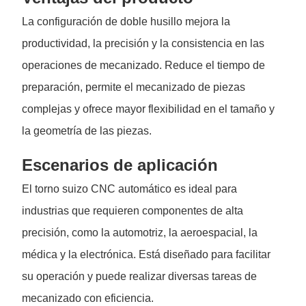
La configuración de doble husillo mejora la
productividad, la precisión y la consistencia en las
operaciones de mecanizado. Reduce el tiempo de
preparación, permite el mecanizado de piezas
complejas y ofrece mayor flexibilidad en el tamaño y
la geometría de las piezas.
Escenarios de aplicación
El torno suizo CNC automático es ideal para
industrias que requieren componentes de alta
precisión, como la automotriz, la aeroespacial, la
médica y la electrónica. Está diseñado para facilitar
su operación y puede realizar diversas tareas de
mecanizado con eficiencia.