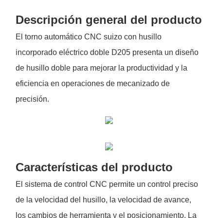
Descripción general del producto
El torno automático CNC suizo con husillo
incorporado eléctrico doble D205 presenta un diseño
de husillo doble para mejorar la productividad y la
eficiencia en operaciones de mecanizado de
precisión.
Características del producto
El sistema de control CNC permite un control preciso
de la velocidad del husillo, la velocidad de avance,
los cambios de herramienta y el posicionamiento. La