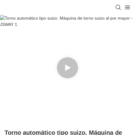
Torno automático tipo suizo. Máquina de