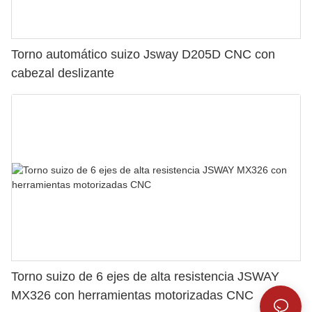
Torno automático suizo Jsway D205D CNC con
cabezal deslizante
Torno suizo de 6 ejes de alta resistencia JSWAY
MX326 con herramientas motorizadas CNC