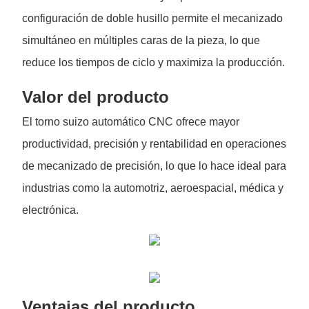
configuración de doble husillo permite el mecanizado
simultáneo en múltiples caras de la pieza, lo que
reduce los tiempos de ciclo y maximiza la producción.
Valor del producto
El torno suizo automático CNC ofrece mayor
productividad, precisión y rentabilidad en operaciones
de mecanizado de precisión, lo que lo hace ideal para
industrias como la automotriz, aeroespacial, médica y
electrónica.
Ventajas del producto