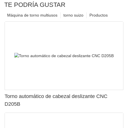
TE PODRÍA GUSTAR
Máquina de torno multiusos
torno suizo
Productos
Torno automático de cabezal deslizante CNC
D205B