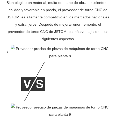
Bien elegido en material, multa en mano de obra, excelente en
calidad y favorable en precio, el proveedor de torno CNC de
JSTOMI es altamente competitivo en los mercados nacionales
y extranjeros. Después de mejorar enormemente, el
proveedor de toros CNC de JSTOMI es más ventajoso en los
siguientes aspectos.