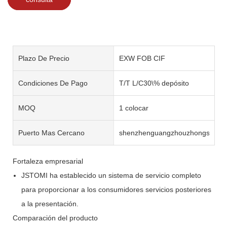
Plazo De Precio
EXW FOB CIF
Condiciones De Pago
T/T L/C30\% depósito
MOQ
1 colocar
Puerto Mas Cercano
shenzhenguangzhouzhongshan
Fortaleza empresarial
JSTOMI ha establecido un sistema de servicio completo
para proporcionar a los consumidores servicios posteriores
a la presentación.
Comparación del producto