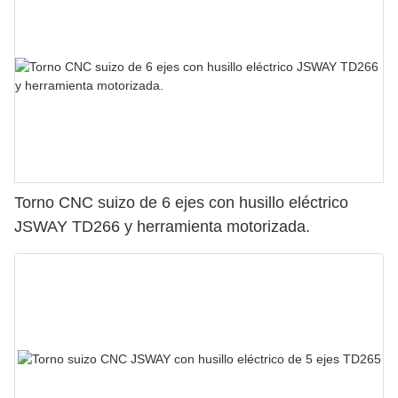
Torno CNC suizo de 6 ejes con husillo eléctrico
JSWAY TD266 y herramienta motorizada.