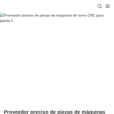
Proveedor preciso de piezas de máquinas