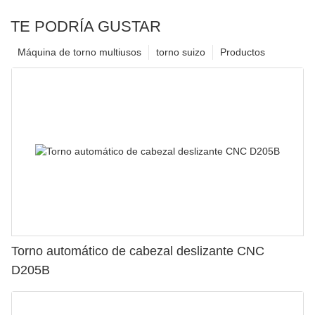
TE PODRÍA GUSTAR
Máquina de torno multiusos
torno suizo
Productos
Torno automático de cabezal deslizante CNC
D205B