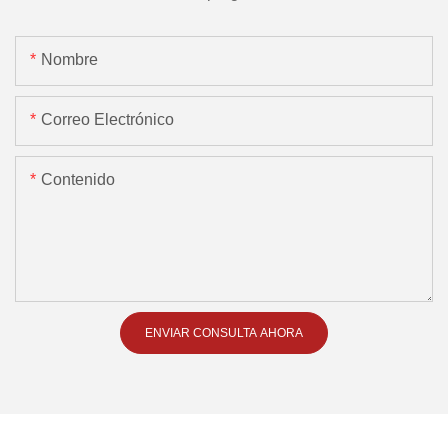
Nombre
Correo Electrónico
Contenido
ENVIAR CONSULTA AHORA