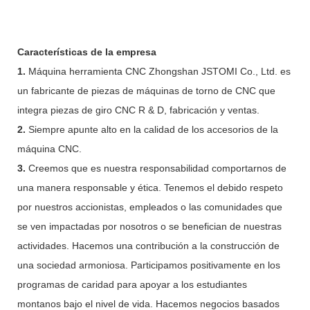
Características de la empresa
1.
Máquina herramienta CNC Zhongshan JSTOMI Co., Ltd. es
un fabricante de piezas de máquinas de torno de CNC que
integra piezas de giro CNC R & D, fabricación y ventas.
2.
Siempre apunte alto en la calidad de los accesorios de la
máquina CNC.
3.
Creemos que es nuestra responsabilidad comportarnos de
una manera responsable y ética. Tenemos el debido respeto
por nuestros accionistas, empleados o las comunidades que
se ven impactadas por nosotros o se benefician de nuestras
actividades. Hacemos una contribución a la construcción de
una sociedad armoniosa. Participamos positivamente en los
programas de caridad para apoyar a los estudiantes
montanos bajo el nivel de vida. Hacemos negocios basados ​​