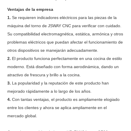
Ventajas de la empresa
1.
Se requieren indicadores eléctricos para las piezas de la
máquina del torno de JSWAY CNC para verificar con cuidado.
Su compatibilidad electromagnética, estática, armónica y otros
problemas eléctricos que puedan afectar el funcionamiento de
otros dispositivos se manejarán adecuadamente.
2.
El producto funciona perfectamente en una cocina de estilo
moderno. Está diseñado con forma aerodinámica, dando un
atractivo de frescura y brillo a la cocina.
3.
La popularidad y la reputación de este producto han
mejorado rápidamente a lo largo de los años.
4.
Con tantas ventajas, el producto es ampliamente elogiado
entre los clientes y ahora se aplica ampliamente en el
mercado global.