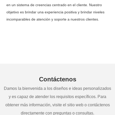
en un sistema de creencias centrado en el cliente. Nuestro
objetivo es brindar una experiencia positiva y brindar niveles
incomparables de atención y soporte a nuestros clientes.
Contáctenos
Damos la bienvenida a los diseños e ideas personalizados
y es capaz de atender los requisitos específicos. Para
obtener más información, visite el sitio web o contáctenos
directamente con preguntas o consultas.