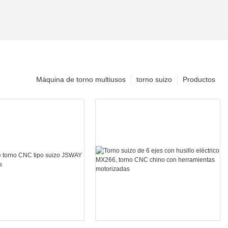
Máquina de torno multiusos
torno suizo
Productos