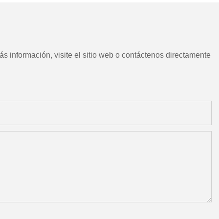
s información, visite el sitio web o contáctenos directamente