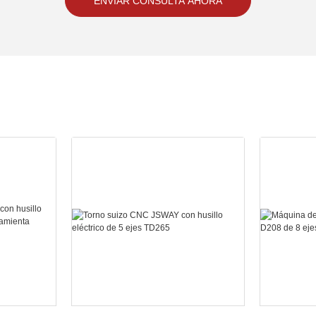
ENVIAR CONSULTA AHORA