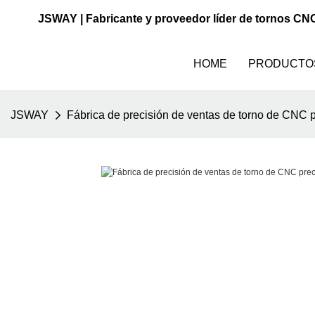
JSWAY | Fabricante y proveedor líder de tornos CN
HOME
PRODUCTO
JSWAY
Fábrica de precisión de ventas de torno de CNC p