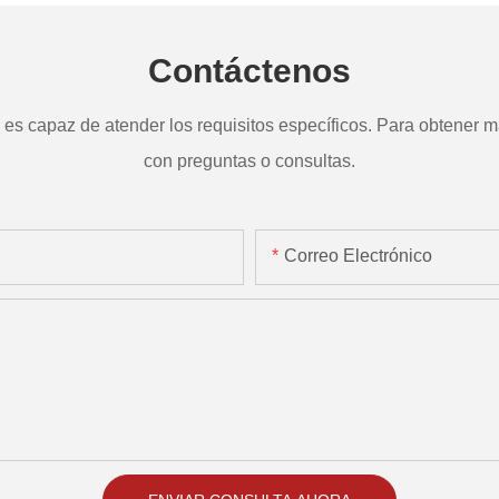
Contáctenos
s capaz de atender los requisitos específicos. Para obtener má
con preguntas o consultas.
Correo Electrónico