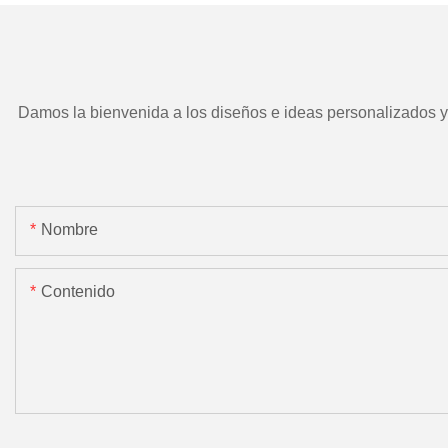
Damos la bienvenida a los diseños e ideas personalizados y e
Nombre
Contenido