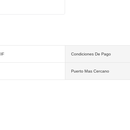
IF
Condiciones De Pago
Puerto Mas Cercano