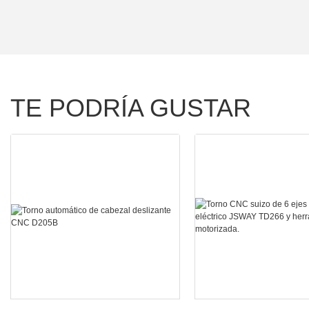
TE PODRÍA GUSTAR