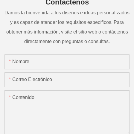
Contáctenos
Damos la bienvenida a los diseños e ideas personalizados
y es capaz de atender los requisitos específicos. Para
obtener más información, visite el sitio web o contáctenos
directamente con preguntas o consultas.
Nombre
Correo Electrónico
Contenido