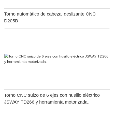
Torno automático de cabezal deslizante CNC
D205B
Torno CNC suizo de 6 ejes con husillo eléctrico
JSWAY TD266 y herramienta motorizada.