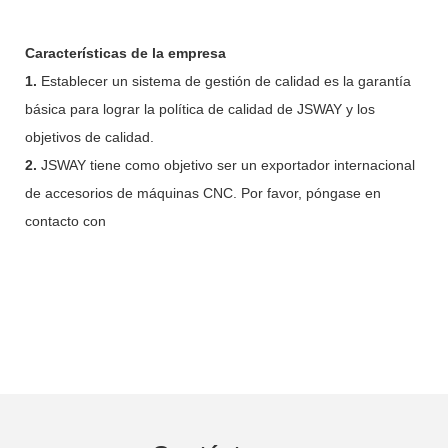
Características de la empresa
1.
Establecer un sistema de gestión de calidad es la garantía
básica para lograr la política de calidad de JSWAY y los
objetivos de calidad.
2.
JSWAY tiene como objetivo ser un exportador internacional
de accesorios de máquinas CNC. Por favor, póngase en
contacto con