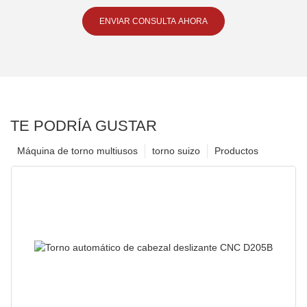
ENVIAR CONSULTA AHORA
TE PODRÍA GUSTAR
Máquina de torno multiusos
torno suizo
Productos