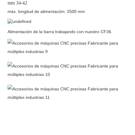
mm 34-42
máx. longitud de alimentación: 2500 mm
Alimentación de la barra trabajando con nuestro CF36.