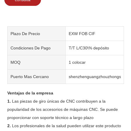
Plazo De Precio
EXW FOB CIF
Condiciones De Pago
T/T L/C30\% depósito
MOQ
1 colocar
Puerto Mas Cercano
shenzhenguangzhouzhongshan
Ventajas de la empresa
1.
Las piezas de giro únicas de CNC contribuyen a la
popularidad de los accesorios de máquinas CNC. Se puede
proporcionar con soporte técnico a largo plazo
2.
Los profesionales de la salud pueden utilizar este producto