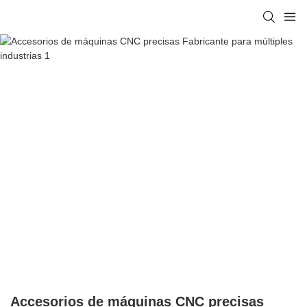
Accesorios de máquinas CNC precisas