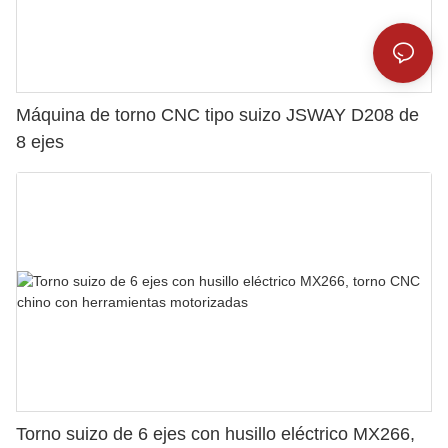
Máquina de torno CNC tipo suizo JSWAY D208 de
8 ejes
Torno suizo de 6 ejes con husillo eléctrico MX266,