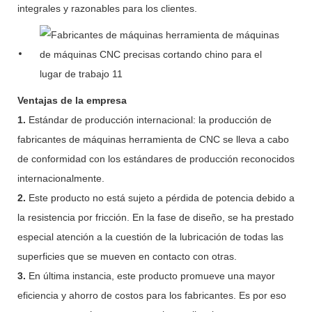
integrales y razonables para los clientes.
Ventajas de la empresa
1.
Estándar de producción internacional: la producción de
fabricantes de máquinas herramienta de CNC se lleva a cabo
de conformidad con los estándares de producción reconocidos
internacionalmente.
2.
Este producto no está sujeto a pérdida de potencia debido a
la resistencia por fricción. En la fase de diseño, se ha prestado
especial atención a la cuestión de la lubricación de todas las
superficies que se mueven en contacto con otras.
3.
En última instancia, este producto promueve una mayor
eficiencia y ahorro de costos para los fabricantes. Es por eso