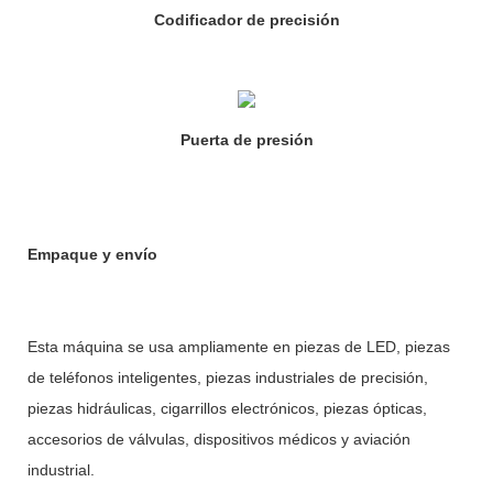
Codificador de precisión
Puerta de presión
Empaque y envío
Esta máquina se usa ampliamente en piezas de LED, piezas
de teléfonos inteligentes, piezas industriales de precisión,
piezas hidráulicas, cigarrillos electrónicos, piezas ópticas,
accesorios de válvulas, dispositivos médicos y aviación
industrial.