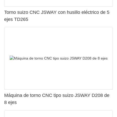
Torno suizo CNC JSWAY con husillo eléctrico de 5
ejes TD265
Máquina de torno CNC tipo suizo JSWAY D208 de
8 ejes