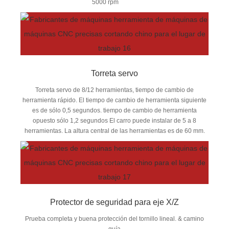
5000 rpm
Torreta servo
Torreta servo de 8/12 herramientas, tiempo de cambio de
herramienta rápido. El tiempo de cambio de herramienta siguiente
es de sólo 0,5 segundos. tiempo de cambio de herramienta
opuesto sólo 1,2 segundos El carro puede instalar de 5 a 8
herramientas. La altura central de las herramientas es de 60 mm.
Protector de seguridad para eje X/Z
Prueba completa y buena protección del tornillo lineal. & camino
guía