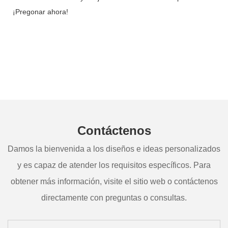
¡Pregonar ahora!
Contáctenos
Damos la bienvenida a los diseños e ideas personalizados
y es capaz de atender los requisitos específicos. Para
obtener más información, visite el sitio web o contáctenos
directamente con preguntas o consultas.