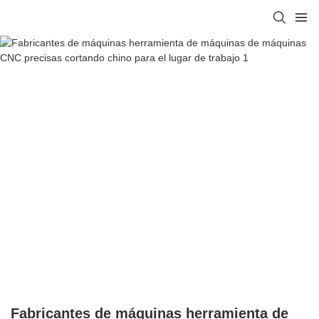
Fabricantes de máquinas herramienta de