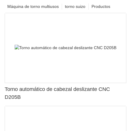
Máquina de torno multiusos
torno suizo
Productos
Torno automático de cabezal deslizante CNC
D205B