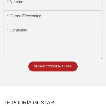
Nombre
Correo Electrónico
Contenido
ENVIAR CONSULTA AHORA
TE PODRÍA GUSTAR