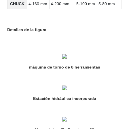
CHUCK
4-160 mm
4-200 mm
5-100 mm
5-80 mm
Detalles de la figura
máquina de torno de 8 herramientas
Estación hidráulica incorporada