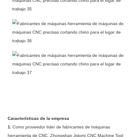
Características de la empresa
1.
Como proveedor líder de fabricantes de máquinas
herramienta de CNC, Zhongshan Jstomi CNC Machine Tool