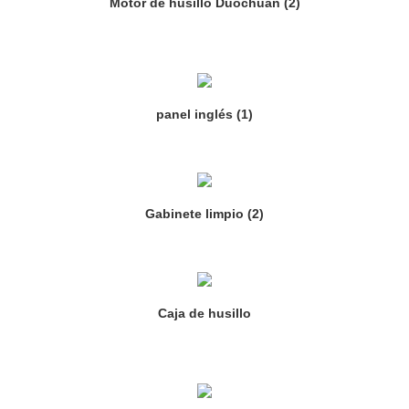
Motor de husillo Duochuan (2)
panel inglés (1)
Gabinete limpio (2)
Caja de husillo