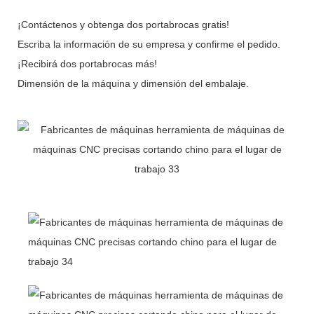
¡Contáctenos y obtenga dos portabrocas gratis!
Escriba la información de su empresa y confirme el pedido.
¡Recibirá dos portabrocas más!
Dimensión de la máquina y dimensión del embalaje.