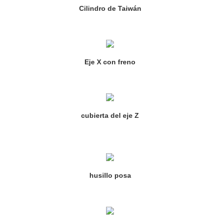
Cilindro de Taiwán
Eje X con freno
cubierta del eje Z
husillo posa