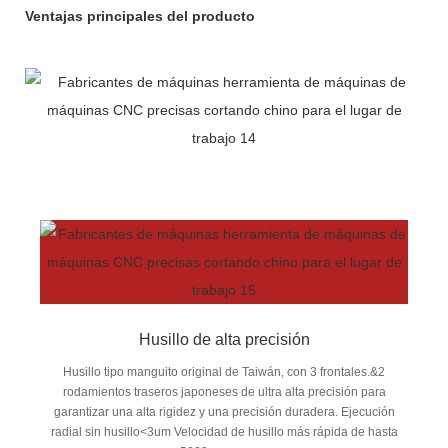
Ventajas principales del producto
Husillo de alta precisión
Husillo tipo manguito original de Taiwán, con 3 frontales.&2
rodamientos traseros japoneses de ultra alta precisión para
garantizar una alta rigidez y una precisión duradera. Ejecución
radial sin husillo<3um Velocidad de husillo más rápida de hasta