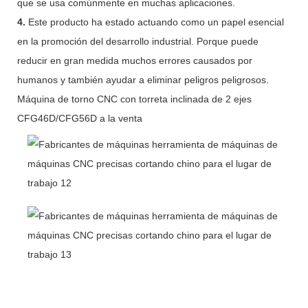
que se usa comúnmente en muchas aplicaciones.
4.
Este producto ha estado actuando como un papel esencial
en la promoción del desarrollo industrial. Porque puede
reducir en gran medida muchos errores causados por
humanos y también ayudar a eliminar peligros peligrosos.
Máquina de torno CNC con torreta inclinada de 2 ejes
CFG46D/CFG56D a la venta