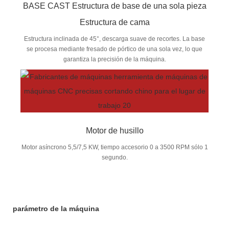
BASE CAST Estructura de base de una sola pieza
Estructura de cama
Estructura inclinada de 45°, descarga suave de recortes. La base
se procesa mediante fresado de pórtico de una sola vez, lo que
garantiza la precisión de la máquina.
Motor de husillo
Motor asíncrono 5,5/7,5 KW, tiempo accesorio 0 a 3500 RPM sólo 1
segundo.
parámetro de la máquina