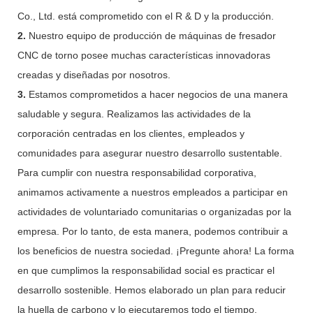
Co., Ltd. está comprometido con el R & D y la producción.
2.
Nuestro equipo de producción de máquinas de fresador
CNC de torno posee muchas características innovadoras
creadas y diseñadas por nosotros.
3.
Estamos comprometidos a hacer negocios de una manera
saludable y segura. Realizamos las actividades de la
corporación centradas en los clientes, empleados y
comunidades para asegurar nuestro desarrollo sustentable.
Para cumplir con nuestra responsabilidad corporativa,
animamos activamente a nuestros empleados a participar en
actividades de voluntariado comunitarias o organizadas por la
empresa. Por lo tanto, de esta manera, podemos contribuir a
los beneficios de nuestra sociedad. ¡Pregunte ahora! La forma
en que cumplimos la responsabilidad social es practicar el
desarrollo sostenible. Hemos elaborado un plan para reducir
la huella de carbono y lo ejecutaremos todo el tiempo.