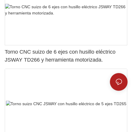
Torno CNC suizo de 6 ejes con husillo eléctrico
JSWAY TD266 y herramienta motorizada.