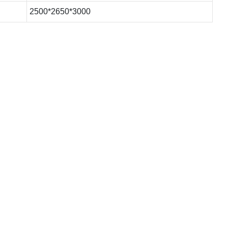
2500*2650*3000