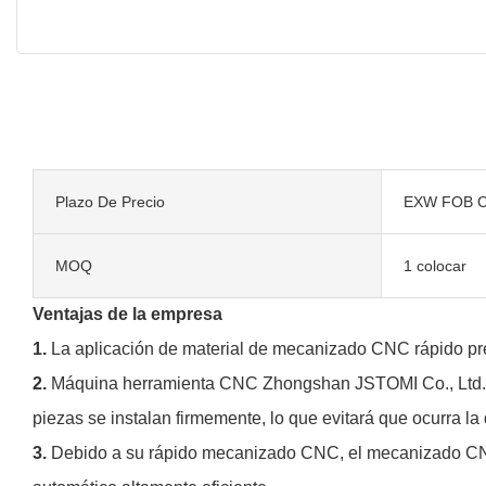
Plazo De Precio
EXW FOB C
MOQ
1 colocar
Ventajas de la empresa
1.
La aplicación de material de mecanizado CNC rápido pr
2.
Máquina herramienta CNC Zhongshan JSTOMI Co., Ltd. Ti
piezas se instalan firmemente, lo que evitará que ocurra la
3.
Debido a su rápido mecanizado CNC, el mecanizado CNC