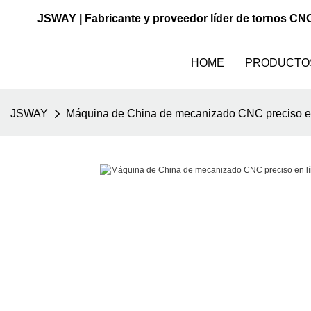
JSWAY | Fabricante y proveedor líder de tornos CN
HOME
PRODUCTO
JSWAY
Máquina de China de mecanizado CNC preciso en