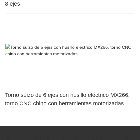
8 ejes
Torno suizo de 6 ejes con husillo eléctrico MX266,
torno CNC chino con herramientas motorizadas