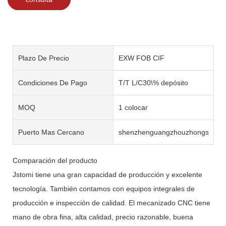
Plazo De Precio
EXW FOB CIF
Condiciones De Pago
T/T L/C30\% depósito
MOQ
1 colocar
Puerto Mas Cercano
shenzhenguangzhouzhongshan
Comparación del producto
Jstomi tiene una gran capacidad de producción y excelente
tecnología. También contamos con equipos integrales de
producción e inspección de calidad. El mecanizado CNC tiene
mano de obra fina, alta calidad, precio razonable, buena