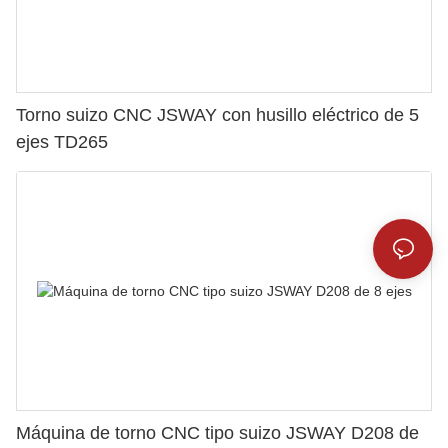
Torno suizo CNC JSWAY con husillo eléctrico de 5
ejes TD265
Máquina de torno CNC tipo suizo JSWAY D208 de