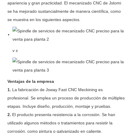
apariencia y gran practicidad. El mecanizado CNC de Jstomi
se ha mejorado sustancialmente de manera científica, como
se muestra en los siguientes aspectos.
v
s
Ventajas de la empresa
1.
La fabricación de Jsway Fast CNC Meckining es
profesional. Se emplea un proceso de producción de múltiples
etapas. Incluye diseño, producción, montaje y pruebas.
2.
El producto presenta resistencia a la corrosión. Se han
utilizado algunos métodos o tratamientos para resistir la
corrosión, como pintura o galvanizado en caliente.