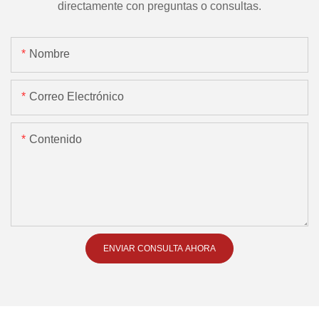
directamente con preguntas o consultas.
Nombre
Correo Electrónico
Contenido
ENVIAR CONSULTA AHORA