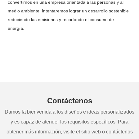
convertirnos en una empresa orientada a las personas y al
medio ambiente. Intentaremos lograr un desarrollo sostenible
reduciendo las emisiones y recortando el consumo de
energía.
Contáctenos
Damos la bienvenida a los diseños e ideas personalizados
y es capaz de atender los requisitos específicos. Para
obtener más información, visite el sitio web o contáctenos