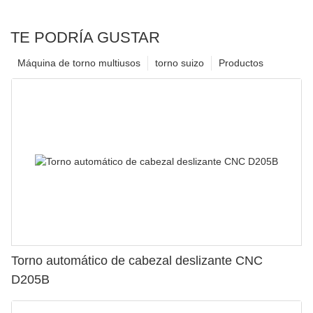
TE PODRÍA GUSTAR
Máquina de torno multiusos
torno suizo
Productos
Torno automático de cabezal deslizante CNC
D205B