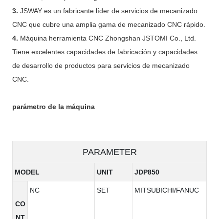
3.
JSWAY es un fabricante líder de servicios de mecanizado
CNC que cubre una amplia gama de mecanizado CNC rápido.
4.
Máquina herramienta CNC Zhongshan JSTOMI Co., Ltd.
Tiene excelentes capacidades de fabricación y capacidades
de desarrollo de productos para servicios de mecanizado
CNC.
parámetro de la máquina
PARAMETER
MODEL
UNIT
JDP850
NC
SET
MITSUBICHI/FANUC
CO
NT