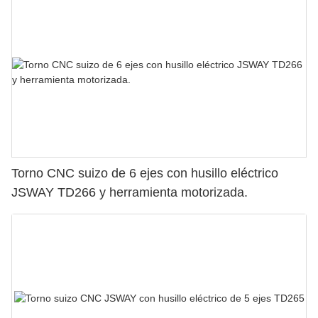
Torno CNC suizo de 6 ejes con husillo eléctrico
JSWAY TD266 y herramienta motorizada.