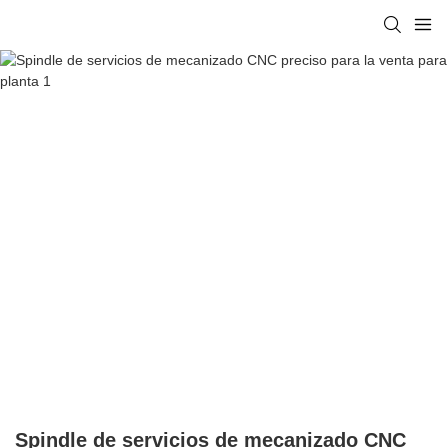
Spindle de servicios de mecanizado CNC