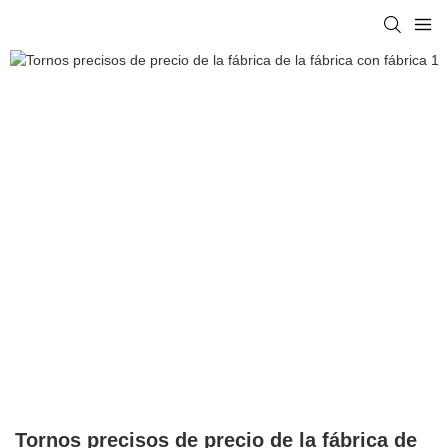
Tornos precisos de precio de la fábrica de