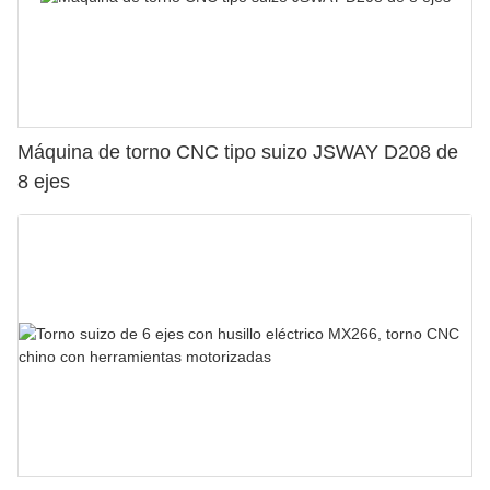
Máquina de torno CNC tipo suizo JSWAY D208 de
8 ejes