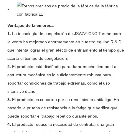
Ventajas de la empresa
1.
La tecnología de congelación de JSWAY CNC Tornhe para
la venta ha mejorado enormemente en nuestro equipo R & D
que intenta lograr el gran efecto de enfriamiento al tiempo que
acorta el tiempo de congelación.
2.
El producto está diseñado para durar mucho tiempo. La
estructura mecánica es lo suficientemente robusta para
soportar condiciones de trabajo extremas, como el uso
intensivo diario.
3.
El producto es conocido por su rendimiento antifatiga. Ha
pasado la prueba de resistencia a la fatiga que verifica que
puede soportar el trabajo repetido durante años.
4.
El producto reduce la necesidad de contratar una gran