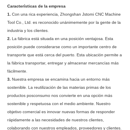
Características de la empresa
1.
Con una rica experiencia, Zhongshan Jstomi CNC Machine
Tool Co., Ltd. es reconocido unánimemente por la gente de la
industria y los clientes.
2.
La fábrica está situada en una posición ventajosa. Esta
posición puede considerarse como un importante centro de
transporte que está cerca del puerto. Esta ubicación permite a
la fábrica transportar, entregar y almacenar mercancías más
fácilmente.
3.
Nuestra empresa se encamina hacia un entorno más
sostenible. La reutilización de las materias primas de los
productos posconsumo nos convierte en una opción más
sostenible y respetuosa con el medio ambiente. Nuestro
objetivo comercial es innovar nuevas formas de responder
rápidamente a las necesidades de nuestros clientes,
colaborando con nuestros empleados, proveedores y clientes.