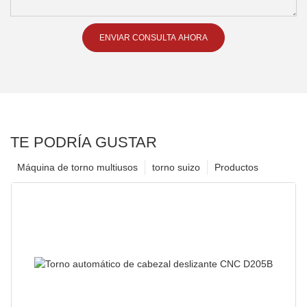
ENVIAR CONSULTA AHORA
TE PODRÍA GUSTAR
Máquina de torno multiusos
torno suizo
Productos