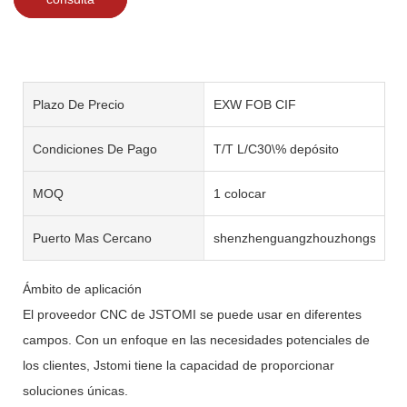
Plazo De Precio
EXW FOB CIF
Condiciones De Pago
T/T L/C30\% depósito
MOQ
1 colocar
Puerto Mas Cercano
shenzhenguangzhouzhongshan
Ámbito de aplicación
El proveedor CNC de JSTOMI se puede usar en diferentes
campos. Con un enfoque en las necesidades potenciales de
los clientes, Jstomi tiene la capacidad de proporcionar
soluciones únicas.