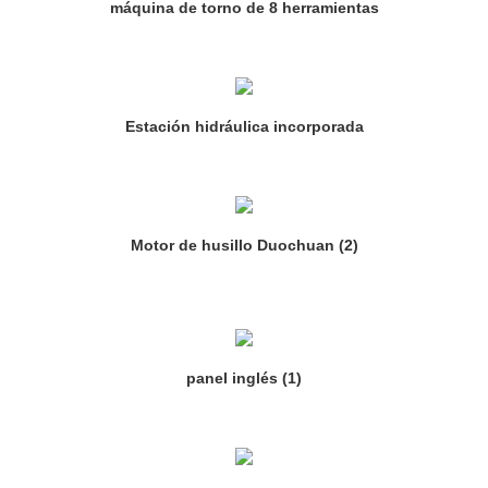
máquina de torno de 8 herramientas
Estación hidráulica incorporada
Motor de husillo Duochuan (2)
panel inglés (1)