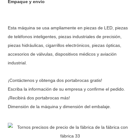
Empaque y envío
Esta máquina se usa ampliamente en piezas de LED, piezas
de teléfonos inteligentes, piezas industriales de precisión,
piezas hidráulicas, cigarrillos electrónicos, piezas ópticas,
accesorios de válvulas, dispositivos médicos y aviación
industrial.
¡Contáctenos y obtenga dos portabrocas gratis!
Escriba la información de su empresa y confirme el pedido.
¡Recibirá dos portabrocas más!
Dimensión de la máquina y dimensión del embalaje.