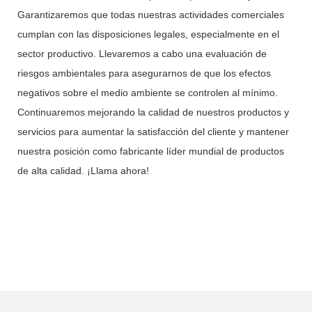
Garantizaremos que todas nuestras actividades comerciales
cumplan con las disposiciones legales, especialmente en el
sector productivo. Llevaremos a cabo una evaluación de
riesgos ambientales para asegurarnos de que los efectos
negativos sobre el medio ambiente se controlen al mínimo.
Continuaremos mejorando la calidad de nuestros productos y
servicios para aumentar la satisfacción del cliente y mantener
nuestra posición como fabricante líder mundial de productos
de alta calidad. ¡Llama ahora!