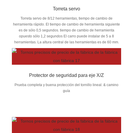
Torreta servo
Torreta servo de 8/12 herramientas, tiempo de cambio de
herramienta rápido. El tiempo de cambio de herramienta siguiente
es de sólo 0,5 segundos. tiempo de cambio de herramienta
opuesto sólo 1,2 segundos El carro puede instalar de 5 a 8
herramientas. La altura central de las herramientas es de 60 mm.
Protector de seguridad para eje X/Z
Prueba completa y buena protección del tornillo lineal. & camino
guía