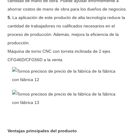
cantidad de mano de obra. Puede ayudar enormemente a
ahorrar costos de mano de obra para los dueños de negocios.
5.
La aplicación de este producto de alta tecnología reduce la
cantidad de trabajadores no calificados necesarios en el
proceso de producción. Además, mejora la eficiencia de la
producción.
Máquina de torno CNC con torreta inclinada de 2 ejes
CFG46D/CFG56D a la venta
Ventajas principales del producto