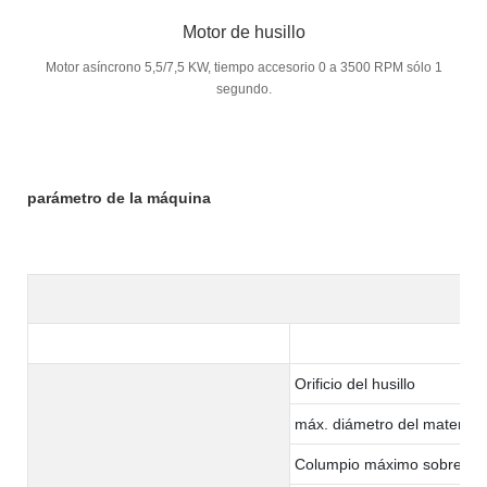
Motor de husillo
Motor asíncrono 5,5/7,5 KW, tiempo accesorio 0 a 3500 RPM sólo 1
segundo.
parámetro de la máquina
Orificio del husillo
máx. diámetro del material:
Columpio máximo sobre la