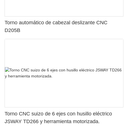
Torno automático de cabezal deslizante CNC
D205B
Torno CNC suizo de 6 ejes con husillo eléctrico
JSWAY TD266 y herramienta motorizada.