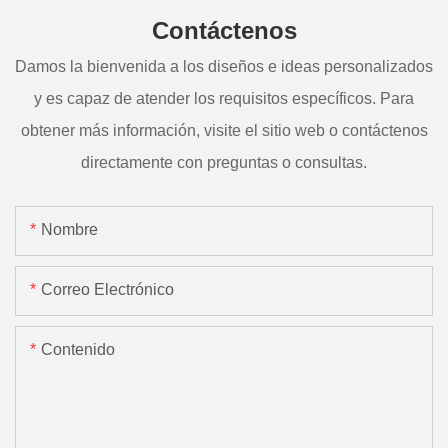
Contáctenos
Damos la bienvenida a los diseños e ideas personalizados
y es capaz de atender los requisitos específicos. Para
obtener más información, visite el sitio web o contáctenos
directamente con preguntas o consultas.
Nombre
Correo Electrónico
Contenido