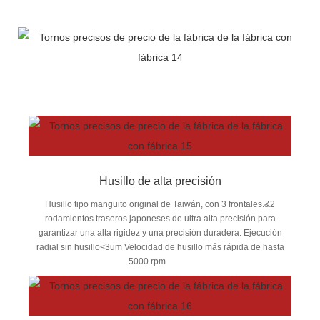
Husillo de alta precisión
Husillo tipo manguito original de Taiwán, con 3 frontales.&2
rodamientos traseros japoneses de ultra alta precisión para
garantizar una alta rigidez y una precisión duradera. Ejecución
radial sin husillo<3um Velocidad de husillo más rápida de hasta
5000 rpm