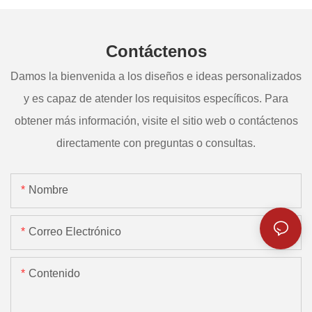
Contáctenos
Damos la bienvenida a los diseños e ideas personalizados
y es capaz de atender los requisitos específicos. Para
obtener más información, visite el sitio web o contáctenos
directamente con preguntas o consultas.
Nombre
Correo Electrónico
Contenido