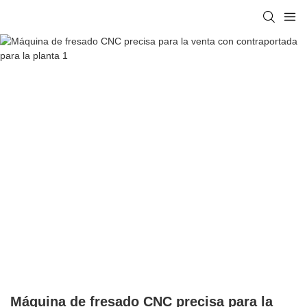
Máquina de fresado CNC precisa para la