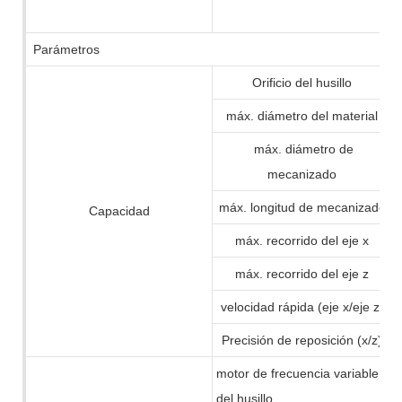
Parámetros
Orificio del husillo
máx. diámetro del material
máx. diámetro de
mecanizado
máx. longitud de mecanizado
Capacidad
máx. recorrido del eje x
máx. recorrido del eje z
velocidad rápida (eje x/eje z)
Precisión de reposición (x/z)
motor de frecuencia variable
del husillo