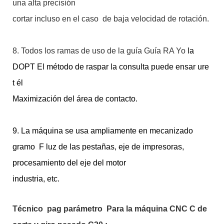
una alta precisión
cortar incluso en el caso de baja velocidad de rotación.
8. Todos los ramas de uso de la guía Guía RA
Yo
la
DOPT El método de raspar la consulta puede ensar
ure
t
él
Maximización del área de contacto.
9. La máquina se usa ampliamente en mecanizado
gramo
F
luz de las pestañas, eje de impresoras,
procesamiento del eje del motor
industria, etc.
Técnico
pag
parámetro
Para la máquina CNC C de