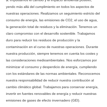
yendo más allá del cumplimiento en todos los aspectos de
nuestras operaciones. Realizamos un seguimiento estricto del
consumo de energía, las emisiones de CO2, el uso de agua,
la generación total de residuos y la eliminación. Tenemos un
claro compromiso con el desarrollo sostenible. Trabajamos
duro para reducir los residuos de producción y la
contaminación en el curso de nuestras operaciones. Durante
nuestra producción, siempre tenemos en cuenta los costes y
las consideraciones medioambientales. Nos esforzamos por
minimizar el consumo y desperdicio de energía, cumpliendo
con los estándares de las normas ambientales. Reconocemos
nuestra responsabilidad de reducir nuestra contribución al
cambio climático global. Trabajamos para conservar energía,
invertir en fuentes renovables de energía y reducir nuestras
emisiones de gases de efecto invernadero (GEI).