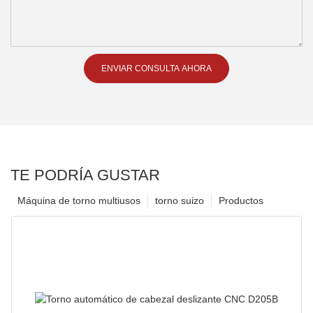
ENVIAR CONSULTA AHORA
TE PODRÍA GUSTAR
Máquina de torno multiusos
torno suizo
Productos