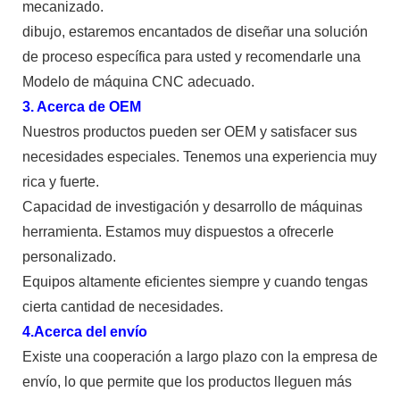
mecanizado.
dibujo, estaremos encantados de diseñar una solución
de proceso específica para usted y recomendarle una
Modelo de máquina CNC adecuado.
3. Acerca de OEM
Nuestros productos pueden ser OEM y satisfacer sus
necesidades especiales. Tenemos una experiencia muy
rica y fuerte.
Capacidad de investigación y desarrollo de máquinas
herramienta. Estamos muy dispuestos a ofrecerle
personalizado.
Equipos altamente eficientes siempre y cuando tengas
cierta cantidad de necesidades.
4.Acerca del envío
Existe una cooperación a largo plazo con la empresa de
envío, lo que permite que los productos lleguen más