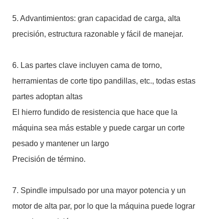
5. Advantimientos: gran capacidad de carga, alta
precisión, estructura razonable y fácil de manejar.
6. Las partes clave incluyen cama de torno,
herramientas de corte tipo pandillas, etc., todas estas
partes adoptan altas
El hierro fundido de resistencia que hace que la
máquina sea más estable y puede cargar un corte
pesado y mantener un largo
Precisión de término.
7. Spindle impulsado por una mayor potencia y un
motor de alta par, por lo que la máquina puede lograr