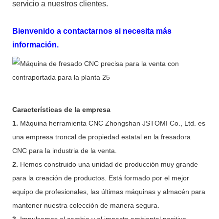
servicio a nuestros clientes.
Bienvenido a contactarnos si necesita más
información.
Características de la empresa
1.
Máquina herramienta CNC Zhongshan JSTOMI Co., Ltd. es
una empresa troncal de propiedad estatal en la fresadora
CNC para la industria de la venta.
2.
Hemos construido una unidad de producción muy grande
para la creación de productos. Está formado por el mejor
equipo de profesionales, las últimas máquinas y almacén para
mantener nuestra colección de manera segura.
3.
Impulsamos el cambio y el impacto ambiental positivo,