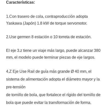
Características:
1.Con trasero de cola, contraproducción adopta
Yaskawa (Japón) 1.8 kW de torque servomotor.
2.Use germen 8 estación o 10 torreta de estación.
El eje 3.z tiene un viaje más largo, puede alcanzar 380
mm, el modelo puede terminar piezas de eje largos.
4.Z Eje Use Rail de guía más grande Ø 40 mm, el
sistema de alimentación adopta el diámetro mayor y la
pre-tensión
de tornillo de bola, que fortalece el rígido del tornillo de
bola que puede evitar la transformación de forma.