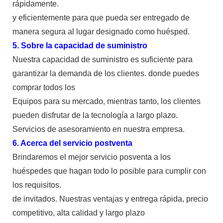
rápidamente.
y eficientemente para que pueda ser entregado de
manera segura al lugar designado como huésped.
5. Sobre la capacidad de suministro
Nuestra capacidad de suministro es suficiente para
garantizar la demanda de los clientes. donde puedes
comprar todos los
Equipos para su mercado, mientras tanto, los clientes
pueden disfrutar de la tecnología a largo plazo.
Servicios de asesoramiento en nuestra empresa.
6. Acerca del servicio postventa
Brindaremos el mejor servicio posventa a los
huéspedes que hagan todo lo posible para cumplir con
los requisitos.
de invitados. Nuestras ventajas y entrega rápida, precio
competitivo, alta calidad y largo plazo