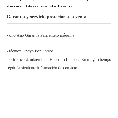
el extranjero A darse cuenta mutual Desarrollo
Garantía y servicio posterior a la venta
• uno Año Garantía Para entero máquina
•
técnico Apoyo Por Correo
electrónico ,también Lata Hacer un Llamada En ningún tiempo
según la siguiente información de contacto.