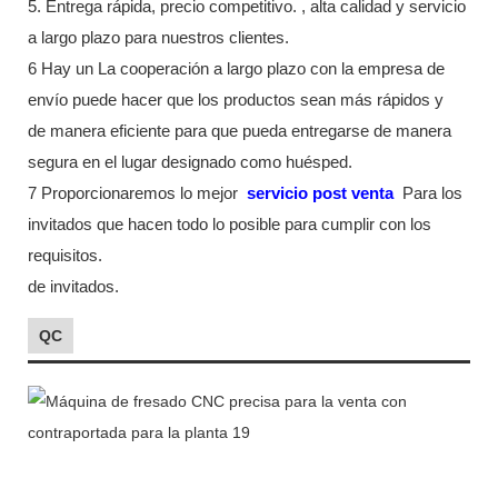
5. Entrega rápida, precio competitivo. , alta calidad y servicio
a largo plazo para nuestros clientes.
6 Hay un La cooperación a largo plazo con la empresa de
envío puede hacer que los productos sean más rápidos y
de manera eficiente para que pueda entregarse de manera
segura en el lugar designado como huésped.
7 Proporcionaremos lo mejor
servicio post venta
Para los
invitados que hacen todo lo posible para cumplir con los
requisitos.
de invitados.
QC