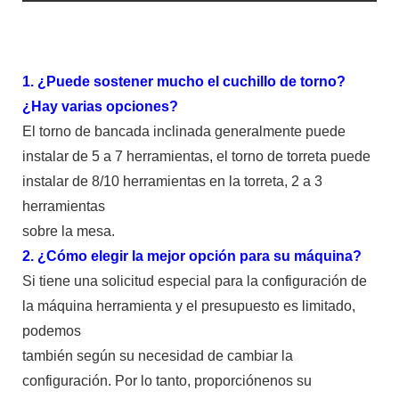
1. ¿Puede sostener mucho el cuchillo de torno?
¿Hay varias opciones?
El torno de bancada inclinada generalmente puede
instalar de 5 a 7 herramientas, el torno de torreta puede
instalar de 8/10 herramientas en la torreta, 2 a 3
herramientas
sobre la mesa.
2. ¿Cómo elegir la mejor opción para su máquina?
Si tiene una solicitud especial para la configuración de
la máquina herramienta y el presupuesto es limitado,
podemos
también según su necesidad de cambiar la
configuración. Por lo tanto, proporciónenos su