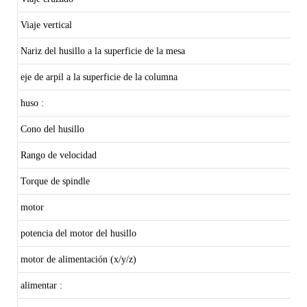
Viaje vertical
Nariz del husillo a la superficie de la mesa
eje de arpil a la superficie de la columna
huso :
Cono del husillo
Rango de velocidad
Torque de spindle
motor
potencia del motor del husillo
motor de alimentación (x/y/z)
alimentar :