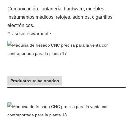
Comunicación, fontanería, hardware, muebles,
instrumentos médicos, relojes, adornos, cigarrillos
electrónicos.
Y así sucesivamente.
Productos relacionados