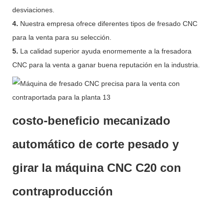
desviaciones.
4.
Nuestra empresa ofrece diferentes tipos de fresado CNC
para la venta para su selección.
5.
La calidad superior ayuda enormemente a la fresadora
CNC para la venta a ganar buena reputación en la industria.
costo-beneficio mecanizado
automático de corte pesado y
girar la máquina CNC C20 con
contraproducción