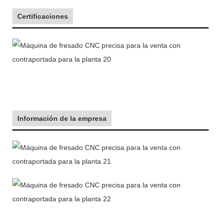
Certificaciones
Información de la empresa