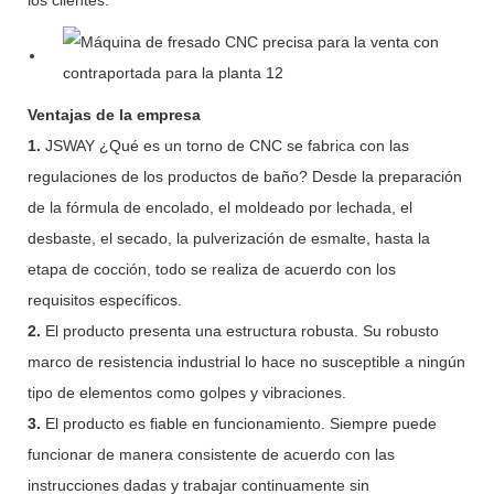
Ventajas de la empresa
1.
JSWAY ¿Qué es un torno de CNC se fabrica con las
regulaciones de los productos de baño? Desde la preparación
de la fórmula de encolado, el moldeado por lechada, el
desbaste, el secado, la pulverización de esmalte, hasta la
etapa de cocción, todo se realiza de acuerdo con los
requisitos específicos.
2.
El producto presenta una estructura robusta. Su robusto
marco de resistencia industrial lo hace no susceptible a ningún
tipo de elementos como golpes y vibraciones.
3.
El producto es fiable en funcionamiento. Siempre puede
funcionar de manera consistente de acuerdo con las
instrucciones dadas y trabajar continuamente sin