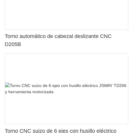
Torno automático de cabezal deslizante CNC
D205B
Torno CNC suizo de 6 ejes con husillo eléctrico