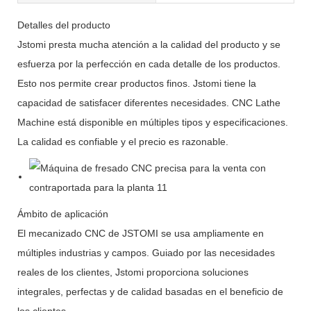
Detalles del producto
Jstomi presta mucha atención a la calidad del producto y se
esfuerza por la perfección en cada detalle de los productos.
Esto nos permite crear productos finos. Jstomi tiene la
capacidad de satisfacer diferentes necesidades. CNC Lathe
Machine está disponible en múltiples tipos y especificaciones.
La calidad es confiable y el precio es razonable.
Ámbito de aplicación
El mecanizado CNC de JSTOMI se usa ampliamente en
múltiples industrias y campos. Guiado por las necesidades
reales de los clientes, Jstomi proporciona soluciones
integrales, perfectas y de calidad basadas en el beneficio de
los clientes.