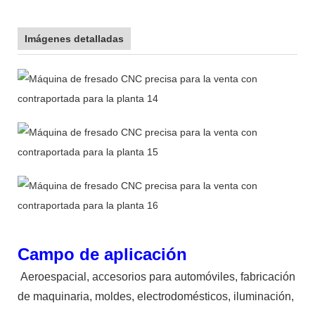
Imágenes detalladas
Campo de aplicación
Aeroespacial, accesorios para automóviles, fabricación
de maquinaria, moldes, electrodomésticos, iluminación,