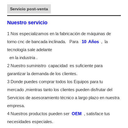
Servicio post-venta
Nuestro servicio
1 Nos especializamos en la fabricación de máquinas de
torno cnc de bancada inclinada.
Para
10
Años
,
la
tecnología sale adelante
en la industria
.
2 Nuestro suministro
capacidad
es suficiente para
garantizar la demanda de los clientes.
3 Donde puedes comprar todos los Equipos para tu
mercado ,mientras tanto los clientes pueden disfrutar del
Servicios de asesoramiento técnico a largo plazo en nuestra
empresa.
4 Nuestros productos pueden ser
OEM
, satisface tus
necesidades especiales.