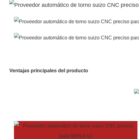
Ventajas principales del producto