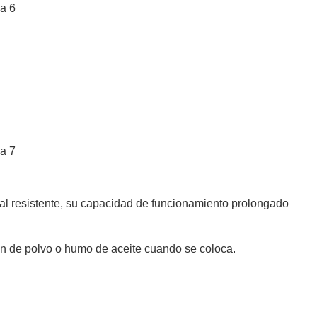
tal resistente, su capacidad de funcionamiento prolongado
ón de polvo o humo de aceite cuando se coloca.