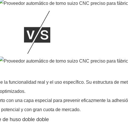
la funcionalidad real y el uso específico. Su estructura de me
 optimizados.
erto con una capa especial para prevenir eficazmente la adhesi
 potencial y con gran cuota de mercado.
te de huso doble doble