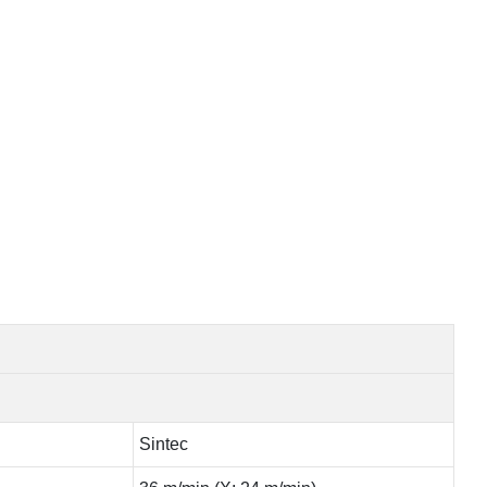
Sintec