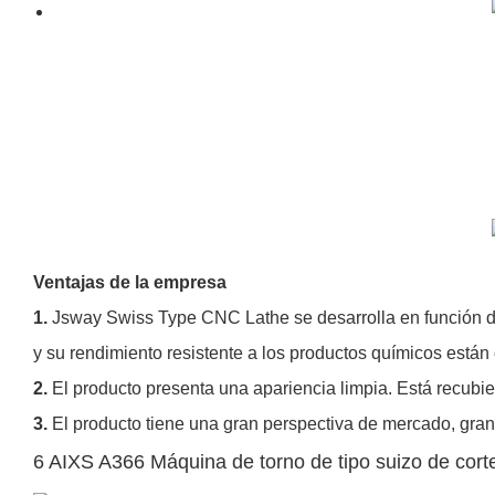
Ventajas de la empresa
1.
Jsway Swiss Type CNC Lathe se desarrolla en función de 
y su rendimiento resistente a los productos químicos están
2.
El producto presenta una apariencia limpia. Está recubi
3.
El producto tiene una gran perspectiva de mercado, gran
6 AIXS A366 Máquina de torno de tipo suizo de cor