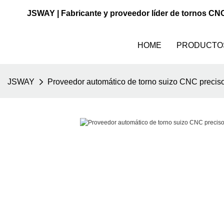
JSWAY | Fabricante y proveedor líder de tornos CN
HOME
PRODUCTO
JSWAY
Proveedor automático de torno suizo CNC preciso