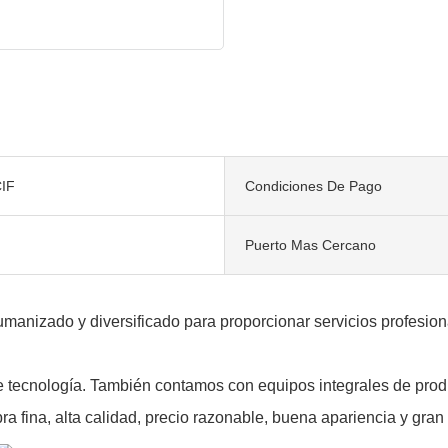
IF
Condiciones De Pago
Puerto Mas Cercano
manizado y diversificado para proporcionar servicios profesion
e tecnología. También contamos con equipos integrales de produ
a fina, alta calidad, precio razonable, buena apariencia y gran 