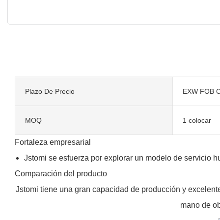
Plazo De Precio
EXW FOB C
MOQ
1 colocar
Fortaleza empresarial
Jstomi se esfuerza por explorar un modelo de servicio hu
Comparación del producto
Jstomi tiene una gran capacidad de producción y excelent
mano de obr