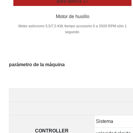
Motor de husillo
Motor asíncrono 5,5/7,5 KW, tiempo accesorio 0 a 3500 RPM sólo 1
segundo.
parámetro de la máquina
Sistema
CONTROLLER