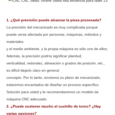
1. ¿Qué precisión puede alcanzar la pieza procesada?
La precisión del mecanizado es muy complicada porque
puede verse afectada por personas, máquinas, métodos y
materiales.
y el medio ambiente, y la propia máquina es sólo uno de ellos;
Además, la precisión podría significar planitud,
verticalidad, redondez, alineación o grados de posición, etc.,
es difícil dejarlo claro en general
concepto. Por lo tanto, envíenos su plano de mecanizado,
estaremos encantados de diseñar un proceso específico.
Solución para usted y le recomendaremos un modelo de
máquina CNC adecuado.
2. ¿Puede sostener mucho el cuchillo de torno? ¿Hay
varias opciones?