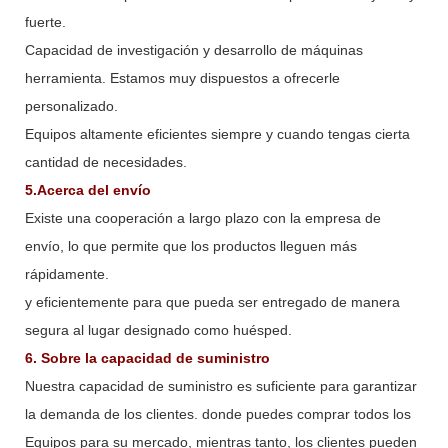
fuerte.
Capacidad de investigación y desarrollo de máquinas
herramienta. Estamos muy dispuestos a ofrecerle
personalizado.
Equipos altamente eficientes siempre y cuando tengas cierta
cantidad de necesidades.
5.Acerca del envío
Existe una cooperación a largo plazo con la empresa de
envío, lo que permite que los productos lleguen más
rápidamente.
y eficientemente para que pueda ser entregado de manera
segura al lugar designado como huésped.
6. Sobre la capacidad de suministro
Nuestra capacidad de suministro es suficiente para garantizar
la demanda de los clientes. donde puedes comprar todos los
Equipos para su mercado, mientras tanto, los clientes pueden