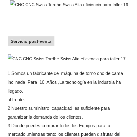
Servicio post-venta
1 Somos un fabricante de
máquina de torno cnc de cama
inclinada
Para
10
Años ,La tecnología en la industria ha
llegado.
al frente.
2 Nuestro suministro
capacidad
es suficiente para
garantizar la demanda de los clientes.
3 Donde puedes comprar todos los Equipos para tu
mercado ,mientras tanto los clientes pueden disfrutar del