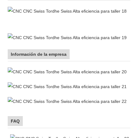
Información de la empresa
FAQ