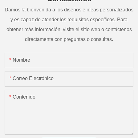
Damos la bienvenida a los diseños e ideas personalizados
y es capaz de atender los requisitos específicos. Para
obtener más información, visite el sitio web o contáctenos
directamente con preguntas o consultas.
Nombre
Correo Electrónico
Contenido