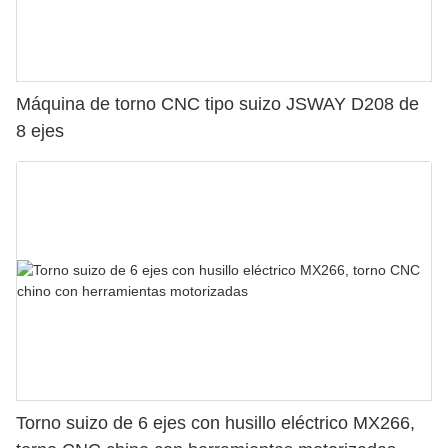
Máquina de torno CNC tipo suizo JSWAY D208 de
8 ejes
Torno suizo de 6 ejes con husillo eléctrico MX266,