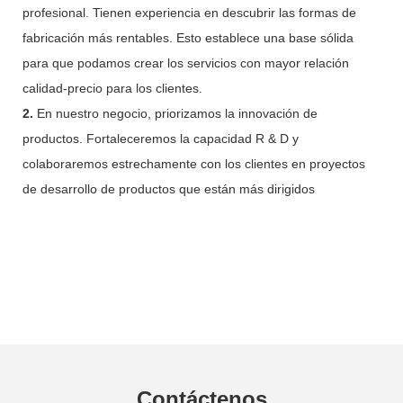
profesional. Tienen experiencia en descubrir las formas de
fabricación más rentables. Esto establece una base sólida
para que podamos crear los servicios con mayor relación
calidad-precio para los clientes.
2.
En nuestro negocio, priorizamos la innovación de
productos. Fortaleceremos la capacidad R & D y
colaboraremos estrechamente con los clientes en proyectos
de desarrollo de productos que están más dirigidos
Contáctenos