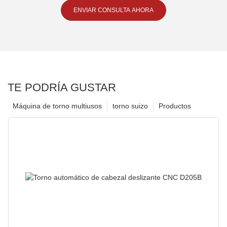
ENVIAR CONSULTA AHORA
TE PODRÍA GUSTAR
Máquina de torno multiusos
torno suizo
Productos