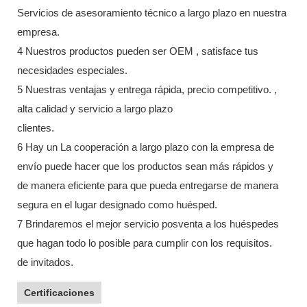
Servicios de asesoramiento técnico a largo plazo en nuestra
empresa.
4 Nuestros productos pueden ser OEM , satisface tus
necesidades especiales.
5 Nuestras ventajas y entrega rápida, precio competitivo. ,
alta calidad y servicio a largo plazo
clientes.
6 Hay un La cooperación a largo plazo con la empresa de
envío puede hacer que los productos sean más rápidos y
de manera eficiente para que pueda entregarse de manera
segura en el lugar designado como huésped.
7 Brindaremos el mejor servicio posventa a los huéspedes
que hagan todo lo posible para cumplir con los requisitos.
de invitados.
Certificaciones