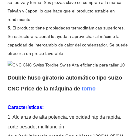
su fuerza y ​​forma. Sus piezas clave se compran a la marca
Taiwán y Japón, lo que hace que el producto estable en
rendimiento
5.
El producto tiene propiedades termodinámicas superiores.
Su estructura racional lo ayuda a aprovechar al máximo la
capacidad de intercambio de calor del condensador. Se puede
ofrecer a un precio favorable
Double huso giratorio automático tipo suizo
CNC Price de la máquina de
torno
Características:
1. Alcianza de alta potencia, velocidad rápida rápida,
corte pesado, multifunción