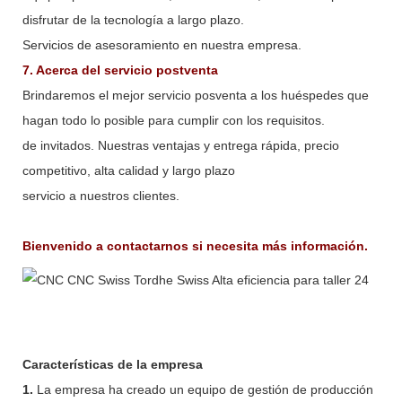
disfrutar de la tecnología a largo plazo.
Servicios de asesoramiento en nuestra empresa.
7. Acerca del servicio postventa
Brindaremos el mejor servicio posventa a los huéspedes que
hagan todo lo posible para cumplir con los requisitos.
de invitados. Nuestras ventajas y entrega rápida, precio
competitivo, alta calidad y largo plazo
servicio a nuestros clientes.
Bienvenido a contactarnos si necesita más información.
Características de la empresa
1.
La empresa ha creado un equipo de gestión de producción