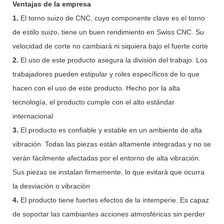
Ventajas de la empresa
1.
El torno suizo de CNC, cuyo componente clave es el torno
de estilo suizo, tiene un buen rendimiento en Swiss CNC. Su
velocidad de corte no cambiará ni siquiera bajo el fuerte corte
2.
El uso de este producto asegura la división del trabajo. Los
trabajadores pueden estipular y roles específicos de lo que
hacen con el uso de este producto. Hecho por la alta
tecnología, el producto cumple con el alto estándar
internacional
3.
El producto es confiable y estable en un ambiente de alta
vibración. Todas las piezas están altamente integradas y no se
verán fácilmente afectadas por el entorno de alta vibración.
Sus piezas se instalan firmemente, lo que evitará que ocurra
la desviación o vibración
4.
El producto tiene fuertes efectos de la intemperie. Es capaz
de soportar las cambiantes acciones atmosféricas sin perder