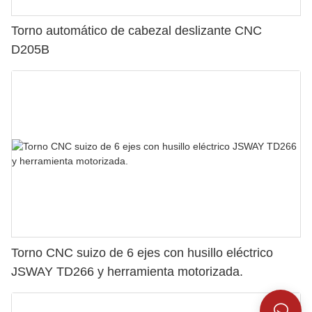
Torno automático de cabezal deslizante CNC
D205B
Torno CNC suizo de 6 ejes con husillo eléctrico
JSWAY TD266 y herramienta motorizada.