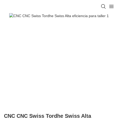
CNC CNC Swiss Tordhe Swiss Alta