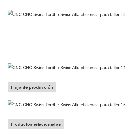
Flujo de producción
Productos relacionados