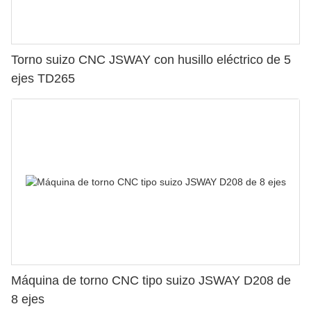
Torno suizo CNC JSWAY con husillo eléctrico de 5
ejes TD265
Máquina de torno CNC tipo suizo JSWAY D208 de
8 ejes