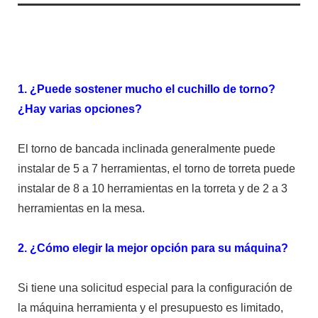
1. ¿Puede sostener mucho el cuchillo de torno?
¿Hay varias opciones?
El torno de bancada inclinada generalmente puede
instalar de 5 a 7 herramientas, el torno de torreta puede
instalar de 8 a 10 herramientas en la torreta y de 2 a 3
herramientas en la mesa.
2. ¿Cómo elegir la mejor opción para su máquina?
Si tiene una solicitud especial para la configuración de
la máquina herramienta y el presupuesto es limitado,