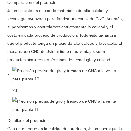
Comparación del producto
Jstomi insiste en el uso de materiales de alta calidad y
tecnología avanzada para fabricar mecanizado CNC. Además,
supervisamos y controlamos estrictamente la calidad y el
costo en cada proceso de producción. Todo esto garantiza
que el producto tenga un precio de alta calidad y favorable. El
mecanizado CNC de Jstomi tiene más ventajas sobre
productos similares en términos de tecnología y calidad.
v
s
Detalles del producto
Con un enfoque en la calidad del producto, Jstomi persigue la