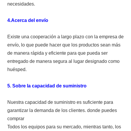
necesidades.
4.Acerca del envío
Existe una cooperación a largo plazo con la empresa de
envío, lo que puede hacer que los productos sean más
de manera rápida y eficiente para que pueda ser
entregado de manera segura al lugar designado como
huésped.
5. Sobre la capacidad de suministro
Nuestra capacidad de suministro es suficiente para
garantizar la demanda de los clientes. donde puedes
comprar
Todos los equipos para su mercado, mientras tanto, los