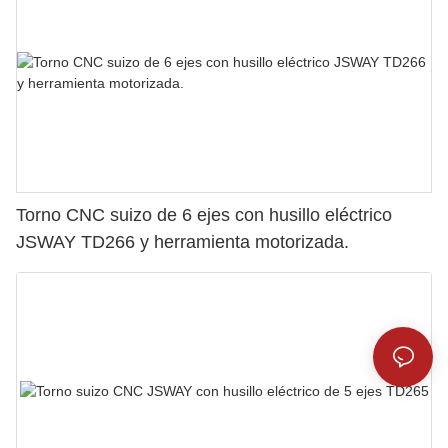
Torno CNC suizo de 6 ejes con husillo eléctrico
JSWAY TD266 y herramienta motorizada.