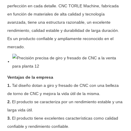
perfección en cada detalle. CNC TORLE Machine, fabricada
en función de materiales de alta calidad y tecnología
avanzada, tiene una estructura razonable, un excelente
rendimiento, calidad estable y durabilidad de larga duración.
Es un producto confiable y ampliamente reconocido en el
mercado.
Ventajas de la empresa
1.
Tal diseño dotan a giro y fresado de CNC con una belleza
de torno de CNC y mejora la vida útil de la misma.
2.
El producto se caracteriza por un rendimiento estable y una
larga vida útil.
3.
El producto tiene excelentes características como calidad
confiable y rendimiento confiable.