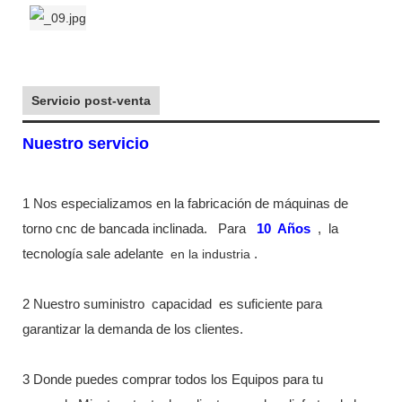
Servicio post-venta
Nuestro servicio
1 Nos especializamos en la fabricación de máquinas de
torno cnc de bancada inclinada.
Para
10
Años
,
la
tecnología sale adelante
en la industria
.
2 Nuestro suministro
capacidad
es suficiente para
garantizar la demanda de los clientes.
3 Donde puedes comprar todos los Equipos para tu