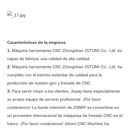
Características de la empresa
1.
Máquina herramienta CNC Zhongshan JSTOMI Co., Ltd. es
capaz de fabricar una calidad de alta calidad.
2.
Máquina herramienta CNC Zhongshan JSTOMI Co., Ltd. ha
cumplido con el estricto estándar de calidad para la
producción de nuestro giro y fresado de CNC.
3.
Para servir mejor a los clientes, Jsway tiene especialmente
su propio equipo de servicio profesional. ¡Por favor
contáctenos! La fuerte intención de JSWAY es convertirse en
un proveedor internacional de máquinas de fresado CNC en el
futuro. ¡Por favor contáctenos! Jstomi CNC Machine ha