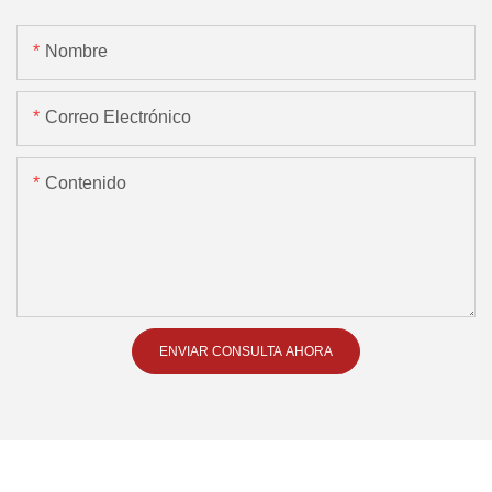
Nombre
Correo Electrónico
Contenido
ENVIAR CONSULTA AHORA