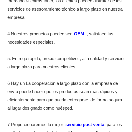
mercado Mientras tanto, los clientes pueden disfrutar de los
servicios de asesoramiento técnico a largo plazo en nuestra
empresa.
4 Nuestros productos pueden ser
OEM
, satisface tus
necesidades especiales.
5. Entrega rápida, precio competitivo. , alta calidad y servicio
a largo plazo para nuestros clientes.
6 Hay un La cooperación a largo plazo con la empresa de
envío puede hacer que los productos sean más rápidos y
eficientemente para que pueda entregarse
de forma segura
al lugar designado como huésped.
7 Proporcionaremos lo mejor
servicio post venta
para los