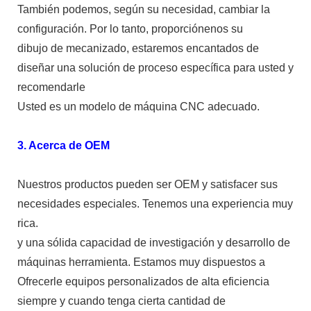
También podemos, según su necesidad, cambiar la
configuración. Por lo tanto, proporciónenos su
dibujo de mecanizado, estaremos encantados de
diseñar una solución de proceso específica para usted y
recomendarle
Usted es un modelo de máquina CNC adecuado.
3. Acerca de OEM
Nuestros productos pueden ser OEM y satisfacer sus
necesidades especiales. Tenemos una experiencia muy
rica.
y una sólida capacidad de investigación y desarrollo de
máquinas herramienta. Estamos muy dispuestos a
Ofrecerle equipos personalizados de alta eficiencia
siempre y cuando tenga cierta cantidad de