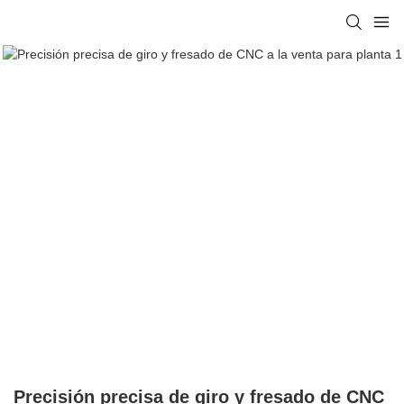
Precisión precisa de giro y fresado de CNC