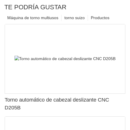
TE PODRÍA GUSTAR
Máquina de torno multiusos
torno suizo
Productos
Torno automático de cabezal deslizante CNC
D205B