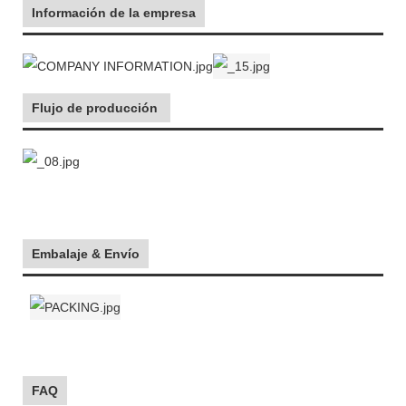
Información de la empresa
Flujo de producción
Embalaje & Envío
FAQ