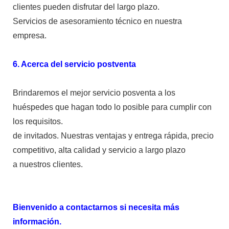
clientes pueden disfrutar del largo plazo.
Servicios de asesoramiento técnico en nuestra
empresa.
6. Acerca del servicio postventa
Brindaremos el mejor servicio posventa a los
huéspedes que hagan todo lo posible para cumplir con
los requisitos.
de invitados. Nuestras ventajas y entrega rápida, precio
competitivo, alta calidad y servicio a largo plazo
a nuestros clientes.
Bienvenido a contactarnos si necesita más
información.