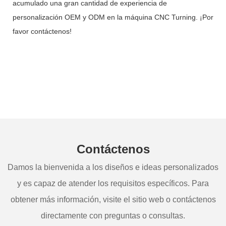
acumulado una gran cantidad de experiencia de
personalización OEM y ODM en la máquina CNC Turning. ¡Por
favor contáctenos!
Contáctenos
Damos la bienvenida a los diseños e ideas personalizados
y es capaz de atender los requisitos específicos. Para
obtener más información, visite el sitio web o contáctenos
directamente con preguntas o consultas.