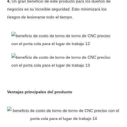
4.
Un gran beneficio de este producto para los dueños de
negocios es su increíble seguridad. Esto minimizará los
riesgos de lesionarse todo el tiempo.
Ventajas principales del producto