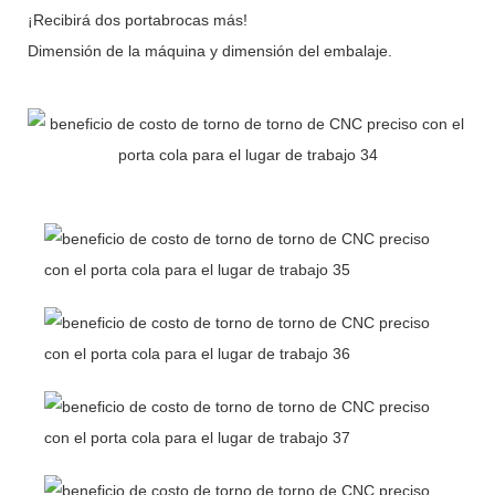
¡Recibirá dos portabrocas más!
Dimensión de la máquina y dimensión del embalaje.