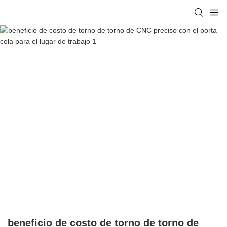
beneficio de costo de torno de torno de