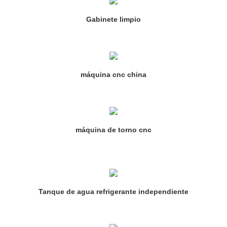
Gabinete limpio
máquina cnc china
máquina de torno cnc
Tanque de agua refrigerante independiente