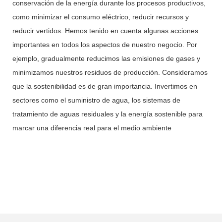
conservación de la energía durante los procesos productivos,
como minimizar el consumo eléctrico, reducir recursos y
reducir vertidos. Hemos tenido en cuenta algunas acciones
importantes en todos los aspectos de nuestro negocio. Por
ejemplo, gradualmente reducimos las emisiones de gases y
minimizamos nuestros residuos de producción. Consideramos
que la sostenibilidad es de gran importancia. Invertimos en
sectores como el suministro de agua, los sistemas de
tratamiento de aguas residuales y la energía sostenible para
marcar una diferencia real para el medio ambiente