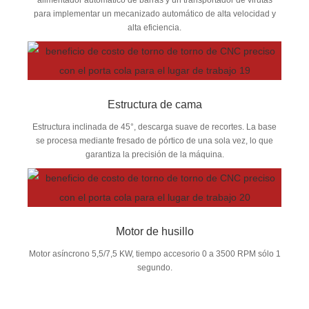
para implementar un mecanizado automático de alta velocidad y
alta eficiencia.
Estructura de cama
Estructura inclinada de 45°, descarga suave de recortes. La base
se procesa mediante fresado de pórtico de una sola vez, lo que
garantiza la precisión de la máquina.
Motor de husillo
Motor asíncrono 5,5/7,5 KW, tiempo accesorio 0 a 3500 RPM sólo 1
segundo.