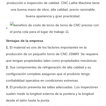
producción e inspección de calidad. CNC Lathe Machine tiene
una buena mano de obra, alta calidad, precio razonable,
buena apariencia y gran practicidad.
Ventajas de la empresa
1.
El material es uno de los factores importantes en la
producción de un pequeño torno de CNC JSWAY. Se requiere
que tengan propiedades tales como propiedades mecánicas.
2.
Sus componentes de refrigeración de alta calidad y su
configuración completa aseguran que el producto tenga
confiabilidad operativa en condiciones extremas.
3.
El producto presenta las tallas adecuadas. Los inspectores
suelen medir la longitud externa de la puntera y la longitud
desde el talón hasta la punta.