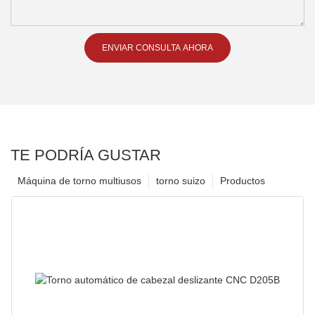
ENVIAR CONSULTA AHORA
TE PODRÍA GUSTAR
Máquina de torno multiusos
torno suizo
Productos