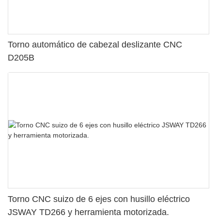
Torno automático de cabezal deslizante CNC
D205B
Torno CNC suizo de 6 ejes con husillo eléctrico
JSWAY TD266 y herramienta motorizada.