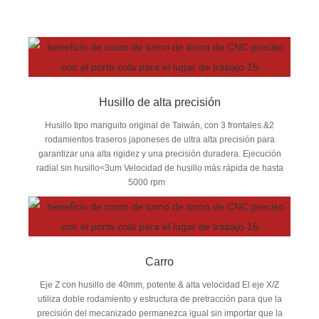
Husillo de alta precisión
Husillo tipo manguito original de Taiwán, con 3 frontales.&2
rodamientos traseros japoneses de ultra alta precisión para
garantizar una alta rigidez y una precisión duradera. Ejecución
radial sin husillo<3um Velocidad de husillo más rápida de hasta
5000 rpm
Carro
Eje Z con husillo de 40mm, potente & alta velocidad El eje X/Z
utiliza doble rodamiento y estructura de pretracción para que la
precisión del mecanizado permanezca igual sin importar que la