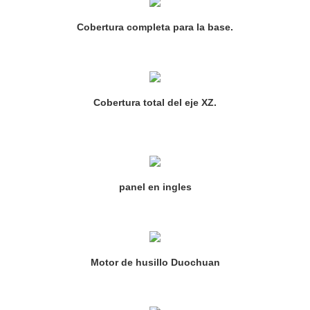
Cobertura completa para la base.
Cobertura total del eje XZ.
panel en ingles
Motor de husillo Duochuan