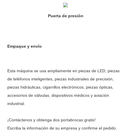
Puerta de presión
Empaque y envío
Esta máquina se usa ampliamente en piezas de LED, piezas
de teléfonos inteligentes, piezas industriales de precisión,
piezas hidráulicas, cigarrillos electrónicos, piezas ópticas,
accesorios de válvulas, dispositivos médicos y aviación
industrial.
¡Contáctenos y obtenga dos portabrocas gratis!
Escriba la información de su empresa y confirme el pedido.