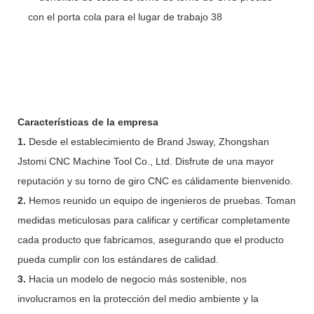
Características de la empresa
1.
Desde el establecimiento de Brand Jsway, Zhongshan
Jstomi CNC Machine Tool Co., Ltd. Disfrute de una mayor
reputación y su torno de giro CNC es cálidamente bienvenido.
2.
Hemos reunido un equipo de ingenieros de pruebas. Toman
medidas meticulosas para calificar y certificar completamente
cada producto que fabricamos, asegurando que el producto
pueda cumplir con los estándares de calidad.
3.
Hacia un modelo de negocio más sostenible, nos
involucramos en la protección del medio ambiente y la