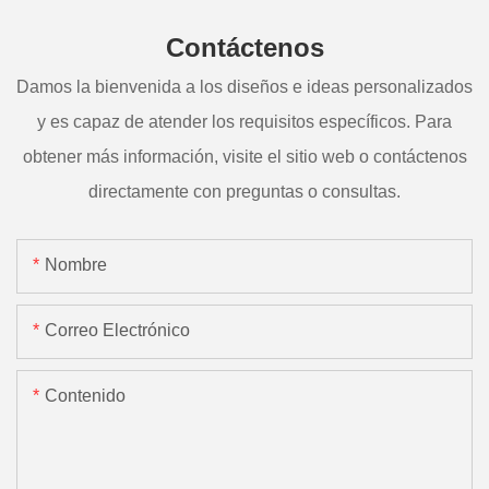
Contáctenos
Damos la bienvenida a los diseños e ideas personalizados
y es capaz de atender los requisitos específicos. Para
obtener más información, visite el sitio web o contáctenos
directamente con preguntas o consultas.
Nombre
Correo Electrónico
Contenido