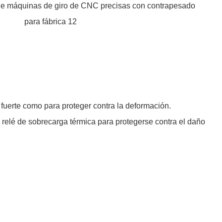
 fuerte como para proteger contra la deformación.
 relé de sobrecarga térmica para protegerse contra el daño