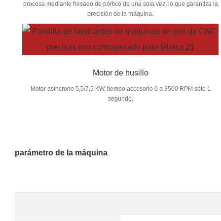
procesa mediante fresado de pórtico de una sola vez, lo que garantiza la
precisión de la máquina.
Motor de husillo
Motor asíncrono 5,5/7,5 KW, tiempo accesorio 0 a 3500 RPM sólo 1
segundo.
parámetro de la máquina