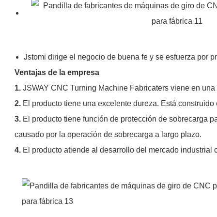
Jstomi dirige el negocio de buena fe y se esfuerza por pr
Ventajas de la empresa
1.
JSWAY CNC Turning Machine Fabricaters viene en una a
2.
El producto tiene una excelente dureza. Está construido 
3.
El producto tiene función de protección de sobrecarga p
causado por la operación de sobrecarga a largo plazo.
4.
El producto atiende al desarrollo del mercado industrial