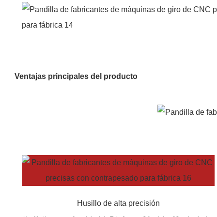
Ventajas principales del producto
Husillo de alta precisión