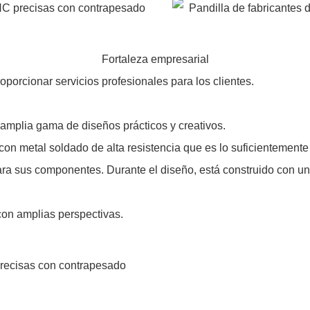
Fortaleza empresarial
oporcionar servicios profesionales para los clientes.
mplia gama de diseños prácticos y creativos.
con metal soldado de alta resistencia que es lo suficientemente
ara sus componentes. Durante el diseño, está construido con un
 con amplias perspectivas.