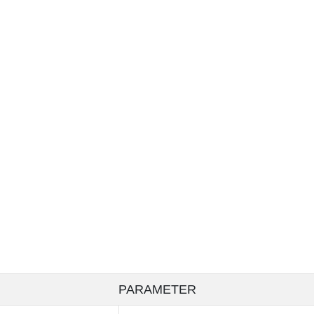
PARAMETER