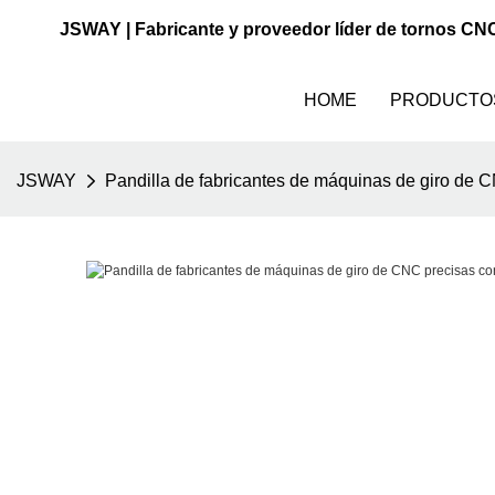
JSWAY | Fabricante y proveedor líder de tornos CN
HOME
PRODUCTO
JSWAY
Pandilla de fabricantes de máquinas de giro de 