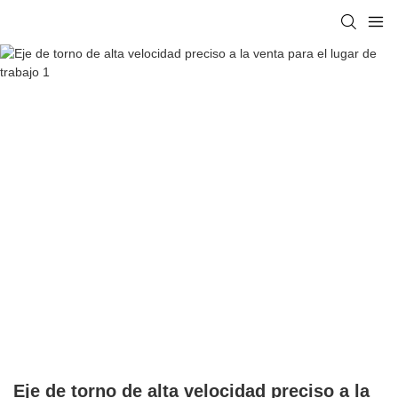
Eje de torno de alta velocidad preciso a la