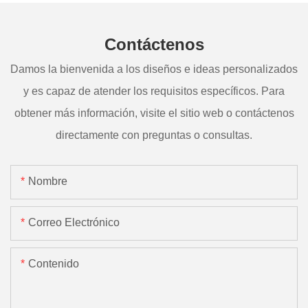
Contáctenos
Damos la bienvenida a los diseños e ideas personalizados
y es capaz de atender los requisitos específicos. Para
obtener más información, visite el sitio web o contáctenos
directamente con preguntas o consultas.
Nombre
Correo Electrónico
Contenido