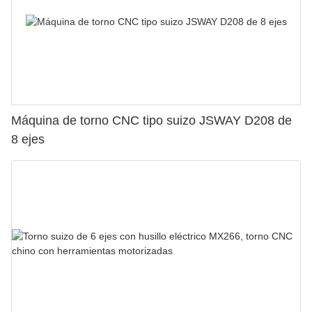
Máquina de torno CNC tipo suizo JSWAY D208 de
8 ejes