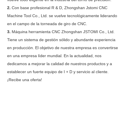
2.
Con base profesional R & D, Zhongshan Jstomi CNC
Machine Tool Co., Ltd. se vuelve tecnológicamente liderando
en el campo de la torneada de giro de CNC.
3.
Máquina herramienta CNC Zhongshan JSTOMI Co., Ltd.
Tiene un sistema de gestión sólido y abundante experiencia
en producción. El objetivo de nuestra empresa es convertirse
en una empresa líder mundial. En la actualidad, nos
dedicamos a mejorar la calidad de nuestros productos y a
establecer un fuerte equipo de I + D y servicio al cliente.
¡Recibe una oferta!