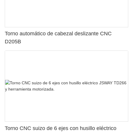
Torno automático de cabezal deslizante CNC
D205B
Torno CNC suizo de 6 ejes con husillo eléctrico