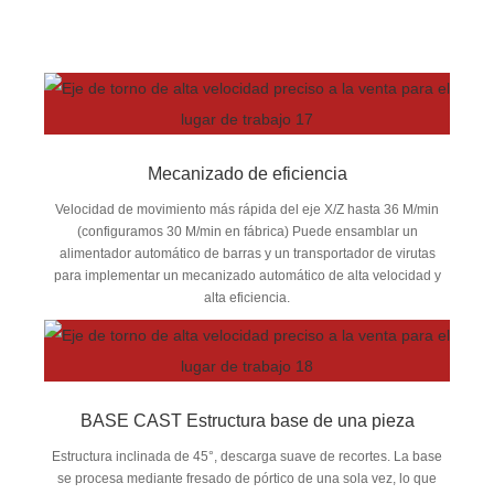
Mecanizado de eficiencia
Velocidad de movimiento más rápida del eje X/Z hasta 36 M/min
(configuramos 30 M/min en fábrica) Puede ensamblar un
alimentador automático de barras y un transportador de virutas
para implementar un mecanizado automático de alta velocidad y
alta eficiencia.
BASE CAST Estructura base de una pieza
Estructura inclinada de 45°, descarga suave de recortes. La base
se procesa mediante fresado de pórtico de una sola vez, lo que