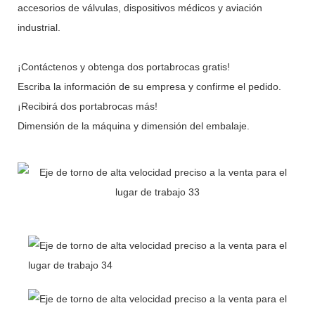
accesorios de válvulas, dispositivos médicos y aviación
industrial.
¡Contáctenos y obtenga dos portabrocas gratis!
Escriba la información de su empresa y confirme el pedido.
¡Recibirá dos portabrocas más!
Dimensión de la máquina y dimensión del embalaje.