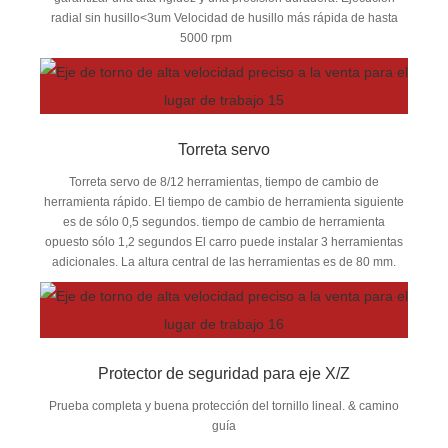
radial sin husillo<3um Velocidad de husillo más rápida de hasta
5000 rpm
Torreta servo
Torreta servo de 8/12 herramientas, tiempo de cambio de
herramienta rápido. El tiempo de cambio de herramienta siguiente
es de sólo 0,5 segundos. tiempo de cambio de herramienta
opuesto sólo 1,2 segundos El carro puede instalar 3 herramientas
adicionales. La altura central de las herramientas es de 80 mm.
Protector de seguridad para eje X/Z
Prueba completa y buena protección del tornillo lineal. & camino
guía