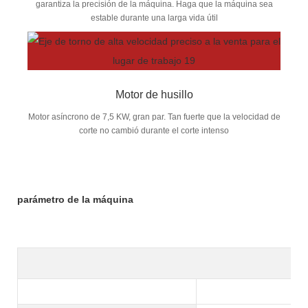
garantiza la precisión de la máquina. Haga que la máquina sea
estable durante una larga vida útil
Motor de husillo
Motor asíncrono de 7,5 KW, gran par. Tan fuerte que la velocidad de
corte no cambió durante el corte intenso
parámetro de la máquina