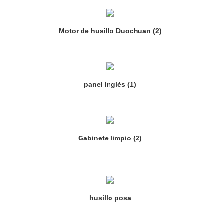
Motor de husillo Duochuan (2)
panel inglés (1)
Gabinete limpio (2)
husillo posa