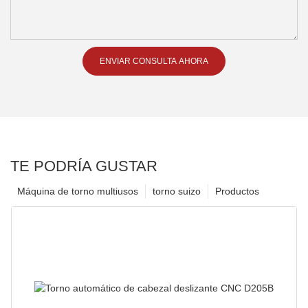
ENVIAR CONSULTA AHORA
TE PODRÍA GUSTAR
Máquina de torno multiusos
torno suizo
Productos