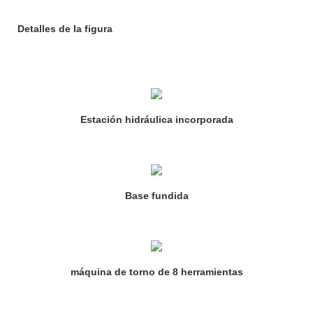
Detalles de la figura
Estación hidráulica incorporada
Base fundida
máquina de torno de 8 herramientas