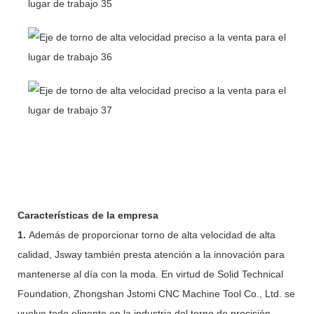
Características de la empresa
1.
Además de proporcionar torno de alta velocidad de alta
calidad, Jsway también presta atención a la innovación para
mantenerse al día con la moda. En virtud de Solid Technical
Foundation, Zhongshan Jstomi CNC Machine Tool Co., Ltd. se
vuelve todo eligente en la industria del torno de precisión.