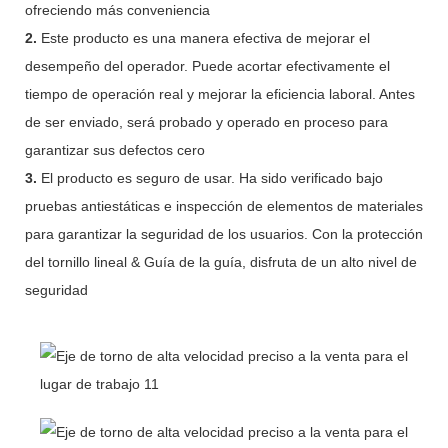
ofreciendo más conveniencia
2.
Este producto es una manera efectiva de mejorar el
desempeño del operador. Puede acortar efectivamente el
tiempo de operación real y mejorar la eficiencia laboral. Antes
de ser enviado, será probado y operado en proceso para
garantizar sus defectos cero
3.
El producto es seguro de usar. Ha sido verificado bajo
pruebas antiestáticas e inspección de elementos de materiales
para garantizar la seguridad de los usuarios. Con la protección
del tornillo lineal & Guía de la guía, disfruta de un alto nivel de
seguridad