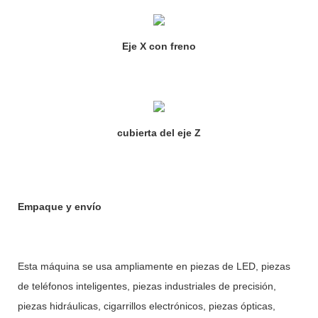
Eje X con freno
cubierta del eje Z
Empaque y envío
Esta máquina se usa ampliamente en piezas de LED, piezas
de teléfonos inteligentes, piezas industriales de precisión,
piezas hidráulicas, cigarrillos electrónicos, piezas ópticas,