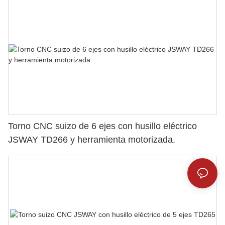
Torno CNC suizo de 6 ejes con husillo eléctrico
JSWAY TD266 y herramienta motorizada.