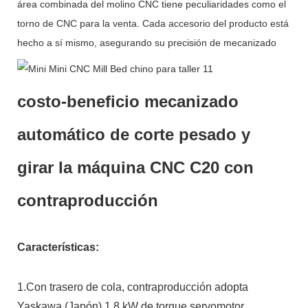
área combinada del molino CNC tiene peculiaridades como el
torno de CNC para la venta. Cada accesorio del producto está
hecho a sí mismo, asegurando su precisión de mecanizado
costo-beneficio mecanizado
automático de corte pesado y
girar la máquina CNC C20 con
contraproducción
Características:
1.Con trasero de cola, contraproducción adopta
Yaskawa (Japón) 1.8 kW de torque servomotor.