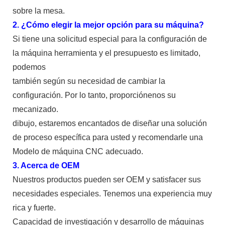
sobre la mesa.
2. ¿Cómo elegir la mejor opción para su máquina?
Si tiene una solicitud especial para la configuración de
la máquina herramienta y el presupuesto es limitado,
podemos
también según su necesidad de cambiar la
configuración. Por lo tanto, proporciónenos su
mecanizado.
dibujo, estaremos encantados de diseñar una solución
de proceso específica para usted y recomendarle una
Modelo de máquina CNC adecuado.
3. Acerca de OEM
Nuestros productos pueden ser OEM y satisfacer sus
necesidades especiales. Tenemos una experiencia muy
rica y fuerte.
Capacidad de investigación y desarrollo de máquinas