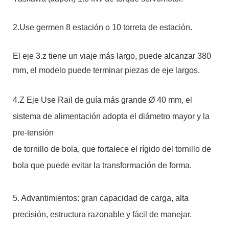
2.Use germen 8 estación o 10 torreta de estación.
El eje 3.z tiene un viaje más largo, puede alcanzar 380
mm, el modelo puede terminar piezas de eje largos.
4.Z Eje Use Rail de guía más grande Ø 40 mm, el
sistema de alimentación adopta el diámetro mayor y la
pre-tensión
de tornillo de bola, que fortalece el rígido del tornillo de
bola que puede evitar la transformación de forma.
5. Advantimientos: gran capacidad de carga, alta
precisión, estructura razonable y fácil de manejar.