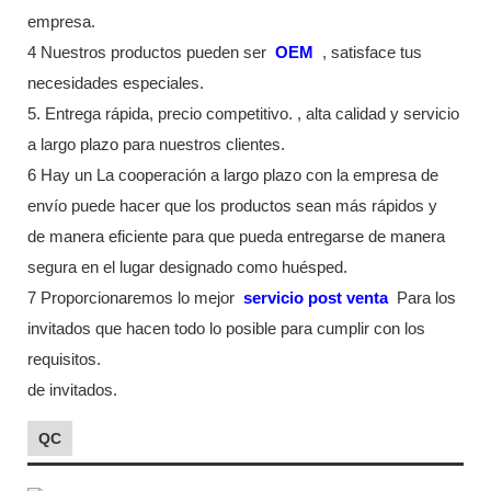
empresa.
4 Nuestros productos pueden ser
OEM
, satisface tus
necesidades especiales.
5. Entrega rápida, precio competitivo. , alta calidad y servicio
a largo plazo para nuestros clientes.
6 Hay un La cooperación a largo plazo con la empresa de
envío puede hacer que los productos sean más rápidos y
de manera eficiente para que pueda entregarse de manera
segura en el lugar designado como huésped.
7 Proporcionaremos lo mejor
servicio post venta
Para los
invitados que hacen todo lo posible para cumplir con los
requisitos.
de invitados.
QC