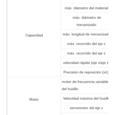
máx. diámetro del material
máx. diámetro de
mecanizado
máx. longitud de mecanizado
Capacidad
máx. recorrido del eje x
máx. recorrido del eje z
velocidad rápida (eje x/eje z)
Precisión de reposición (x/z)
motor de frecuencia variable
del husillo
Velocidad máxima del husillo
Motor
servomotor del eje x