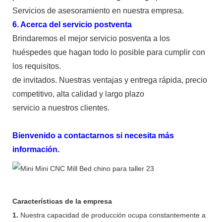
Servicios de asesoramiento en nuestra empresa.
6. Acerca del servicio postventa
Brindaremos el mejor servicio posventa a los
huéspedes que hagan todo lo posible para cumplir con
los requisitos.
de invitados. Nuestras ventajas y entrega rápida, precio
competitivo, alta calidad y largo plazo
servicio a nuestros clientes.
Bienvenido a contactarnos si necesita más
información.
Características de la empresa
1.
Nuestra capacidad de producción ocupa constantemente a