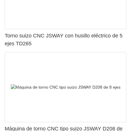
Torno suizo CNC JSWAY con husillo eléctrico de 5
ejes TD265
Máquina de torno CNC tipo suizo JSWAY D208 de