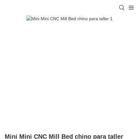
Mini Mini CNC Mill Bed chino para taller