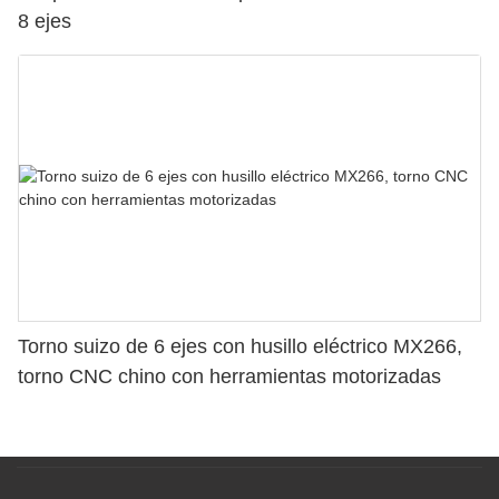
8 ejes
Torno suizo de 6 ejes con husillo eléctrico MX266,
torno CNC chino con herramientas motorizadas