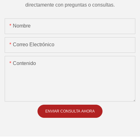
directamente con preguntas o consultas.
Nombre
Correo Electrónico
Contenido
ENVIAR CONSULTA AHORA