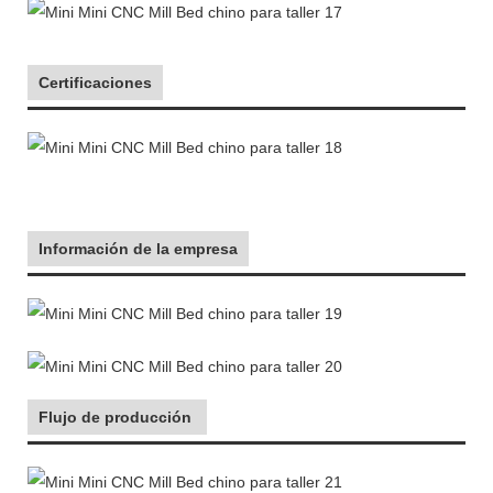
Certificaciones
Información de la empresa
Flujo de producción