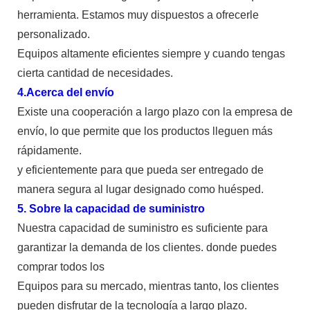
herramienta. Estamos muy dispuestos a ofrecerle
personalizado.
Equipos altamente eficientes siempre y cuando tengas
cierta cantidad de necesidades.
4.Acerca del envío
Existe una cooperación a largo plazo con la empresa de
envío, lo que permite que los productos lleguen más
rápidamente.
y eficientemente para que pueda ser entregado de
manera segura al lugar designado como huésped.
5. Sobre la capacidad de suministro
Nuestra capacidad de suministro es suficiente para
garantizar la demanda de los clientes. donde puedes
comprar todos los
Equipos para su mercado, mientras tanto, los clientes
pueden disfrutar de la tecnología a largo plazo.