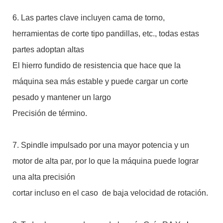
6. Las partes clave incluyen cama de torno,
herramientas de corte tipo pandillas, etc., todas estas
partes adoptan altas
El hierro fundido de resistencia que hace que la
máquina sea más estable y puede cargar un corte
pesado y mantener un largo
Precisión de término.
7. Spindle impulsado por una mayor potencia y un
motor de alta par, por lo que la máquina puede lograr
una alta precisión
cortar incluso en el caso de baja velocidad de rotación.