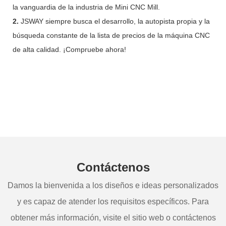
la vanguardia de la industria de Mini CNC Mill.
2.
JSWAY siempre busca el desarrollo, la autopista propia y la
búsqueda constante de la lista de precios de la máquina CNC
de alta calidad. ¡Compruebe ahora!
Contáctenos
Damos la bienvenida a los diseños e ideas personalizados
y es capaz de atender los requisitos específicos. Para
obtener más información, visite el sitio web o contáctenos