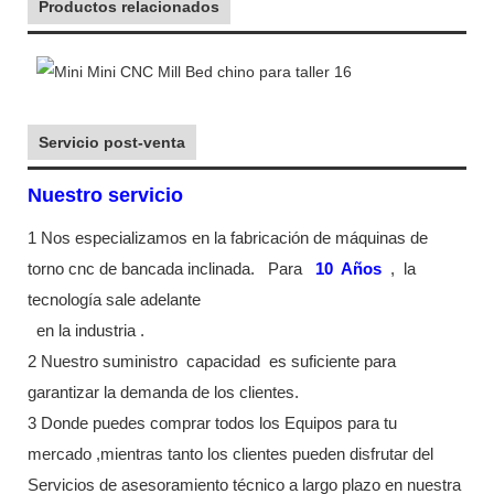
Productos relacionados
Servicio post-venta
Nuestro servicio
1 Nos especializamos en la fabricación de máquinas de
torno cnc de bancada inclinada.
Para
10
Años
,
la
tecnología sale adelante
en la industria
.
2 Nuestro suministro
capacidad
es suficiente para
garantizar la demanda de los clientes.
3 Donde puedes comprar todos los Equipos para tu
mercado ,mientras tanto los clientes pueden disfrutar del
Servicios de asesoramiento técnico a largo plazo en nuestra