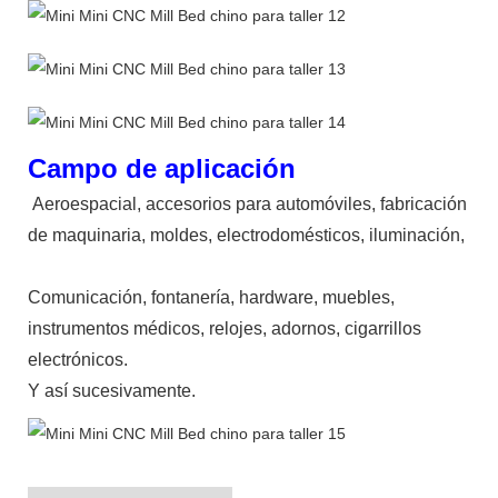
Campo de aplicación
Aeroespacial, accesorios para automóviles, fabricación
de maquinaria, moldes, electrodomésticos, iluminación,
Comunicación, fontanería, hardware, muebles,
instrumentos médicos, relojes, adornos, cigarrillos
electrónicos.
Y así sucesivamente.