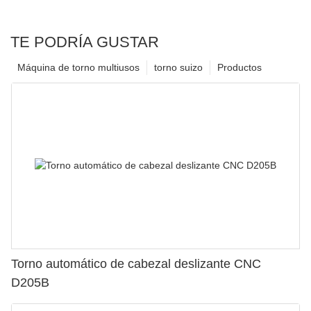
TE PODRÍA GUSTAR
Máquina de torno multiusos
torno suizo
Productos
Torno automático de cabezal deslizante CNC
D205B