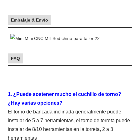
Embalaje & Envío
FAQ
1. ¿Puede sostener mucho el cuchillo de torno?
¿Hay varias opciones?
El torno de bancada inclinada generalmente puede
instalar de 5 a 7 herramientas, el torno de torreta puede
instalar de 8/10 herramientas en la torreta, 2 a 3
herramientas