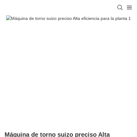
Máquina de torno suizo preciso Alta