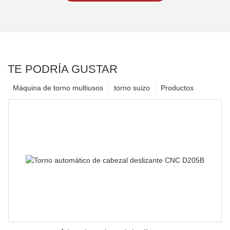
TE PODRÍA GUSTAR
Máquina de torno multiusos
torno suizo
Productos