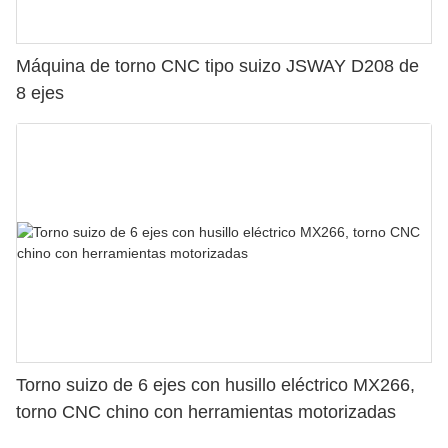
Máquina de torno CNC tipo suizo JSWAY D208 de
8 ejes
Torno suizo de 6 ejes con husillo eléctrico MX266,
torno CNC chino con herramientas motorizadas