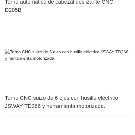
Torno automático de cabezal deslizante CNC
D205B
Torno CNC suizo de 6 ejes con husillo eléctrico
JSWAY TD266 y herramienta motorizada.