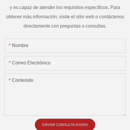
y es capaz de atender los requisitos específicos. Para
obtener más información, visite el sitio web o contáctenos
directamente con preguntas o consultas.
Nombre
Correo Electrónico
Contenido
ENVIAR CONSULTA AHORA