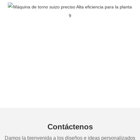
Contáctenos
Damos la bienvenida a los diseños e ideas personalizados