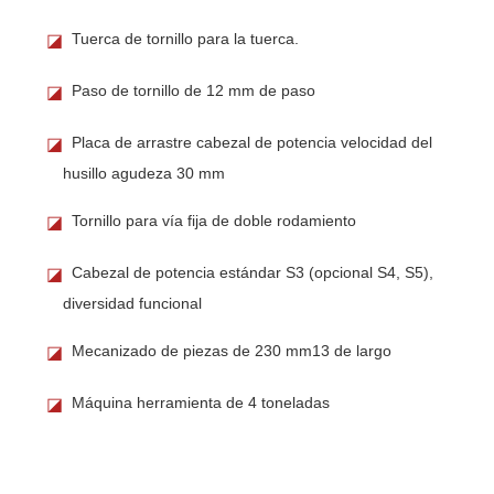
Tuerca de tornillo para la tuerca.
◪
Paso de tornillo de 12 mm de paso
◪
Placa de arrastre cabezal de potencia velocidad del
◪
husillo agudeza 30 mm
Tornillo para vía fija de doble rodamiento
◪
Cabezal de potencia estándar S3 (opcional S4, S5),
◪
diversidad funcional
Mecanizado de piezas de 230 mm13 de largo
◪
Máquina herramienta de 4 toneladas
◪