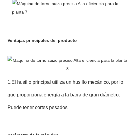
Ventajas principales del producto
1.El husillo principal utiliza un husillo mecánico, por lo
que proporciona energía a la barra de gran diámetro.
Puede tener cortes pesados
parámetro de la máquina