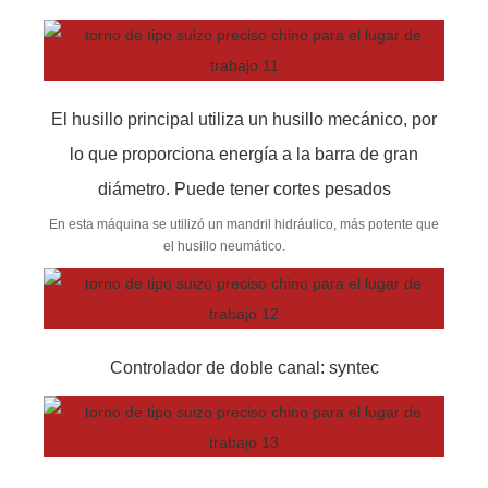
El husillo principal utiliza un husillo mecánico, por
lo que proporciona energía a la barra de gran
diámetro. Puede tener cortes pesados
En esta máquina se utilizó un mandril hidráulico, más potente que
el husillo neumático.
Controlador de doble canal: syntec