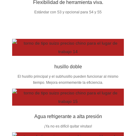
Flexibilidad de herramienta viva.
Estándar con S3 y opcional para S4 y S5
husillo doble
El husillo principal y el subhusillo pueden funcionar al mismo
tiempo. Mejora enormemente la eficiencia.
Agua refrigerante a alta presión
¡Ya no es difícil quitar virutas!