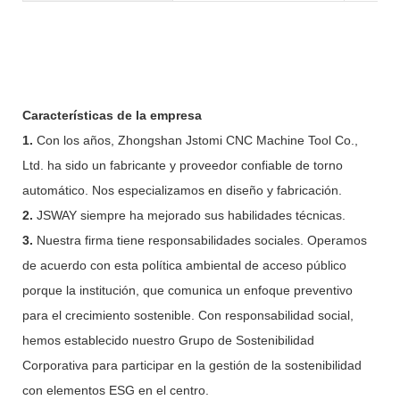
Características de la empresa
1.
Con los años, Zhongshan Jstomi CNC Machine Tool Co.,
Ltd. ha sido un fabricante y proveedor confiable de torno
automático. Nos especializamos en diseño y fabricación.
2.
JSWAY siempre ha mejorado sus habilidades técnicas.
3.
Nuestra firma tiene responsabilidades sociales. Operamos
de acuerdo con esta política ambiental de acceso público
porque la institución, que comunica un enfoque preventivo
para el crecimiento sostenible. Con responsabilidad social,
hemos establecido nuestro Grupo de Sostenibilidad
Corporativa para participar en la gestión de la sostenibilidad
con elementos ESG en el centro.