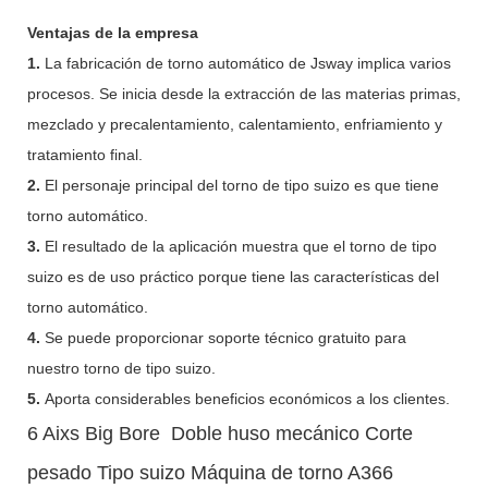
Ventajas de la empresa
1.
La fabricación de torno automático de Jsway implica varios
procesos. Se inicia desde la extracción de las materias primas,
mezclado y precalentamiento, calentamiento, enfriamiento y
tratamiento final.
2.
El personaje principal del torno de tipo suizo es que tiene
torno automático.
3.
El resultado de la aplicación muestra que el torno de tipo
suizo es de uso práctico porque tiene las características del
torno automático.
4.
Se puede proporcionar soporte técnico gratuito para
nuestro torno de tipo suizo.
5.
Aporta considerables beneficios económicos a los clientes.
6 Aixs Big Bore Doble huso mecánico Corte
pesado Tipo suizo Máquina de torno A366