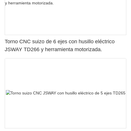
Torno CNC suizo de 6 ejes con husillo eléctrico
JSWAY TD266 y herramienta motorizada.