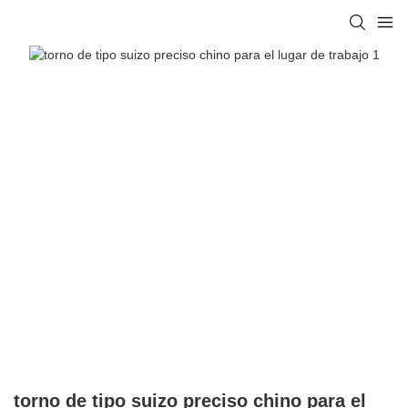
torno de tipo suizo preciso chino para el