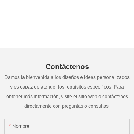
Contáctenos
Damos la bienvenida a los diseños e ideas personalizados
y es capaz de atender los requisitos específicos. Para
obtener más información, visite el sitio web o contáctenos
directamente con preguntas o consultas.
Nombre