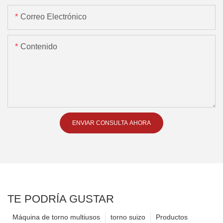
Correo Electrónico
Contenido
ENVIAR CONSULTA AHORA
TE PODRÍA GUSTAR
Máquina de torno multiusos
torno suizo
Productos