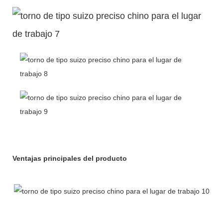
Ventajas principales del producto