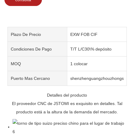
Plazo De Precio
EXW FOB CIF
Condiciones De Pago
T/T L/C30\% depósito
MOQ
1 colocar
Puerto Mas Cercano
shenzhenguangzhouzhongshan
Detalles del producto
El proveedor CNC de JSTOMI es exquisito en detalles. Tal
producto está a la altura de la demanda del mercado.