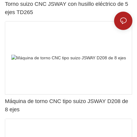
Torno suizo CNC JSWAY con husillo eléctrico de 5
ejes TD265
Máquina de torno CNC tipo suizo JSWAY D208 de
8 ejes