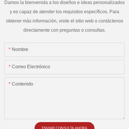
Damos la bienvenida a los diseños e ideas personalizados
y es capaz de atender los requisitos específicos. Para
obtener más información, visite el sitio web o contáctenos
directamente con preguntas o consultas.
Nombre
Correo Electrónico
Contenido
ENVIAR CONSULTA AHORA