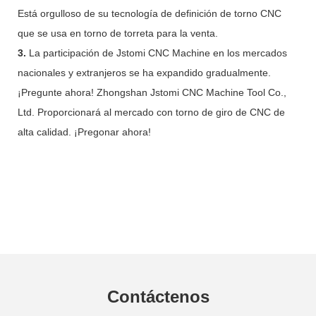
Está orgulloso de su tecnología de definición de torno CNC
que se usa en torno de torreta para la venta.
3.
La participación de Jstomi CNC Machine en los mercados
nacionales y extranjeros se ha expandido gradualmente.
¡Pregunte ahora! Zhongshan Jstomi CNC Machine Tool Co.,
Ltd. Proporcionará al mercado con torno de giro de CNC de
alta calidad. ¡Pregonar ahora!
Contáctenos