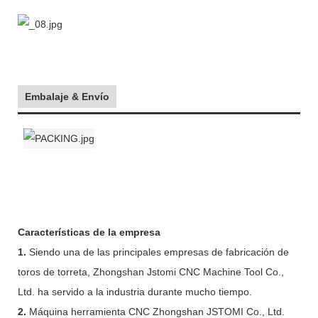
Embalaje & Envío
Características de la empresa
1.
Siendo una de las principales empresas de fabricación de
toros de torreta, Zhongshan Jstomi CNC Machine Tool Co.,
Ltd. ha servido a la industria durante mucho tiempo.
2.
Máquina herramienta CNC Zhongshan JSTOMI Co., Ltd.