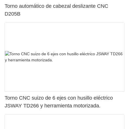
Torno automático de cabezal deslizante CNC
D205B
Torno CNC suizo de 6 ejes con husillo eléctrico
JSWAY TD266 y herramienta motorizada.