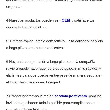
empresa.
4 Nuestros productos pueden ser
OEM
, satisface tus
necesidades especiales.
5. Entrega rápida, precio competitivo. , alta calidad y servicio
a largo plazo para nuestros clientes.
6 Hay un La cooperación a largo plazo con la compañía
naviera puede hacer que los productos sean más rápidos y
eficientes para que puedan entregarse de manera segura en
el lugar designado como huésped.
7 Proporcionaremos lo mejor
servicio post venta
para los
invitados que hacen todo lo posible para cumplir con los
requisitos de los invitados.