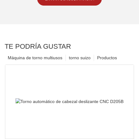
TE PODRÍA GUSTAR
Máquina de torno multiusos
torno suizo
Productos