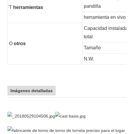
pandilla
T
herramientas
herramienta en vivo
Capacidad instalada
total
O
otros
Tamaño
N.W.
Imágenes detalladas