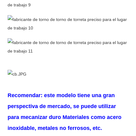
Recomendar: este modelo tiene una gran
perspectiva de mercado, se puede utilizar
para mecanizar duro
Materiales como acero
inoxidable, metales no ferrosos, etc.