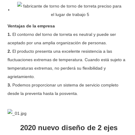
Ventajas de la empresa
1.
El contorno del torno de torreta es neutral y puede ser
aceptado por una amplia organización de personas.
2.
El producto presenta una excelente resistencia a las
fluctuaciones extremas de temperatura. Cuando está sujeto a
temperaturas extremas, no perderá su flexibilidad y
agrietamiento.
3.
Podemos proporcionar un sistema de servicio completo
desde la preventa hasta la posventa.
2020 nuevo diseño de 2 ejes