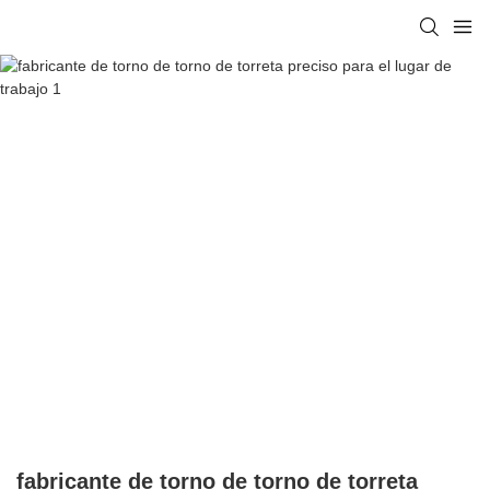
fabricante de torno de torno de torreta