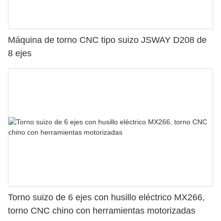
Máquina de torno CNC tipo suizo JSWAY D208 de
8 ejes
Torno suizo de 6 ejes con husillo eléctrico MX266,
torno CNC chino con herramientas motorizadas