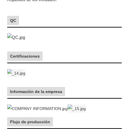
QC
Certificaciones
Información de la empresa
Flujo de producción