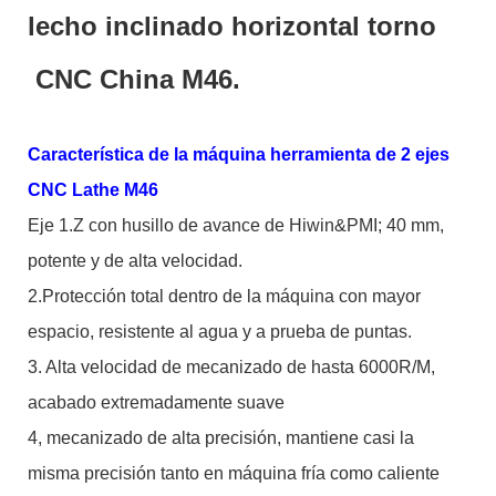
lecho inclinado horizontal torno
CNC China M46.
Característica de la máquina herramienta de 2 ejes
CNC Lathe M46
Eje 1.Z con husillo de avance de Hiwin&PMI; 40 mm,
potente y de alta velocidad.
2.Protección total dentro de la máquina con mayor
espacio, resistente al agua y a prueba de puntas.
3. Alta velocidad de mecanizado de hasta 6000R/M,
acabado extremadamente suave
4, mecanizado de alta precisión, mantiene casi la
misma precisión tanto en máquina fría como caliente