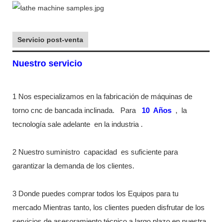
Servicio post-venta
Nuestro servicio
1 Nos especializamos en la fabricación de máquinas de
torno cnc de bancada inclinada.
Para
10
Años
,
la
tecnología sale adelante
en la industria
.
2 Nuestro suministro
capacidad
es suficiente para
garantizar la demanda de los clientes.
3 Donde puedes comprar todos los Equipos para tu
mercado Mientras tanto, los clientes pueden disfrutar de los
servicios de asesoramiento técnico a largo plazo en nuestra