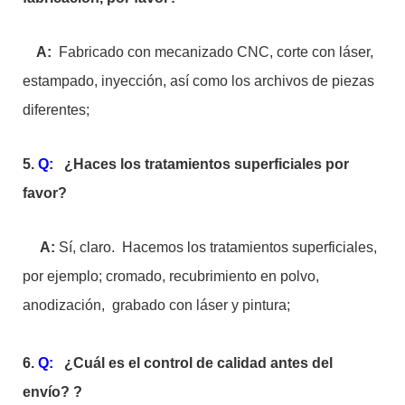
A:
Fabricado con mecanizado CNC, corte con láser,
estampado, inyección, así como los archivos de piezas
diferentes;
5.
Q:
¿Haces los tratamientos superficiales por
favor?
A:
Sí, claro. Hacemos los tratamientos superficiales,
por ejemplo; cromado, recubrimiento en polvo,
anodización, grabado con láser y pintura;
6.
Q:
¿Cuál es el control de calidad antes del
envío?
?