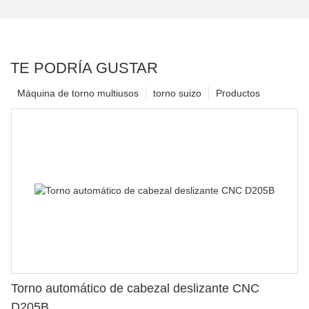
TE PODRÍA GUSTAR
Máquina de torno multiusos
torno suizo
Productos
Torno automático de cabezal deslizante CNC
D205B