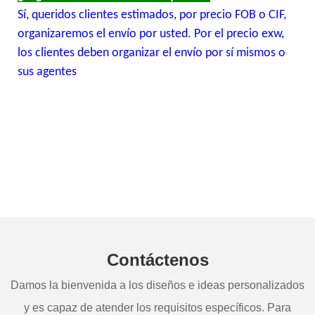
Sí, queridos clientes estimados, por precio FOB o CIF,
organizaremos el envío por usted. Por el precio exw,
los clientes deben organizar el envío por sí mismos o
sus agentes
Contáctenos
Damos la bienvenida a los diseños e ideas personalizados
y es capaz de atender los requisitos específicos. Para