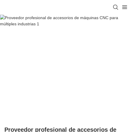
Proveedor profesional de accesorios de