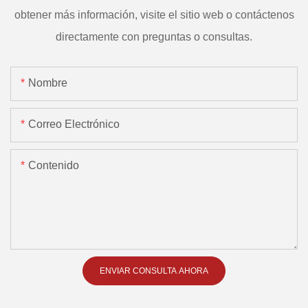
obtener más información, visite el sitio web o contáctenos
directamente con preguntas o consultas.
Nombre
Correo Electrónico
Contenido
ENVIAR CONSULTA AHORA