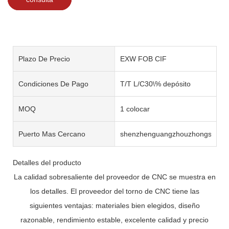
Plazo De Precio
EXW FOB CIF
Condiciones De Pago
T/T L/C30\% depósito
MOQ
1 colocar
Puerto Mas Cercano
shenzhenguangzhouzhongshan
Detalles del producto
La calidad sobresaliente del proveedor de CNC se muestra en
los detalles. El proveedor del torno de CNC tiene las
siguientes ventajas: materiales bien elegidos, diseño
razonable, rendimiento estable, excelente calidad y precio