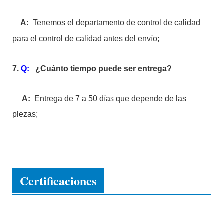
A:
Tenemos el departamento de control de calidad
para el control de calidad antes del envío;
7.
Q:
¿Cuánto tiempo puede ser entrega?
A:
Entrega de 7 a 50 días que depende de las
piezas;
Certificaciones