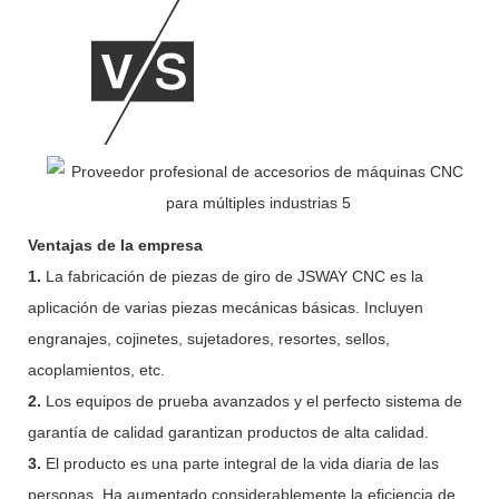
Ventajas de la empresa
1.
La fabricación de piezas de giro de JSWAY CNC es la
aplicación de varias piezas mecánicas básicas. Incluyen
engranajes, cojinetes, sujetadores, resortes, sellos,
acoplamientos, etc.
2.
Los equipos de prueba avanzados y el perfecto sistema de
garantía de calidad garantizan productos de alta calidad.
3.
El producto es una parte integral de la vida diaria de las
personas. Ha aumentado considerablemente la eficiencia de