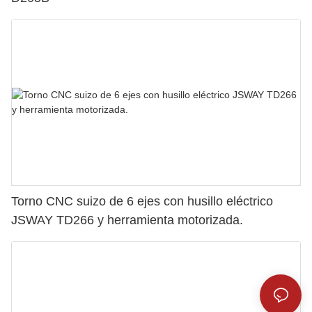
Torno CNC suizo de 6 ejes con husillo eléctrico
JSWAY TD266 y herramienta motorizada.