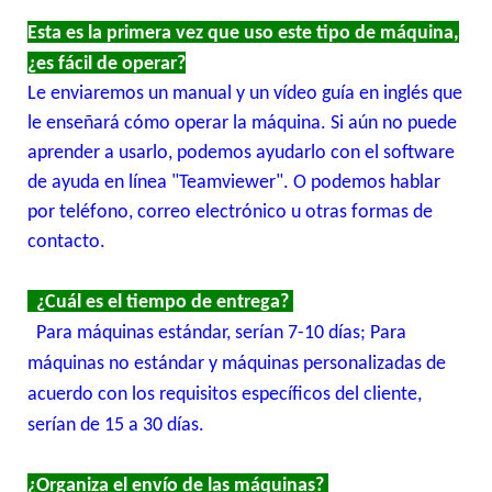
Esta es la primera vez que uso este tipo de máquina,
¿es fácil de operar?
Le enviaremos un manual y un vídeo guía en inglés que
le enseñará cómo operar la máquina. Si aún no puede
aprender a usarlo, podemos ayudarlo con el software
de ayuda en línea "Teamviewer". O podemos hablar
por teléfono, correo electrónico u otras formas de
contacto.
¿Cuál es el tiempo de entrega?
Para máquinas estándar, serían 7-10 días; Para
máquinas no estándar y máquinas personalizadas de
acuerdo con los requisitos específicos del cliente,
serían de 15 a 30 días.
¿Organiza el envío de las máquinas?