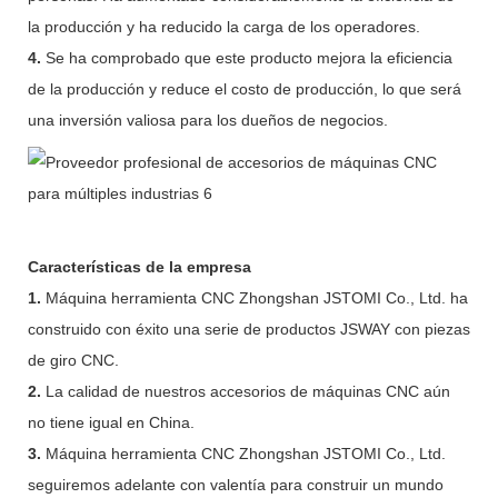
la producción y ha reducido la carga de los operadores.
4.
Se ha comprobado que este producto mejora la eficiencia
de la producción y reduce el costo de producción, lo que será
una inversión valiosa para los dueños de negocios.
Características de la empresa
1.
Máquina herramienta CNC Zhongshan JSTOMI Co., Ltd. ha
construido con éxito una serie de productos JSWAY con piezas
de giro CNC.
2.
La calidad de nuestros accesorios de máquinas CNC aún
no tiene igual en China.
3.
Máquina herramienta CNC Zhongshan JSTOMI Co., Ltd.
seguiremos adelante con valentía para construir un mundo