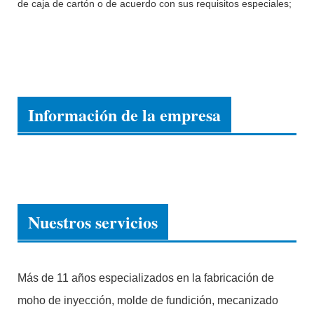
de caja de cartón o de acuerdo con sus requisitos especiales;
Información de la empresa
Nuestros servicios
Más de 11 años especializados en la fabricación de
moho de inyección, molde de fundición, mecanizado