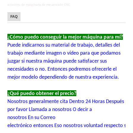
accesorio de maquinaria de mecanizado CNC
FAQ
¿Cómo puedo conseguir la mejor máquina para mí?
Puede indicarnos su material de trabajo, detalles del
trabajo mediante imagen o vídeo para que podamos
juzgar si nuestra máquina puede satisfacer sus
necesidades o no. Entonces podremos ofrecerle el
mejor modelo dependiendo de nuestra experiencia.
¿Qué puedo obtener el precio?
Nosotros generalmente cita Dentro 24 Horas Después noso
por favor Llamada a nosotros O decir a
nosotros En su Correo
electrónico entonces Eso nosotros voluntad respecto su C