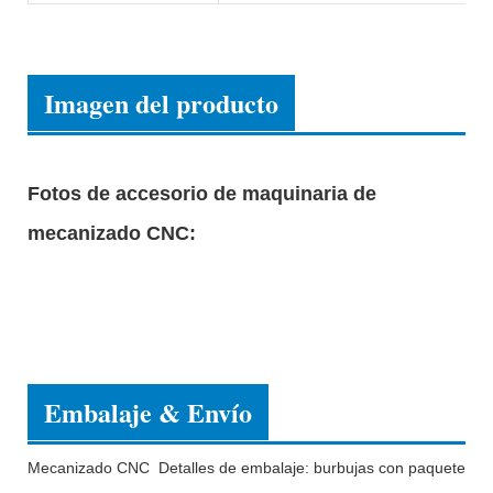
Imagen del producto
Fotos de accesorio de maquinaria de
mecanizado CNC:
Embalaje & Envío
Mecanizado CNC
Detalles de embalaje: burbujas con paquete