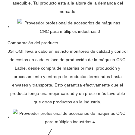
asequible. Tal producto está a la altura de la demanda del
mercado.
Comparación del producto
JSTOMI lleva a cabo un estricto monitoreo de calidad y control
de costos en cada enlace de producción de la máquina CNC
Lathe, desde compra de materias primas, producción y
procesamiento y entrega de productos terminados hasta
envases y transporte. Esto garantiza efectivamente que el
producto tenga una mejor calidad y un precio más favorable
que otros productos en la industria.