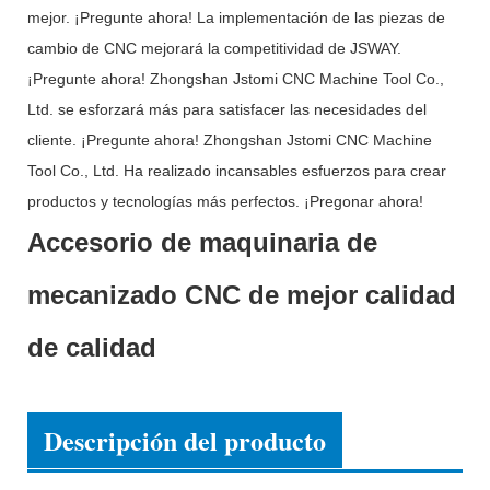
mejor. ¡Pregunte ahora! La implementación de las piezas de
cambio de CNC mejorará la competitividad de JSWAY.
¡Pregunte ahora! Zhongshan Jstomi CNC Machine Tool Co.,
Ltd. se esforzará más para satisfacer las necesidades del
cliente. ¡Pregunte ahora! Zhongshan Jstomi CNC Machine
Tool Co., Ltd. Ha realizado incansables esfuerzos para crear
productos y tecnologías más perfectos. ¡Pregonar ahora!
Accesorio de maquinaria de
mecanizado CNC de mejor calidad
de calidad
Descripción del producto