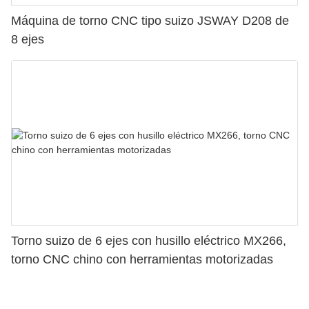
Máquina de torno CNC tipo suizo JSWAY D208 de
8 ejes
Torno suizo de 6 ejes con husillo eléctrico MX266,
torno CNC chino con herramientas motorizadas