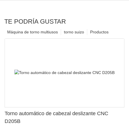
TE PODRÍA GUSTAR
Máquina de torno multiusos
torno suizo
Productos
Torno automático de cabezal deslizante CNC
D205B