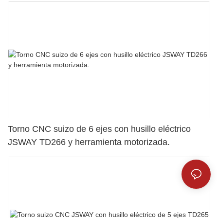
Torno CNC suizo de 6 ejes con husillo eléctrico
JSWAY TD266 y herramienta motorizada.