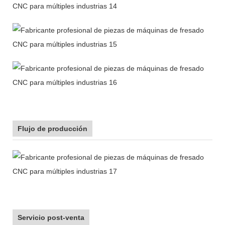
Flujo de producción
Servicio post-venta