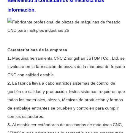
Bienvenido a contactarnos si necesita más
información.
Características de la empresa
1.
Máquina herramienta CNC Zhongshan JSTOMI Co., Ltd. se
involucra en la fabricación de piezas de la máquina de fresado
CNC con calidad estable.
2.
La fábrica lleva a cabo estrictos sistemas de control de
gestión de calidad y producción. Estos sistemas requieren que
todos los materiales, piezas, técnicas de producción y formas
de embalaje entrantes se prueben y controlen para cumplir
con los estándares.
3.
Al establecer estándares de accesorios de máquinas CNC,
JSWAY puede administrar a la compañía de una manera más