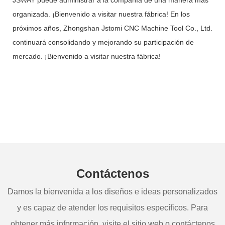
organizada. ¡Bienvenido a visitar nuestra fábrica! En los
próximos años, Zhongshan Jstomi CNC Machine Tool Co., Ltd.
continuará consolidando y mejorando su participación de
mercado. ¡Bienvenido a visitar nuestra fábrica!
Contáctenos
Damos la bienvenida a los diseños e ideas personalizados
y es capaz de atender los requisitos específicos. Para
obtener más información, visite el sitio web o contáctenos