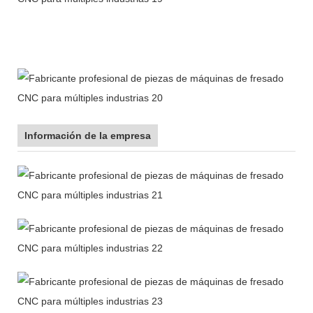
Información de la empresa