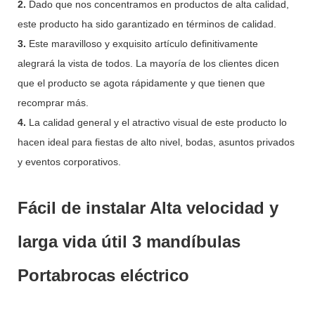
2.
Dado que nos concentramos en productos de alta calidad,
este producto ha sido garantizado en términos de calidad.
3.
Este maravilloso y exquisito artículo definitivamente
alegrará la vista de todos. La mayoría de los clientes dicen
que el producto se agota rápidamente y que tienen que
recomprar más.
4.
La calidad general y el atractivo visual de este producto lo
hacen ideal para fiestas de alto nivel, bodas, asuntos privados
y eventos corporativos.
Fácil de instalar Alta velocidad y
larga vida útil 3 mandíbulas
Portabrocas eléctrico