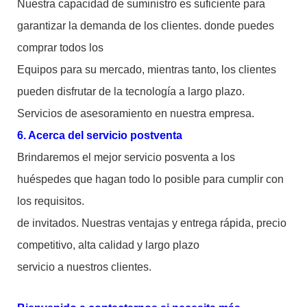
Nuestra capacidad de suministro es suficiente para
garantizar la demanda de los clientes. donde puedes
comprar todos los
Equipos para su mercado, mientras tanto, los clientes
pueden disfrutar de la tecnología a largo plazo.
Servicios de asesoramiento en nuestra empresa.
6. Acerca del servicio postventa
Brindaremos el mejor servicio posventa a los
huéspedes que hagan todo lo posible para cumplir con
los requisitos.
de invitados. Nuestras ventajas y entrega rápida, precio
competitivo, alta calidad y largo plazo
servicio a nuestros clientes.