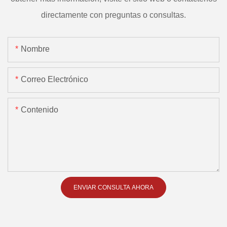
directamente con preguntas o consultas.
Nombre
Correo Electrónico
Contenido
ENVIAR CONSULTA AHORA