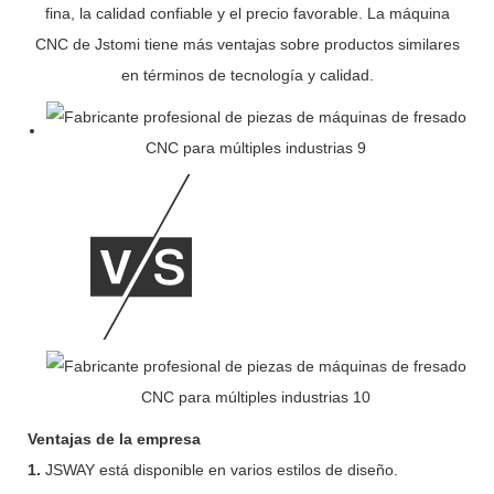
fina, la calidad confiable y el precio favorable. La máquina
CNC de Jstomi tiene más ventajas sobre productos similares
en términos de tecnología y calidad.
Ventajas de la empresa
1.
JSWAY está disponible en varios estilos de diseño.