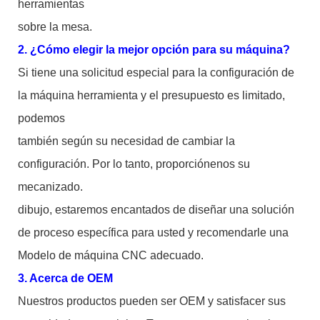
herramientas
sobre la mesa.
2. ¿Cómo elegir la mejor opción para su máquina?
Si tiene una solicitud especial para la configuración de
la máquina herramienta y el presupuesto es limitado,
podemos
también según su necesidad de cambiar la
configuración. Por lo tanto, proporciónenos su
mecanizado.
dibujo, estaremos encantados de diseñar una solución
de proceso específica para usted y recomendarle una
Modelo de máquina CNC adecuado.
3. Acerca de OEM
Nuestros productos pueden ser OEM y satisfacer sus