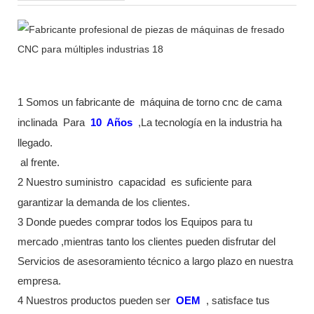
1 Somos un fabricante de
máquina de torno cnc de cama
inclinada
Para
10
Años
,La tecnología en la industria ha
llegado.
al frente.
2 Nuestro suministro
capacidad
es suficiente para
garantizar la demanda de los clientes.
3 Donde puedes comprar todos los Equipos para tu
mercado ,mientras tanto los clientes pueden disfrutar del
Servicios de asesoramiento técnico a largo plazo en nuestra
empresa.
4 Nuestros productos pueden ser
OEM
, satisface tus