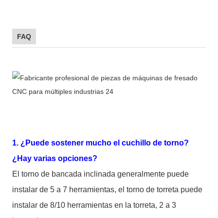
FAQ
1. ¿Puede sostener mucho el cuchillo de torno?
¿Hay varias opciones?
El torno de bancada inclinada generalmente puede
instalar de 5 a 7 herramientas, el torno de torreta puede
instalar de 8/10 herramientas en la torreta, 2 a 3