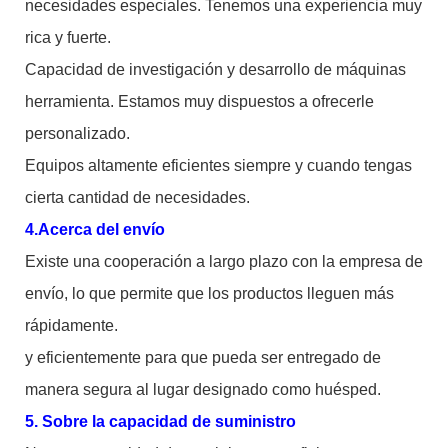
necesidades especiales. Tenemos una experiencia muy
rica y fuerte.
Capacidad de investigación y desarrollo de máquinas
herramienta. Estamos muy dispuestos a ofrecerle
personalizado.
Equipos altamente eficientes siempre y cuando tengas
cierta cantidad de necesidades.
4.Acerca del envío
Existe una cooperación a largo plazo con la empresa de
envío, lo que permite que los productos lleguen más
rápidamente.
y eficientemente para que pueda ser entregado de
manera segura al lugar designado como huésped.
5. Sobre la capacidad de suministro