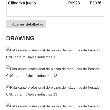
Cilindro a juego
P0928
P1036
Imágenes detalladas
DRAWING