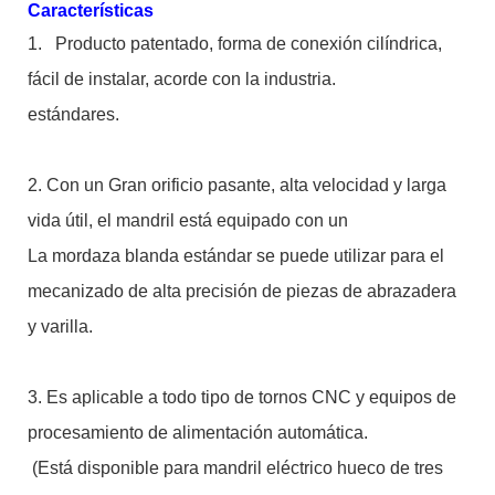
Características
1.
Producto patentado, forma de conexión cilíndrica,
fácil de instalar, acorde con la industria.
estándares.
2. Con un Gran orificio pasante, alta velocidad y larga
vida útil, el mandril está equipado con un
La mordaza blanda estándar se puede utilizar para el
mecanizado de alta precisión de piezas de abrazadera
y varilla.
3. Es aplicable a todo tipo de tornos CNC y equipos de
procesamiento de alimentación automática.
(Está disponible para mandril eléctrico hueco de tres