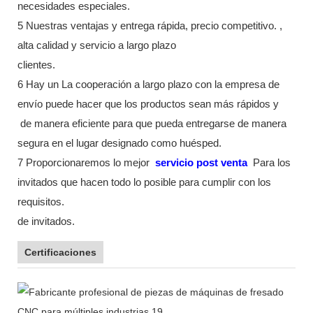
necesidades especiales.
5 Nuestras ventajas y entrega rápida, precio competitivo. ,
alta calidad y servicio a largo plazo
clientes.
6 Hay un La cooperación a largo plazo con la empresa de
envío puede hacer que los productos sean más rápidos y
de manera eficiente para que pueda entregarse de manera
segura en el lugar designado como huésped.
7 Proporcionaremos lo mejor
servicio post venta
Para los
invitados que hacen todo lo posible para cumplir con los
requisitos.
de invitados.
Certificaciones