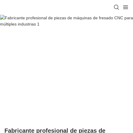
Fabricante profesional de piezas de