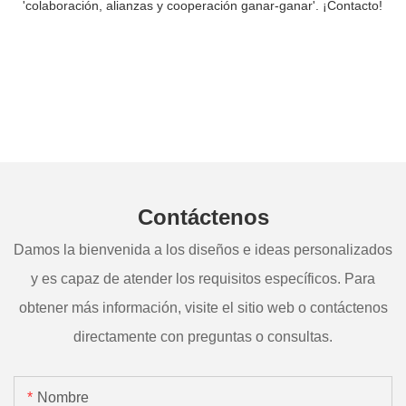
'colaboración, alianzas y cooperación ganar-ganar'. ¡Contacto!
Contáctenos
Damos la bienvenida a los diseños e ideas personalizados
y es capaz de atender los requisitos específicos. Para
obtener más información, visite el sitio web o contáctenos
directamente con preguntas o consultas.
Nombre