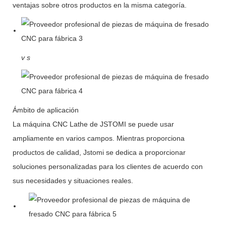
ventajas sobre otros productos en la misma categoría.
v
s
Ámbito de aplicación
La máquina CNC Lathe de JSTOMI se puede usar
ampliamente en varios campos. Mientras proporciona
productos de calidad, Jstomi se dedica a proporcionar
soluciones personalizadas para los clientes de acuerdo con
sus necesidades y situaciones reales.