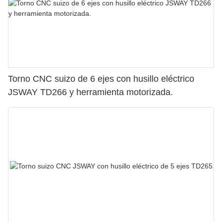
Torno CNC suizo de 6 ejes con husillo eléctrico
JSWAY TD266 y herramienta motorizada.