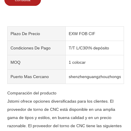
Plazo De Precio
EXW FOB CIF
Condiciones De Pago
T/T L/C30\% depósito
MOQ
1 colocar
Puerto Mas Cercano
shenzhenguangzhouzhongshan
Comparación del producto
Jstomi ofrece opciones diversificadas para los clientes. El
proveedor de torno de CNC está disponible en una amplia
gama de tipos y estilos, en buena calidad y en un precio
razonable. El proveedor del torno de CNC tiene las siguientes