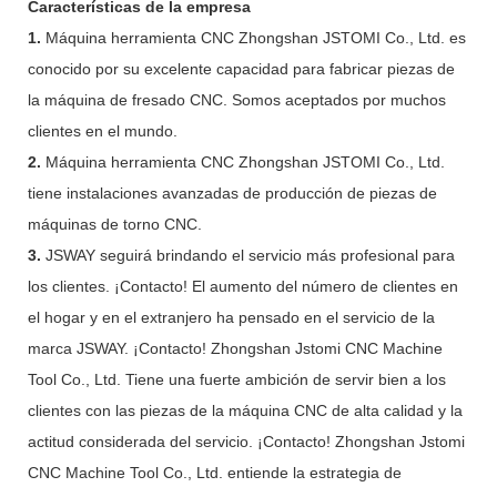
Características de la empresa
1.
Máquina herramienta CNC Zhongshan JSTOMI Co., Ltd. es
conocido por su excelente capacidad para fabricar piezas de
la máquina de fresado CNC. Somos aceptados por muchos
clientes en el mundo.
2.
Máquina herramienta CNC Zhongshan JSTOMI Co., Ltd.
tiene instalaciones avanzadas de producción de piezas de
máquinas de torno CNC.
3.
JSWAY seguirá brindando el servicio más profesional para
los clientes. ¡Contacto! El aumento del número de clientes en
el hogar y en el extranjero ha pensado en el servicio de la
marca JSWAY. ¡Contacto! Zhongshan Jstomi CNC Machine
Tool Co., Ltd. Tiene una fuerte ambición de servir bien a los
clientes con las piezas de la máquina CNC de alta calidad y la
actitud considerada del servicio. ¡Contacto! Zhongshan Jstomi
CNC Machine Tool Co., Ltd. entiende la estrategia de