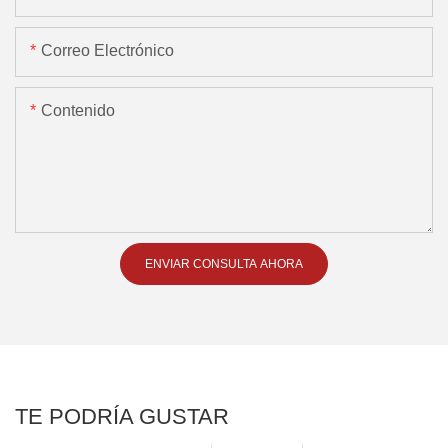
Correo Electrónico
Contenido
ENVIAR CONSULTA AHORA
TE PODRÍA GUSTAR