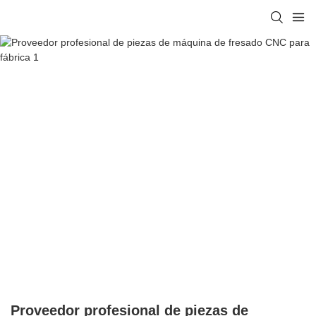
Proveedor profesional de piezas de