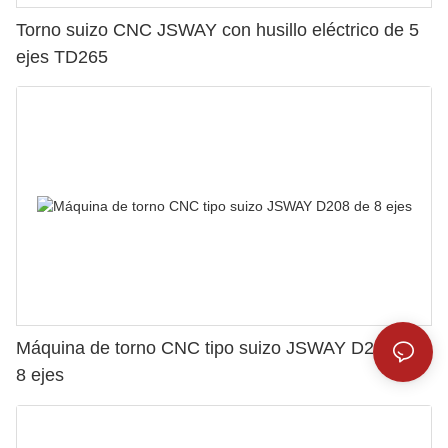
Torno suizo CNC JSWAY con husillo eléctrico de 5
ejes TD265
Máquina de torno CNC tipo suizo JSWAY D208 de
8 ejes