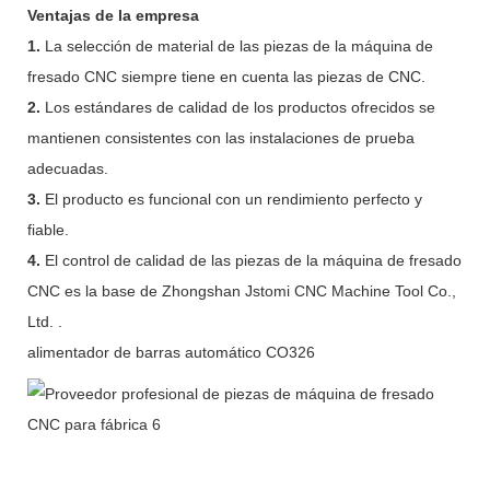
Ventajas de la empresa
1.
La selección de material de las piezas de la máquina de
fresado CNC siempre tiene en cuenta las piezas de CNC.
2.
Los estándares de calidad de los productos ofrecidos se
mantienen consistentes con las instalaciones de prueba
adecuadas.
3.
El producto es funcional con un rendimiento perfecto y
fiable.
4.
El control de calidad de las piezas de la máquina de fresado
CNC es la base de Zhongshan Jstomi CNC Machine Tool Co.,
Ltd. .
alimentador de barras automático CO326