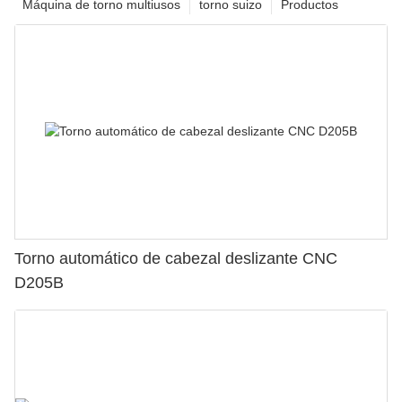
Máquina de torno multiusos
torno suizo
Productos
Torno automático de cabezal deslizante CNC
D205B