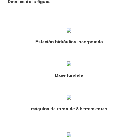
Detalles de la figura
Estación hidráulica incorporada
Base fundida
máquina de torno de 8 herramientas