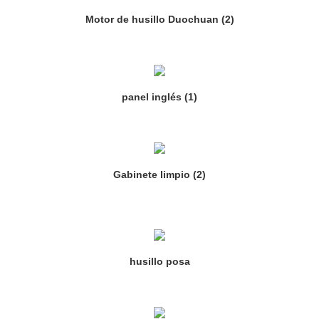
Motor de husillo Duochuan (2)
panel inglés (1)
Gabinete limpio (2)
husillo posa