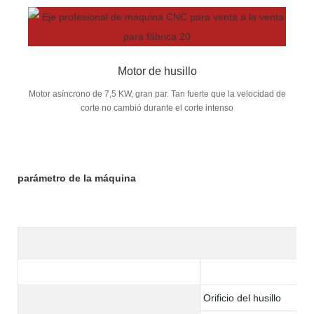
Motor de husillo
Motor asíncrono de 7,5 KW, gran par. Tan fuerte que la velocidad de
corte no cambió durante el corte intenso
parámetro de la máquina
Orificio del husillo