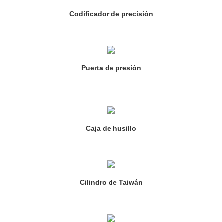
Codificador de precisión
Puerta de presión
Caja de husillo
Cilindro de Taiwán