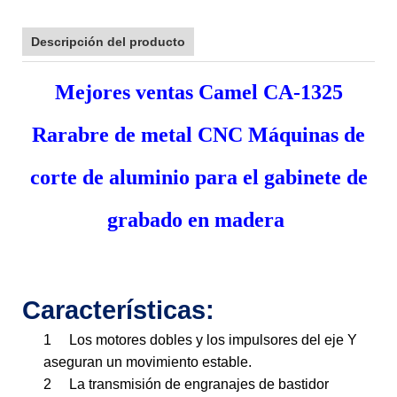
Descripción del producto
Mejores ventas Camel CA-1325
Rarabre de metal CNC Máquinas de
corte de aluminio para el gabinete de
grabado en madera
Características:
1
Los motores dobles y los impulsores del eje Y
aseguran un movimiento estable.
2
La transmisión de engranajes de bastidor