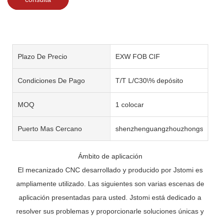
Plazo De Precio
EXW FOB CIF
Condiciones De Pago
T/T L/C30\% depósito
MOQ
1 colocar
Puerto Mas Cercano
shenzhenguangzhouzhongshan
Ámbito de aplicación
El mecanizado CNC desarrollado y producido por Jstomi es
ampliamente utilizado. Las siguientes son varias escenas de
aplicación presentadas para usted. Jstomi está dedicado a
resolver sus problemas y proporcionarle soluciones únicas y