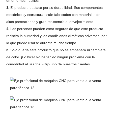
en entornos hostiles.
3.
El producto destaca por su durabilidad. Sus componentes
mecánicos y estructura están fabricados con materiales de
altas prestaciones y gran resistencia al envejecimiento.
4.
Las personas pueden estar seguras de que este producto
resistirá la humedad y las condiciones climáticas adversas, por
lo que puede usarse durante mucho tiempo.
5.
Solo quería este producto que no se empañara ni cambiara
de color. ¡Lo hice! No he tenido ningún problema con la
comodidad al usarlos. -Dijo uno de nuestros clientes.