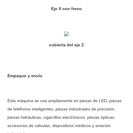
Eje X con freno
cubierta del eje Z
Empaque y envío
Esta máquina se usa ampliamente en piezas de LED, piezas
de teléfonos inteligentes, piezas industriales de precisión,
piezas hidráulicas, cigarrillos electrónicos, piezas ópticas,
accesorios de válvulas, dispositivos médicos y aviación