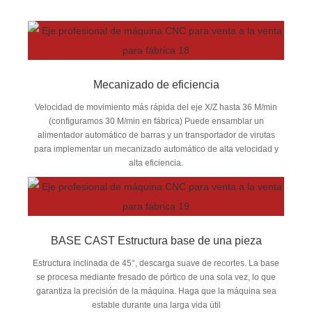
Mecanizado de eficiencia
Velocidad de movimiento más rápida del eje X/Z hasta 36 M/min
(configuramos 30 M/min en fábrica) Puede ensamblar un
alimentador automático de barras y un transportador de virutas
para implementar un mecanizado automático de alta velocidad y
alta eficiencia.
BASE CAST Estructura base de una pieza
Estructura inclinada de 45°, descarga suave de recortes. La base
se procesa mediante fresado de pórtico de una sola vez, lo que
garantiza la precisión de la máquina. Haga que la máquina sea
estable durante una larga vida útil