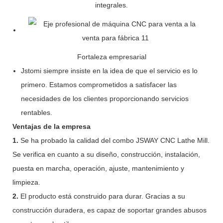
integrales.
Fortaleza empresarial
Jstomi siempre insiste en la idea de que el servicio es lo
primero. Estamos comprometidos a satisfacer las
necesidades de los clientes proporcionando servicios
rentables.
Ventajas de la empresa
1.
Se ha probado la calidad del combo JSWAY CNC Lathe Mill.
Se verifica en cuanto a su diseño, construcción, instalación,
puesta en marcha, operación, ajuste, mantenimiento y
limpieza.
2.
El producto está construido para durar. Gracias a su
construcción duradera, es capaz de soportar grandes abusos