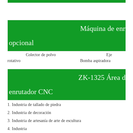
Máquina de enrutador CNC
opcional
Colector de polvo
Eje
rotativo
Bomba aspiradora
ZK-1325 Área de aplicación
enrutador CNC
1. Industria de tallado de piedra
2. Industria de decoración
3. Industria de artesanía de arte de escultura
4. Industria