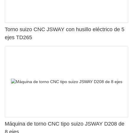
Torno suizo CNC JSWAY con husillo eléctrico de 5
ejes TD265
Máquina de torno CNC tipo suizo JSWAY D208 de
8 ejes