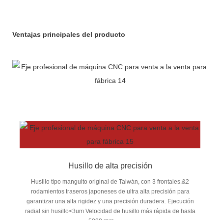
Ventajas principales del producto
Husillo de alta precisión
Husillo tipo manguito original de Taiwán, con 3 frontales.&2
rodamientos traseros japoneses de ultra alta precisión para
garantizar una alta rigidez y una precisión duradera. Ejecución
radial sin husillo<3um Velocidad de husillo más rápida de hasta