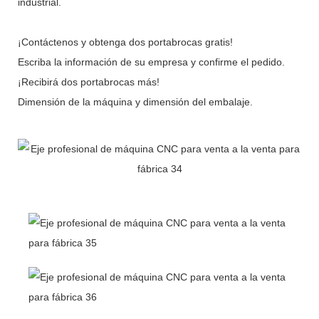
industrial.
¡Contáctenos y obtenga dos portabrocas gratis!
Escriba la información de su empresa y confirme el pedido.
¡Recibirá dos portabrocas más!
Dimensión de la máquina y dimensión del embalaje.