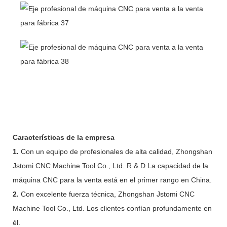
Características de la empresa
1.
Con un equipo de profesionales de alta calidad, Zhongshan
Jstomi CNC Machine Tool Co., Ltd. R & D La capacidad de la
máquina CNC para la venta está en el primer rango en China.
2.
Con excelente fuerza técnica, Zhongshan Jstomi CNC
Machine Tool Co., Ltd. Los clientes confían profundamente en
él.