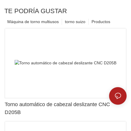
TE PODRÍA GUSTAR
Máquina de torno multiusos
torno suizo
Productos
Torno automático de cabezal deslizante CNC
D205B