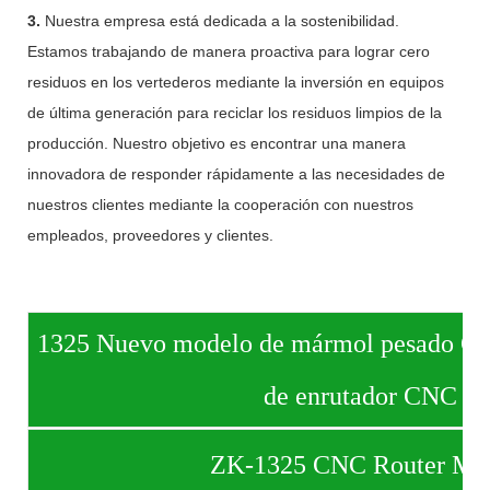
3.
Nuestra empresa está dedicada a la sostenibilidad.
Estamos trabajando de manera proactiva para lograr cero
residuos en los vertederos mediante la inversión en equipos
de última generación para reciclar los residuos limpios de la
producción. Nuestro objetivo es encontrar una manera
innovadora de responder rápidamente a las necesidades de
nuestros clientes mediante la cooperación con nuestros
empleados, proveedores y clientes.
1325 Nuevo modelo de mármol pesado Gr
de enrutador CNC par
ZK-1325 CNC Router Machine In