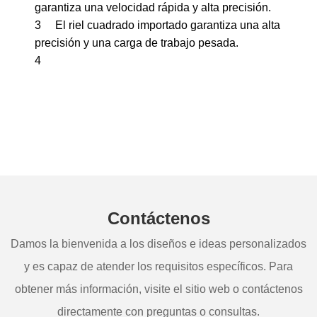
garantiza una velocidad rápida y alta precisión.
3
El riel cuadrado importado garantiza una alta
precisión y una carga de trabajo pesada.
4
Contáctenos
Damos la bienvenida a los diseños e ideas personalizados
y es capaz de atender los requisitos específicos. Para
obtener más información, visite el sitio web o contáctenos
directamente con preguntas o consultas.