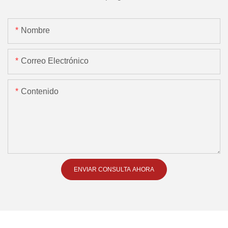
Nombre
Correo Electrónico
Contenido
ENVIAR CONSULTA AHORA