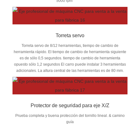
5000 rpm
Torreta servo
Torreta servo de 8/12 herramientas, tiempo de cambio de
herramienta rápido. El tiempo de cambio de herramienta siguiente
es de sólo 0,5 segundos. tiempo de cambio de herramienta
opuesto sólo 1,2 segundos El carro puede instalar 3 herramientas
adicionales. La altura central de las herramientas es de 80 mm.
Protector de seguridad para eje X/Z
Prueba completa y buena protección del tornillo lineal. & camino
guía