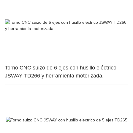
Torno CNC suizo de 6 ejes con husillo eléctrico
JSWAY TD266 y herramienta motorizada.