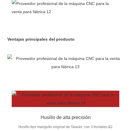
Ventajas principales del producto
Husillo de alta precisión
Husillo tipo manguito original de Taiwán, con 3 frontales.&2