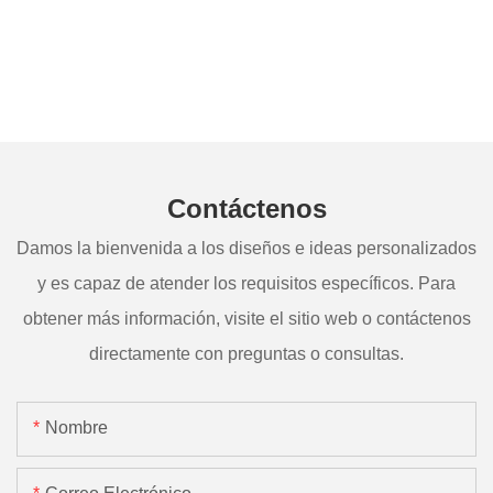
Contáctenos
Damos la bienvenida a los diseños e ideas personalizados
y es capaz de atender los requisitos específicos. Para
obtener más información, visite el sitio web o contáctenos
directamente con preguntas o consultas.
Nombre