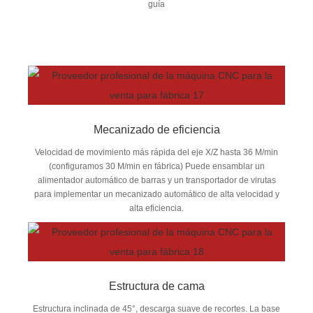
guía
Mecanizado de eficiencia
Velocidad de movimiento más rápida del eje X/Z hasta 36 M/min
(configuramos 30 M/min en fábrica) Puede ensamblar un
alimentador automático de barras y un transportador de virutas
para implementar un mecanizado automático de alta velocidad y
alta eficiencia.
Estructura de cama
Estructura inclinada de 45°, descarga suave de recortes. La base