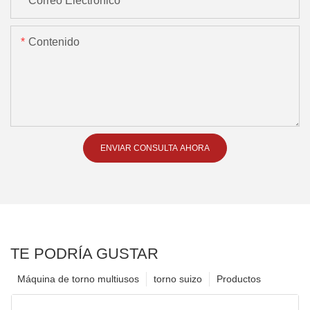
Correo Electrónico
Contenido
ENVIAR CONSULTA AHORA
TE PODRÍA GUSTAR
Máquina de torno multiusos
torno suizo
Productos