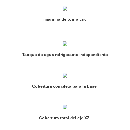
máquina de torno cnc
Tanque de agua refrigerante independiente
Cobertura completa para la base.
Cobertura total del eje XZ.