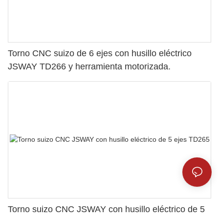
Torno CNC suizo de 6 ejes con husillo eléctrico
JSWAY TD266 y herramienta motorizada.
Torno suizo CNC JSWAY con husillo eléctrico de 5