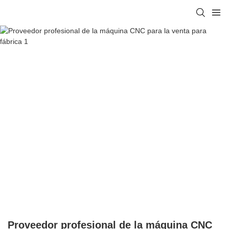
Proveedor profesional de la máquina CNC