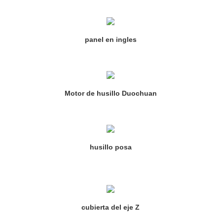
panel en ingles
Motor de husillo Duochuan
husillo posa
cubierta del eje Z