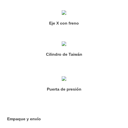
Eje X con freno
Cilindro de Taiwán
Puerta de presión
Empaque y envío