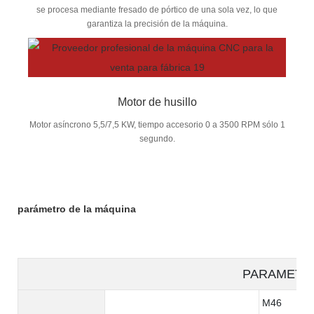
se procesa mediante fresado de pórtico de una sola vez, lo que
garantiza la precisión de la máquina.
Motor de husillo
Motor asíncrono 5,5/7,5 KW, tiempo accesorio 0 a 3500 RPM sólo 1
segundo.
parámetro de la máquina
PARAMETE
M46