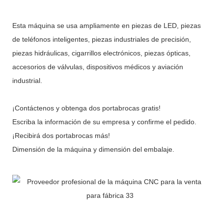
Esta máquina se usa ampliamente en piezas de LED, piezas
de teléfonos inteligentes, piezas industriales de precisión,
piezas hidráulicas, cigarrillos electrónicos, piezas ópticas,
accesorios de válvulas, dispositivos médicos y aviación
industrial.
¡Contáctenos y obtenga dos portabrocas gratis!
Escriba la información de su empresa y confirme el pedido.
¡Recibirá dos portabrocas más!
Dimensión de la máquina y dimensión del embalaje.