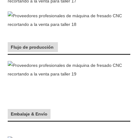
Flujo de producción
Embalaje & Envío