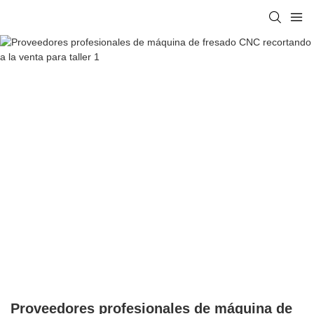
Proveedores profesionales de máquina de