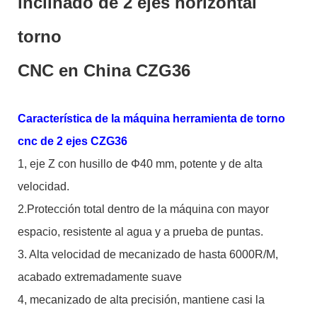
inclinado de 2 ejes horizontal
torno
CNC en China CZG36
Característica de la máquina herramienta de torno
cnc de 2 ejes CZG36
1, eje Z con husillo de Φ40 mm, potente y de alta
velocidad.
2.Protección total dentro de la máquina con mayor
espacio, resistente al agua y a prueba de puntas.
3. Alta velocidad de mecanizado de hasta 6000R/M,
acabado extremadamente suave
4, mecanizado de alta precisión, mantiene casi la