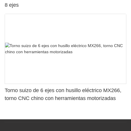
8 ejes
Torno suizo de 6 ejes con husillo eléctrico MX266,
torno CNC chino con herramientas motorizadas