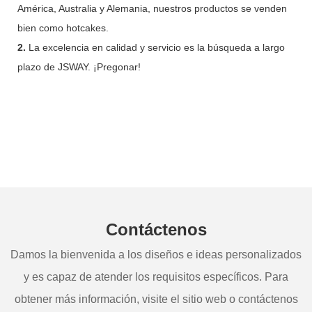
América, Australia y Alemania, nuestros productos se venden
bien como hotcakes.
2.
La excelencia en calidad y servicio es la búsqueda a largo
plazo de JSWAY. ¡Pregonar!
Contáctenos
Damos la bienvenida a los diseños e ideas personalizados
y es capaz de atender los requisitos específicos. Para
obtener más información, visite el sitio web o contáctenos