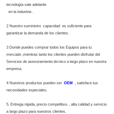
tecnología sale adelante
en la industria
.
2 Nuestro suministro
capacidad
es suficiente para
garantizar la demanda de los clientes.
3 Donde puedes comprar todos los Equipos para tu
mercado ,mientras tanto los clientes pueden disfrutar del
Servicios de asesoramiento técnico a largo plazo en nuestra
empresa.
4 Nuestros productos pueden ser
OEM
, satisface tus
necesidades especiales.
5. Entrega rápida, precio competitivo. , alta calidad y servicio
a largo plazo para nuestros clientes.