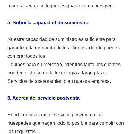
manera segura al lugar designado como huésped.
5. Sobre la capacidad de suministro
Nuestra capacidad de suministro es suficiente para
garantizar la demanda de los clientes. donde puedes
comprar todos los
Equipos para su mercado, mientras tanto, los clientes
pueden disfrutar de la tecnología a largo plazo.
Servicios de asesoramiento en nuestra empresa.
6. Acerca del servicio postventa
Brindaremos el mejor servicio posventa a los
huéspedes que hagan todo lo posible para cumplir con
los requisitos.