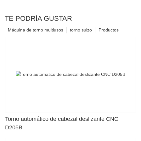
TE PODRÍA GUSTAR
Máquina de torno multiusos
torno suizo
Productos
Torno automático de cabezal deslizante CNC
D205B