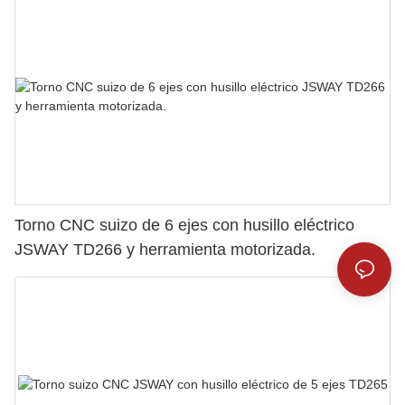
Torno CNC suizo de 6 ejes con husillo eléctrico
JSWAY TD266 y herramienta motorizada.