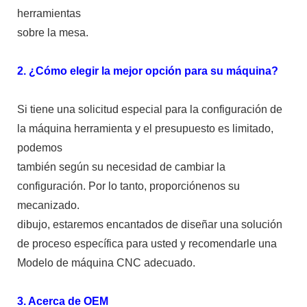
herramientas
sobre la mesa.
2. ¿Cómo elegir la mejor opción para su máquina?
Si tiene una solicitud especial para la configuración de
la máquina herramienta y el presupuesto es limitado,
podemos
también según su necesidad de cambiar la
configuración. Por lo tanto, proporciónenos su
mecanizado.
dibujo, estaremos encantados de diseñar una solución
de proceso específica para usted y recomendarle una
Modelo de máquina CNC adecuado.
3. Acerca de OEM