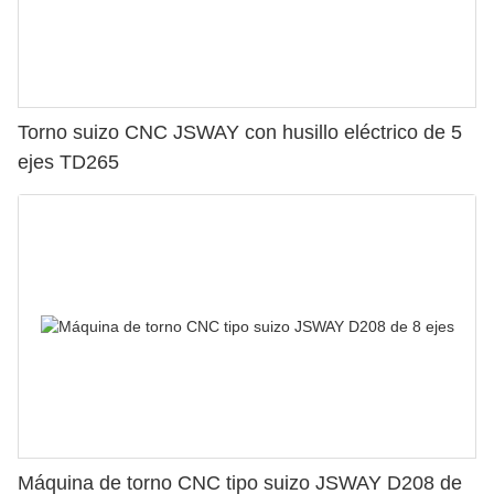
Torno suizo CNC JSWAY con husillo eléctrico de 5
ejes TD265
Máquina de torno CNC tipo suizo JSWAY D208 de