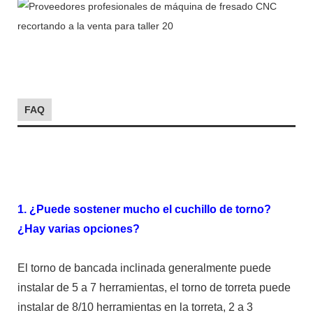
FAQ
1. ¿Puede sostener mucho el cuchillo de torno?
¿Hay varias opciones?
El torno de bancada inclinada generalmente puede
instalar de 5 a 7 herramientas, el torno de torreta puede
instalar de 8/10 herramientas en la torreta, 2 a 3