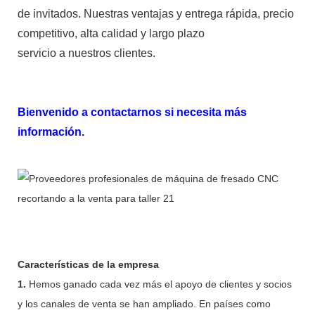
de invitados. Nuestras ventajas y entrega rápida, precio
competitivo, alta calidad y largo plazo
servicio a nuestros clientes.
Bienvenido a contactarnos si necesita más
información.
Características de la empresa
1.
Hemos ganado cada vez más el apoyo de clientes y socios
y los canales de venta se han ampliado. En países como