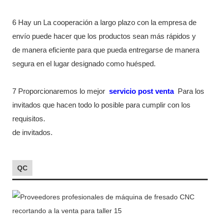
6 Hay un La cooperación a largo plazo con la empresa de
envío puede hacer que los productos sean más rápidos y
de manera eficiente para que pueda entregarse de manera
segura en el lugar designado como huésped.
7 Proporcionaremos lo mejor
servicio post venta
Para los
invitados que hacen todo lo posible para cumplir con los
requisitos.
de invitados.
QC