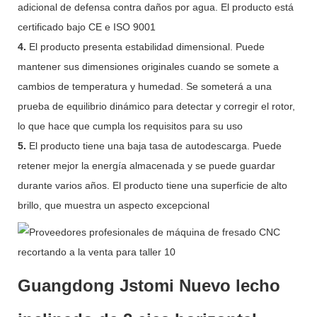
adicional de defensa contra daños por agua. El producto está
certificado bajo CE e ISO 9001
4.
El producto presenta estabilidad dimensional. Puede
mantener sus dimensiones originales cuando se somete a
cambios de temperatura y humedad. Se someterá a una
prueba de equilibrio dinámico para detectar y corregir el rotor,
lo que hace que cumpla los requisitos para su uso
5.
El producto tiene una baja tasa de autodescarga. Puede
retener mejor la energía almacenada y se puede guardar
durante varios años. El producto tiene una superficie de alto
brillo, que muestra un aspecto excepcional
Guangdong Jstomi Nuevo lecho