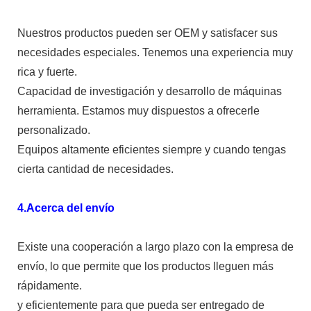
Nuestros productos pueden ser OEM y satisfacer sus
necesidades especiales. Tenemos una experiencia muy
rica y fuerte.
Capacidad de investigación y desarrollo de máquinas
herramienta. Estamos muy dispuestos a ofrecerle
personalizado.
Equipos altamente eficientes siempre y cuando tengas
cierta cantidad de necesidades.
4.Acerca del envío
Existe una cooperación a largo plazo con la empresa de
envío, lo que permite que los productos lleguen más
rápidamente.
y eficientemente para que pueda ser entregado de