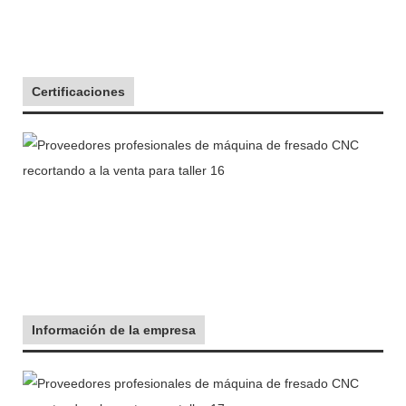
Certificaciones
Información de la empresa