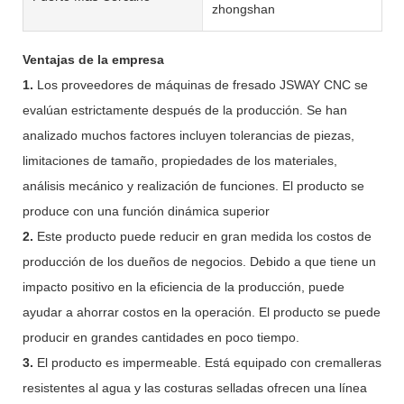
zhongshan
Ventajas de la empresa
1.
Los proveedores de máquinas de fresado JSWAY CNC se
evalúan estrictamente después de la producción. Se han
analizado muchos factores incluyen tolerancias de piezas,
limitaciones de tamaño, propiedades de los materiales,
análisis mecánico y realización de funciones. El producto se
produce con una función dinámica superior
2.
Este producto puede reducir en gran medida los costos de
producción de los dueños de negocios. Debido a que tiene un
impacto positivo en la eficiencia de la producción, puede
ayudar a ahorrar costos en la operación. El producto se puede
producir en grandes cantidades en poco tiempo.
3.
El producto es impermeable. Está equipado con cremalleras
resistentes al agua y las costuras selladas ofrecen una línea