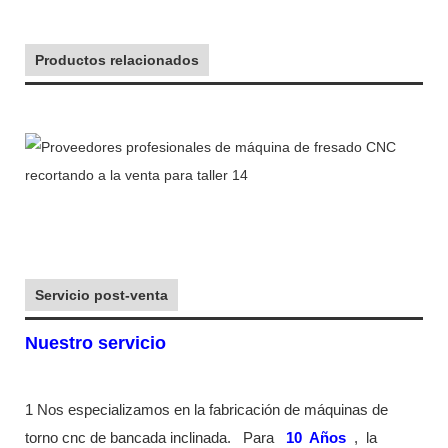
Productos relacionados
Servicio post-venta
Nuestro servicio
1 Nos especializamos en la fabricación de máquinas de
torno cnc de bancada inclinada.
Para
10
Años
,
la