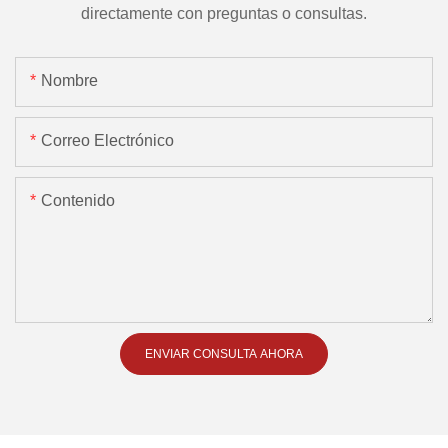
directamente con preguntas o consultas.
Nombre
Correo Electrónico
Contenido
ENVIAR CONSULTA AHORA