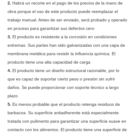
2.
Habrá un recorte en el pago de los precios de la mano de
obra porque el uso de este producto puede reemplazar el
trabajo manual. Antes de ser enviado, será probado y operado
en proceso para garantizar sus defectos cero
3.
El producto es resistente a la corrosión en condiciones
extremas. Sus partes han sido galvanizadas con una capa de
membrana metálica para resistir la influencia química. El
producto tiene una alta capacidad de carga
4.
El producto tiene un diseño estructural razonable, por lo
que es capaz de soportar cierto peso o presión sin sufrir
daños. Se puede proporcionar con soporte técnico a largo
plazo
5.
Es menos probable que el producto retenga residuos de
barbacoa. Su superficie antiadherente está especialmente
tratada con pulimento para garantizar una superficie suave en
contacto con los alimentos. El producto tiene una superficie de