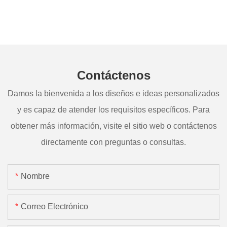
Contáctenos
Damos la bienvenida a los diseños e ideas personalizados
y es capaz de atender los requisitos específicos. Para
obtener más información, visite el sitio web o contáctenos
directamente con preguntas o consultas.
Nombre
Correo Electrónico