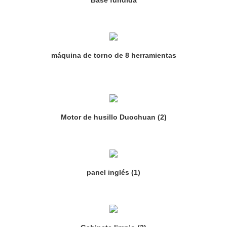
máquina de torno de 8 herramientas
Motor de husillo Duochuan (2)
panel inglés (1)