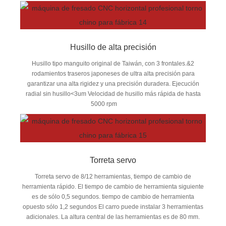
Husillo de alta precisión
Husillo tipo manguito original de Taiwán, con 3 frontales.&2
rodamientos traseros japoneses de ultra alta precisión para
garantizar una alta rigidez y una precisión duradera. Ejecución
radial sin husillo<3um Velocidad de husillo más rápida de hasta
5000 rpm
Torreta servo
Torreta servo de 8/12 herramientas, tiempo de cambio de
herramienta rápido. El tiempo de cambio de herramienta siguiente
es de sólo 0,5 segundos. tiempo de cambio de herramienta
opuesto sólo 1,2 segundos El carro puede instalar 3 herramientas
adicionales. La altura central de las herramientas es de 80 mm.