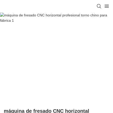
máquina de fresado CNC horizontal