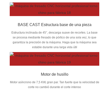
BASE CAST Estructura base de una pieza
Estructura inclinada de 45°, descarga suave de recortes. La base
se procesa mediante fresado de pórtico de una sola vez, lo que
garantiza la precisión de la máquina. Haga que la máquina sea
estable durante una larga vida útil
Motor de husillo
Motor asíncrono de 7,5 KW, gran par. Tan fuerte que la velocidad de
corte no cambió durante el corte intenso