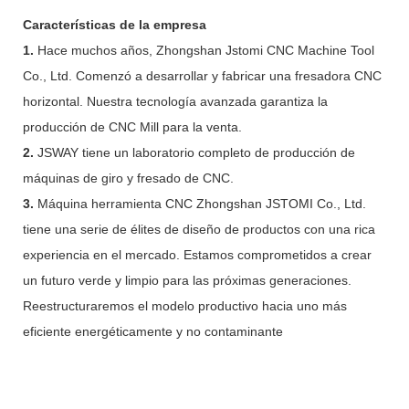
Características de la empresa
1.
Hace muchos años, Zhongshan Jstomi CNC Machine Tool
Co., Ltd. Comenzó a desarrollar y fabricar una fresadora CNC
horizontal. Nuestra tecnología avanzada garantiza la
producción de CNC Mill para la venta.
2.
JSWAY tiene un laboratorio completo de producción de
máquinas de giro y fresado de CNC.
3.
Máquina herramienta CNC Zhongshan JSTOMI Co., Ltd.
tiene una serie de élites de diseño de productos con una rica
experiencia en el mercado. Estamos comprometidos a crear
un futuro verde y limpio para las próximas generaciones.
Reestructuraremos el modelo productivo hacia uno más
eficiente energéticamente y no contaminante