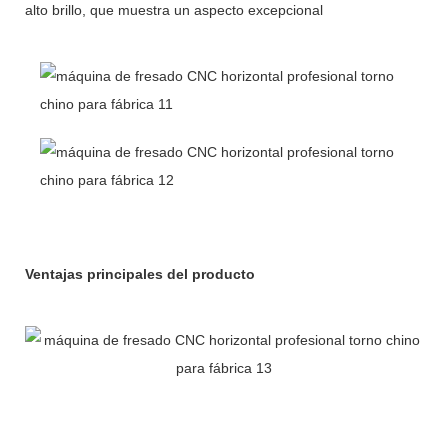
alto brillo, que muestra un aspecto excepcional
Ventajas principales del producto