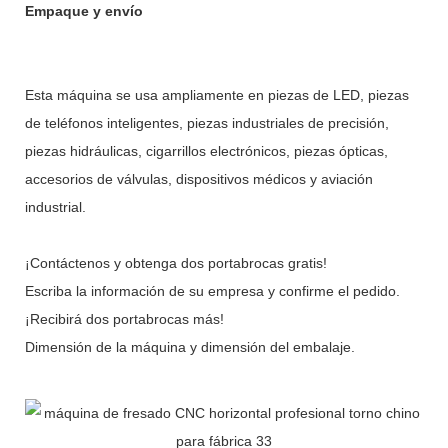
Empaque y envío
Esta máquina se usa ampliamente en piezas de LED, piezas
de teléfonos inteligentes, piezas industriales de precisión,
piezas hidráulicas, cigarrillos electrónicos, piezas ópticas,
accesorios de válvulas, dispositivos médicos y aviación
industrial.
¡Contáctenos y obtenga dos portabrocas gratis!
Escriba la información de su empresa y confirme el pedido.
¡Recibirá dos portabrocas más!
Dimensión de la máquina y dimensión del embalaje.