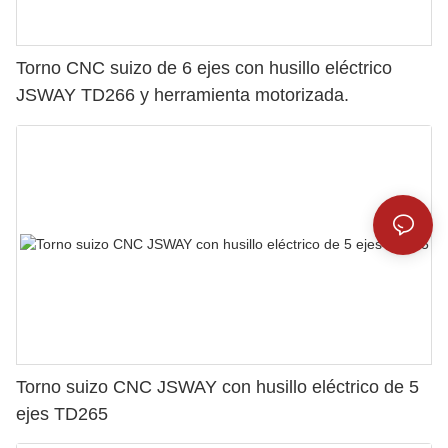
Torno CNC suizo de 6 ejes con husillo eléctrico
JSWAY TD266 y herramienta motorizada.
Torno suizo CNC JSWAY con husillo eléctrico de 5
ejes TD265