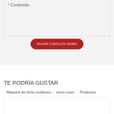
Contenido
ENVIAR CONSULTA AHORA
TE PODRÍA GUSTAR
Máquina de torno multiusos
torno suizo
Productos