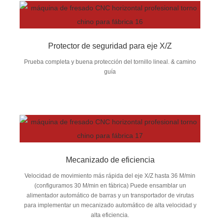
Protector de seguridad para eje X/Z
Prueba completa y buena protección del tornillo lineal. & camino
guía
Mecanizado de eficiencia
Velocidad de movimiento más rápida del eje X/Z hasta 36 M/min
(configuramos 30 M/min en fábrica) Puede ensamblar un
alimentador automático de barras y un transportador de virutas
para implementar un mecanizado automático de alta velocidad y
alta eficiencia.