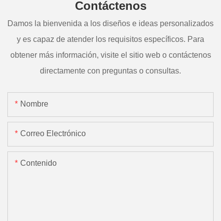
Contáctenos
Damos la bienvenida a los diseños e ideas personalizados
y es capaz de atender los requisitos específicos. Para
obtener más información, visite el sitio web o contáctenos
directamente con preguntas o consultas.
Nombre
Correo Electrónico
Contenido