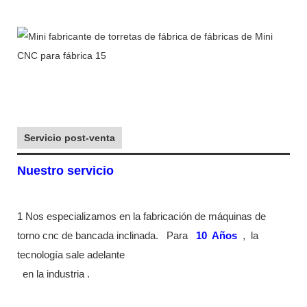
Servicio post-venta
Nuestro servicio
1 Nos especializamos en la fabricación de máquinas de
torno cnc de bancada inclinada.
Para
10
Años
,
la
tecnología sale adelante
en la industria
.