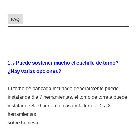
FAQ
1. ¿Puede sostener mucho el cuchillo de torno?
¿Hay varias opciones?
El torno de bancada inclinada generalmente puede
instalar de 5 a 7 herramientas, el torno de torreta puede
instalar de 8/10 herramientas en la torreta, 2 a 3
herramientas
sobre la mesa.