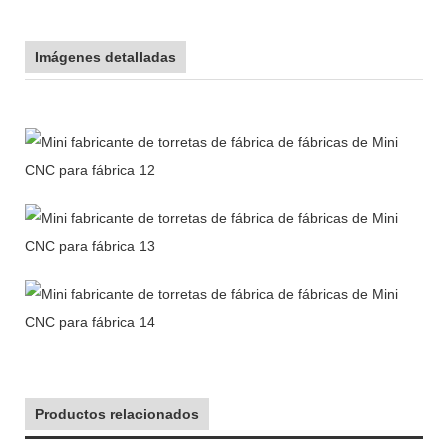
Imágenes detalladas
Productos relacionados