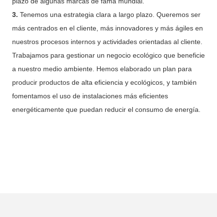
plazo de algunas marcas de fama mundial.
3.
Tenemos una estrategia clara a largo plazo. Queremos ser
más centrados en el cliente, más innovadores y más ágiles en
nuestros procesos internos y actividades orientadas al cliente.
Trabajamos para gestionar un negocio ecológico que beneficie
a nuestro medio ambiente. Hemos elaborado un plan para
producir productos de alta eficiencia y ecológicos, y también
fomentamos el uso de instalaciones más eficientes
energéticamente que puedan reducir el consumo de energía.