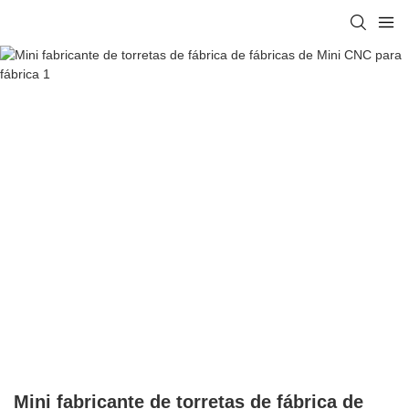
Mini fabricante de torretas de fábrica de