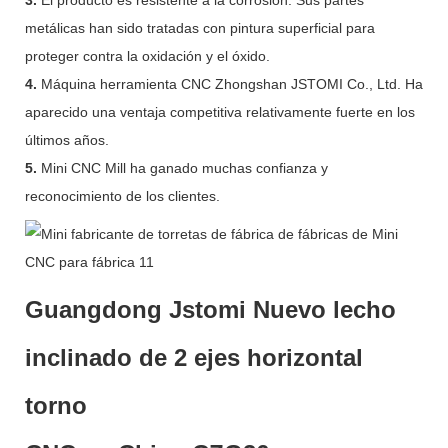
metálicas han sido tratadas con pintura superficial para
proteger contra la oxidación y el óxido.
4.
Máquina herramienta CNC Zhongshan JSTOMI Co., Ltd. Ha
aparecido una ventaja competitiva relativamente fuerte en los
últimos años.
5.
Mini CNC Mill ha ganado muchas confianza y
reconocimiento de los clientes.
Guangdong Jstomi Nuevo lecho
inclinado de 2 ejes horizontal
torno