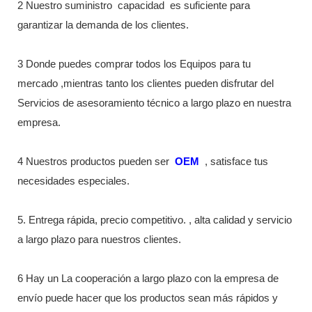
2 Nuestro suministro
capacidad
es suficiente para
garantizar la demanda de los clientes.
3 Donde puedes comprar todos los Equipos para tu
mercado ,mientras tanto los clientes pueden disfrutar del
Servicios de asesoramiento técnico a largo plazo en nuestra
empresa.
4 Nuestros productos pueden ser
OEM
, satisface tus
necesidades especiales.
5. Entrega rápida, precio competitivo. , alta calidad y servicio
a largo plazo para nuestros clientes.
6 Hay un La cooperación a largo plazo con la empresa de
envío puede hacer que los productos sean más rápidos y