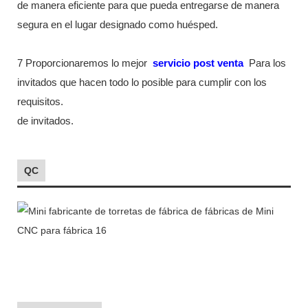
de manera eficiente para que pueda entregarse de manera
segura en el lugar designado como huésped.
7 Proporcionaremos lo mejor
servicio post venta
Para los
invitados que hacen todo lo posible para cumplir con los
requisitos.
de invitados.
QC