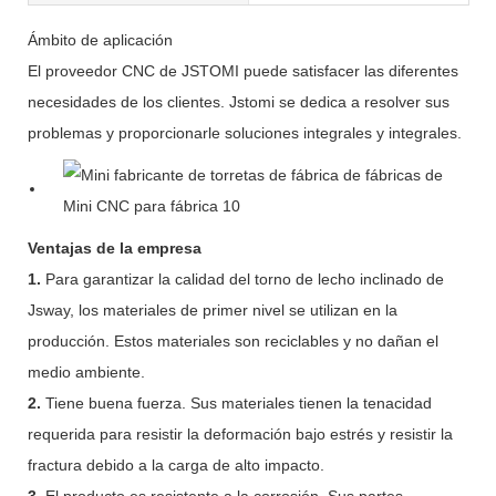
Ámbito de aplicación
El proveedor CNC de JSTOMI puede satisfacer las diferentes
necesidades de los clientes. Jstomi se dedica a resolver sus
problemas y proporcionarle soluciones integrales y integrales.
Ventajas de la empresa
1.
Para garantizar la calidad del torno de lecho inclinado de
Jsway, los materiales de primer nivel se utilizan en la
producción. Estos materiales son reciclables y no dañan el
medio ambiente.
2.
Tiene buena fuerza. Sus materiales tienen la tenacidad
requerida para resistir la deformación bajo estrés y resistir la
fractura debido a la carga de alto impacto.
3.
El producto es resistente a la corrosión. Sus partes