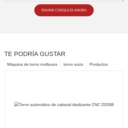
ENVIAR CONSULTA AHORA
TE PODRÍA GUSTAR
Máquina de torno multiusos
torno suizo
Productos