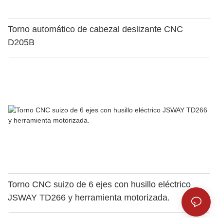
Torno automático de cabezal deslizante CNC
D205B
Torno CNC suizo de 6 ejes con husillo eléctrico
JSWAY TD266 y herramienta motorizada.