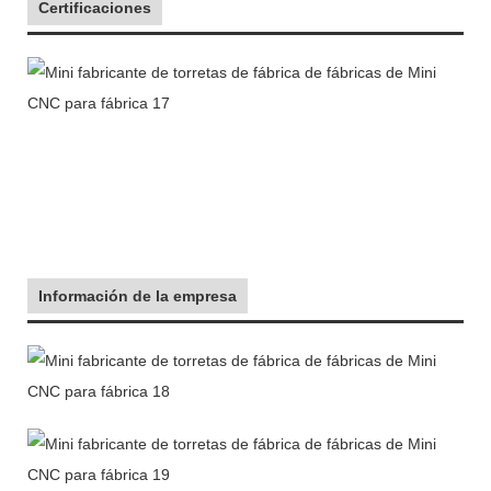
Certificaciones
Información de la empresa