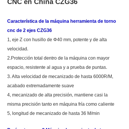
CNC en China CZG36
Característica de la máquina herramienta de torno
cnc de 2 ejes CZG36
1, eje Z con husillo de Φ40 mm, potente y de alta
velocidad.
2.Protección total dentro de la máquina con mayor
espacio, resistente al agua y a prueba de puntas.
3. Alta velocidad de mecanizado de hasta 6000R/M,
acabado extremadamente suave
4, mecanizado de alta precisión, mantiene casi la
misma precisión tanto en máquina fría como caliente
5, longitud de mecanizado de hasta 36 M/min