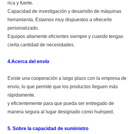
rica y fuerte.
Capacidad de investigación y desarrollo de máquinas
herramienta. Estamos muy dispuestos a ofrecerle
personalizado.
Equipos altamente eficientes siempre y cuando tengas
cierta cantidad de necesidades.
4.Acerca del envío
Existe una cooperación a largo plazo con la empresa de
envío, lo que permite que los productos lleguen más
rápidamente.
y eficientemente para que pueda ser entregado de
manera segura al lugar designado como huésped.
5. Sobre la capacidad de suministro