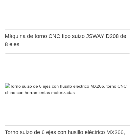
Máquina de torno CNC tipo suizo JSWAY D208 de
8 ejes
Torno suizo de 6 ejes con husillo eléctrico MX266,