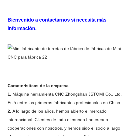
Bienvenido a contactarnos si necesita más
información.
Características de la empresa
1.
Máquina herramienta CNC Zhongshan JSTOMI Co., Ltd.
Está entre los primeros fabricantes profesionales en China.
2.
A lo largo de los años, hemos abierto el mercado
internacional. Clientes de todo el mundo han creado
cooperaciones con nosotros, y hemos sido el socio a largo