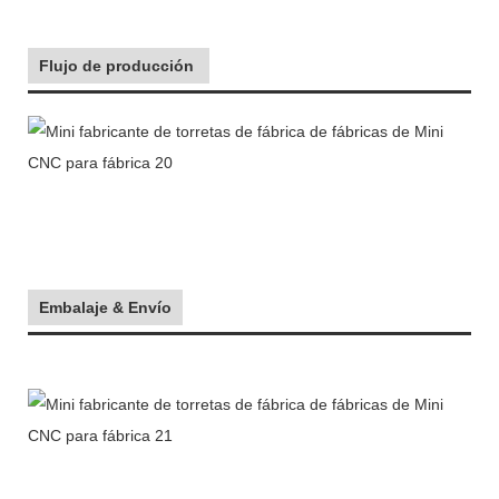
Flujo de producción
Embalaje & Envío