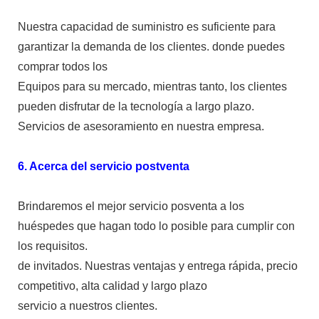
Nuestra capacidad de suministro es suficiente para
garantizar la demanda de los clientes. donde puedes
comprar todos los
Equipos para su mercado, mientras tanto, los clientes
pueden disfrutar de la tecnología a largo plazo.
Servicios de asesoramiento en nuestra empresa.
6. Acerca del servicio postventa
Brindaremos el mejor servicio posventa a los
huéspedes que hagan todo lo posible para cumplir con
los requisitos.
de invitados. Nuestras ventajas y entrega rápida, precio
competitivo, alta calidad y largo plazo
servicio a nuestros clientes.