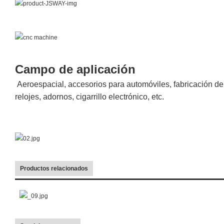
Campo de aplicación
Aeroespacial, accesorios para automóviles, fabricación d
relojes, adornos, cigarrillo electrónico, etc.
Productos relacionados