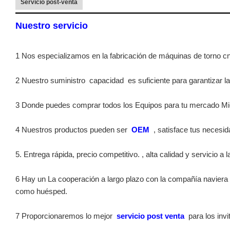
Servicio post-venta
Nuestro servicio
1 Nos especializamos en la fabricación de máquinas de torno c
2 Nuestro suministro
capacidad
es suficiente para garantizar l
3 Donde puedes comprar todos los Equipos para tu mercado Mient
4 Nuestros productos pueden ser
OEM
, satisface tus necesi
5. Entrega rápida, precio competitivo. , alta calidad y servicio a 
6 Hay un La cooperación a largo plazo con la compañía naviera
como huésped.
7 Proporcionaremos lo mejor
servicio post venta
para los invi