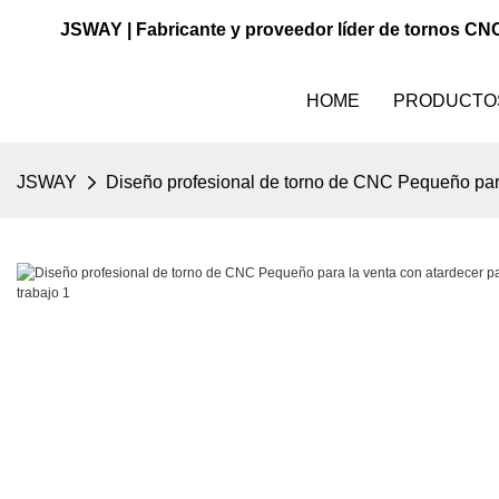
JSWAY | Fabricante y proveedor líder de tornos CN
HOME
PRODUCTO
JSWAY
Diseño profesional de torno de CNC Pequeño para l