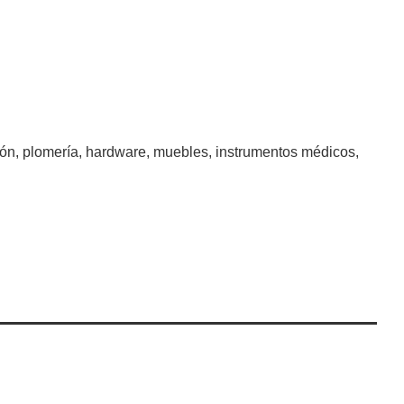
ión, plomería, hardware, muebles, instrumentos médicos,