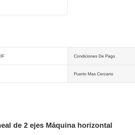
IF
Condiciones De Pago
Puerto Mas Cercano
eal de 2 ejes Máquina horizontal