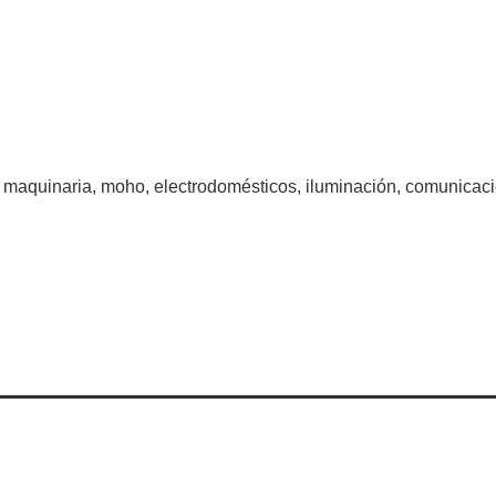
e maquinaria, moho, electrodomésticos, iluminación, comunicac