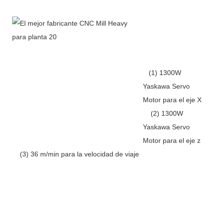
(1) 1300W
Yaskawa Servo
Motor para el eje X
(2) 1300W
Yaskawa Servo
Motor para el eje z
(3) 36 m/min para la velocidad de viaje