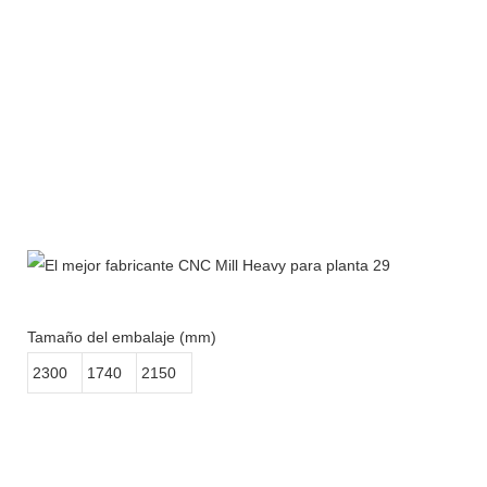
Tamaño del embalaje (mm)
2300
1740
2150