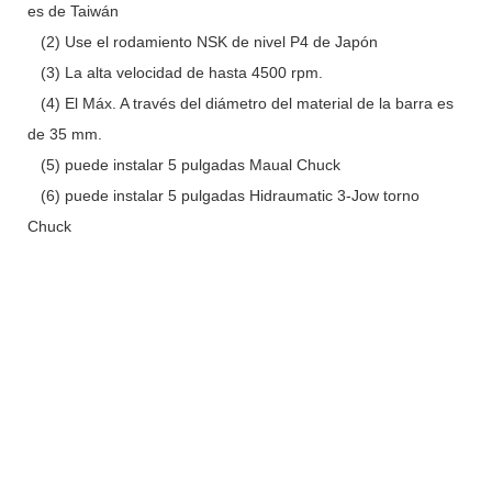
es de Taiwán
(2) Use el rodamiento NSK de nivel P4 de Japón
(3) La alta velocidad de hasta 4500 rpm.
(4) El Máx. A través del diámetro del material de la barra es
de 35 mm.
(5) puede instalar 5 pulgadas Maual Chuck
(6) puede instalar 5 pulgadas Hidraumatic 3-Jow torno
Chuck