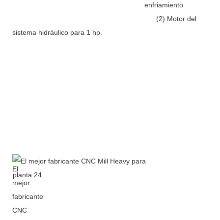
enfriamiento
(2) Motor del
sistema hidráulico para 1 hp.