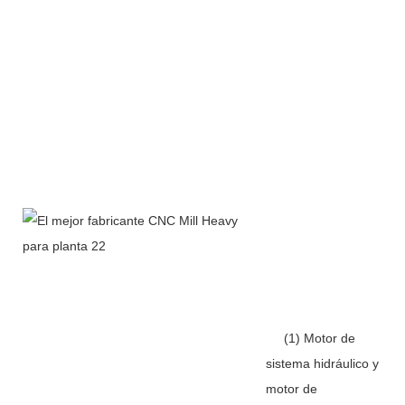
(1) Motor de
sistema hidráulico y
motor de