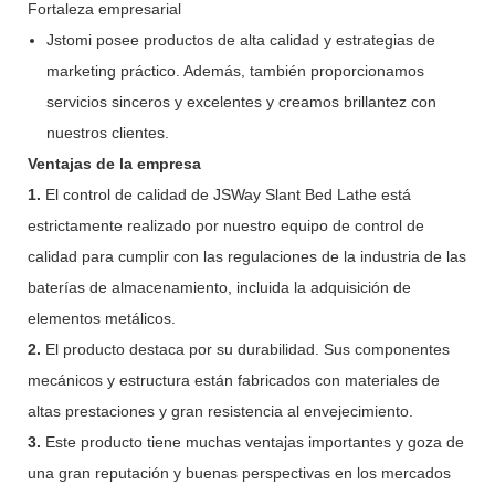
Fortaleza empresarial
Jstomi posee productos de alta calidad y estrategias de
marketing práctico. Además, también proporcionamos
servicios sinceros y excelentes y creamos brillantez con
nuestros clientes.
Ventajas de la empresa
1.
El control de calidad de JSWay Slant Bed Lathe está
estrictamente realizado por nuestro equipo de control de
calidad para cumplir con las regulaciones de la industria de las
baterías de almacenamiento, incluida la adquisición de
elementos metálicos.
2.
El producto destaca por su durabilidad. Sus componentes
mecánicos y estructura están fabricados con materiales de
altas prestaciones y gran resistencia al envejecimiento.
3.
Este producto tiene muchas ventajas importantes y goza de
una gran reputación y buenas perspectivas en los mercados