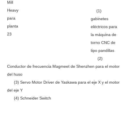
(1)
gabinetes
eléctricos para
la máquina de
torno CNC de
tipo pandillas
(2)
Conductor de frecuencia Magmeet de Shenzhen para el motor
del huso
(3) Servo Motor Driver de Yaskawa para el eje X y el motor
del eje Y
(4) Schneider Switch