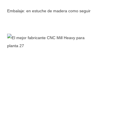
Embalaje: en estuche de madera como seguir