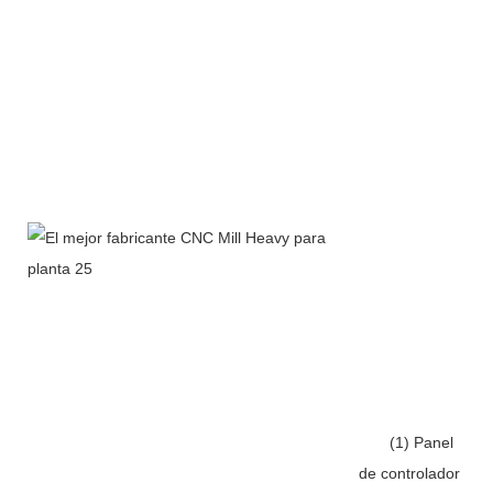
(1) Panel
de controlador