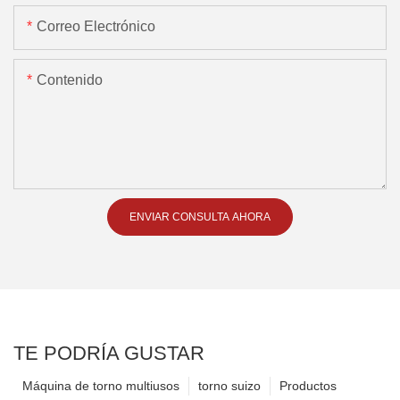
Correo Electrónico
Contenido
ENVIAR CONSULTA AHORA
TE PODRÍA GUSTAR
Máquina de torno multiusos
torno suizo
Productos