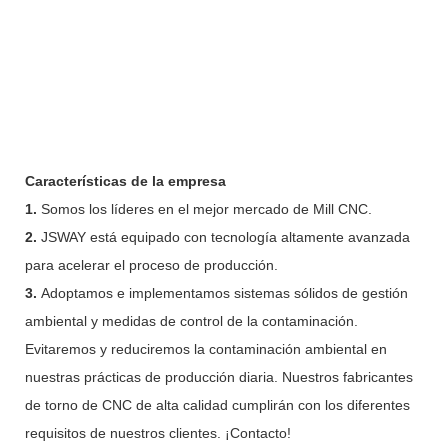
Características de la empresa
1.
Somos los líderes en el mejor mercado de Mill CNC.
2.
JSWAY está equipado con tecnología altamente avanzada
para acelerar el proceso de producción.
3.
Adoptamos e implementamos sistemas sólidos de gestión
ambiental y medidas de control de la contaminación.
Evitaremos y reduciremos la contaminación ambiental en
nuestras prácticas de producción diaria. Nuestros fabricantes
de torno de CNC de alta calidad cumplirán con los diferentes
requisitos de nuestros clientes. ¡Contacto!