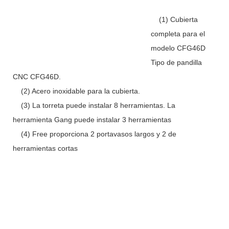
(1) Cubierta
completa para el
modelo CFG46D
Tipo de pandilla
CNC CFG46D.
(2) Acero inoxidable para la cubierta.
(3) La torreta puede instalar 8 herramientas. La
herramienta Gang puede instalar 3 herramientas
(4) Free proporciona 2 portavasos largos y 2 de
herramientas cortas