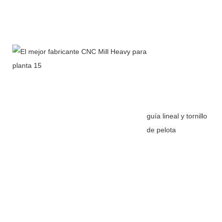
guía lineal y tornillo
de pelota