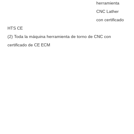
herramienta
CNC Lather
con certificado
HTS CE
(2) Toda la máquina herramienta de torno de CNC con
certificado de CE ECM