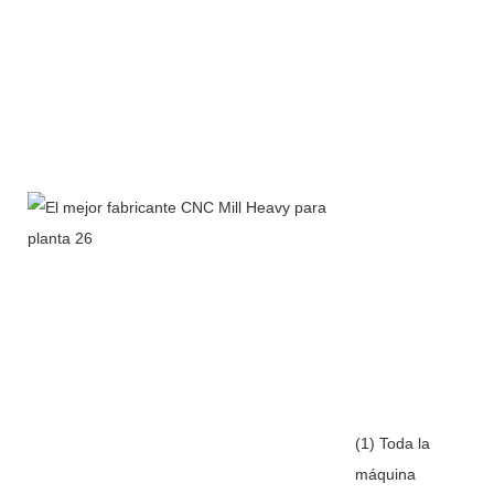
(1) Toda la
máquina