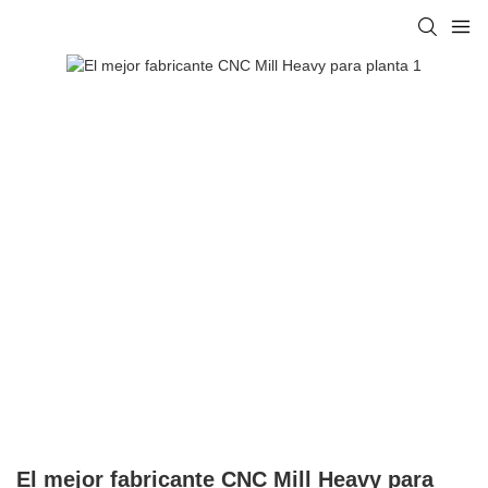
El mejor fabricante CNC Mill Heavy para