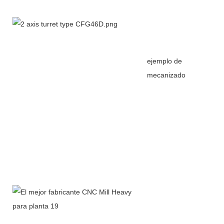
ejemplo de
mecanizado