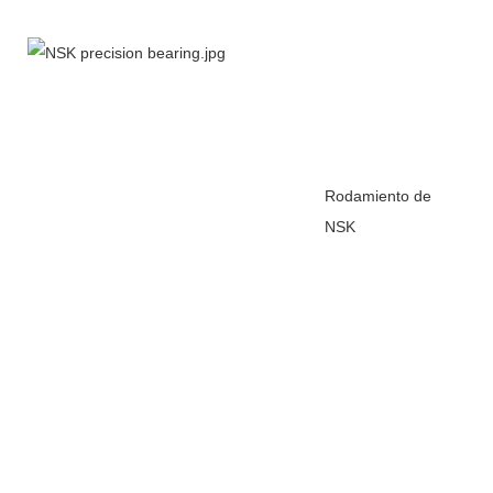
Rodamiento de
NSK