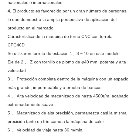
nacionales e internacionales.
4.
El producto es favorecido por un gran número de personas,
lo que demuestra la amplia perspectiva de aplicación del
producto en el mercado.
Característica de la máquina de torno CNC con torreta
CFG46D
Se utilizaron torreta de estación 1、8 ~ 10 en este modelo.
Eje de 2 、 Z con tornillo de plomo de φ40 mm, potente y alta
velocidad.
3 、 Protección completa dentro de la máquina con un espacio
más grande, impermeable y a prueba de bancos
4 、 Alta velocidad de mecanizado de hasta 4500r/m, acabado
extremadamente suave
5 、 Mecanizado de alta precisión, permanezca casi la misma
precisión tanto en frío como a la máquina de calor
6 、 Velocidad de viaje hasta 36 m/min.