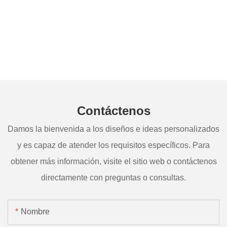
Contáctenos
Damos la bienvenida a los diseños e ideas personalizados
y es capaz de atender los requisitos específicos. Para
obtener más información, visite el sitio web o contáctenos
directamente con preguntas o consultas.
Nombre