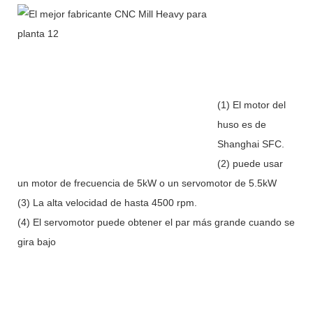
(1) El motor del
huso es de
Shanghai SFC.
(2) puede usar
un motor de frecuencia de 5kW o un servomotor de 5.5kW
(3) La alta velocidad de hasta 4500 rpm.
(4) El servomotor puede obtener el par más grande cuando se
gira bajo